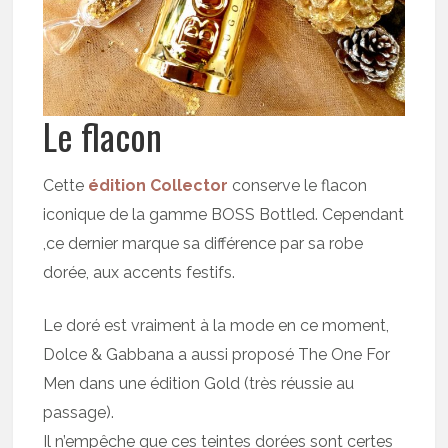
Le flacon
Cette
édition Collector
conserve le flacon
iconique de la gamme BOSS Bottled. Cependant
,ce dernier marque sa différence par sa robe
dorée, aux accents festifs.
Le doré est vraiment à la mode en ce moment,
Dolce & Gabbana a aussi proposé The One For
Men dans une édition Gold (très réussie au
passage).
Il n’empêche que ces teintes dorées sont certes