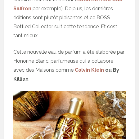
Saffron
par exemple). De plus, les dernières
éditions sont plutôt plaisantes et ce BOSS
Bottled Collector suit cette tendance. Et c’est
tant mieux.
Cette nouvelle eau de parfum a été élaborée par
Honorine Blanc, parfumeuse qui a collaboré
avec des Maisons comme
Calvin Klein
ou By
Killian
.