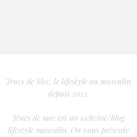
Trucs de Mec, le lifestyle au masculin
depuis 2012.
Trucs de mec est un webzine/blog
lifestyle masculin. On vous présente