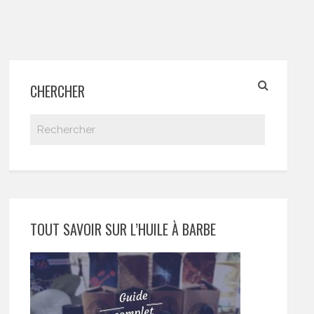
CHERCHER
TOUT SAVOIR SUR L’HUILE À BARBE