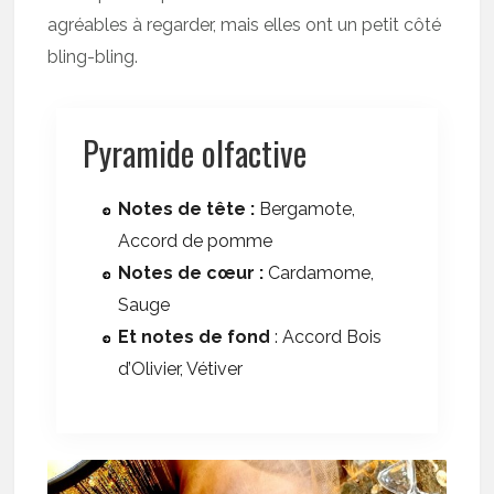
agréables à regarder, mais elles ont un petit côté
bling-bling.
Pyramide olfactive
Notes de tête :
Bergamote,
Accord de pomme
Notes de cœur :
Cardamome,
Sauge
Et notes de fond
: Accord Bois
d’Olivier, Vétiver