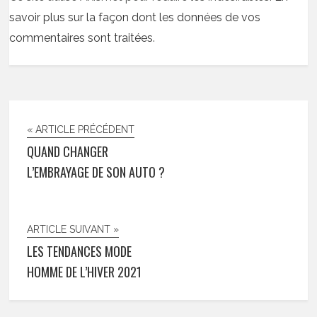
savoir plus sur la façon dont les données de vos
commentaires sont traitées
.
« ARTICLE PRÉCÉDENT
QUAND CHANGER
L’EMBRAYAGE DE SON AUTO ?
ARTICLE SUIVANT »
LES TENDANCES MODE
HOMME DE L’HIVER 2021