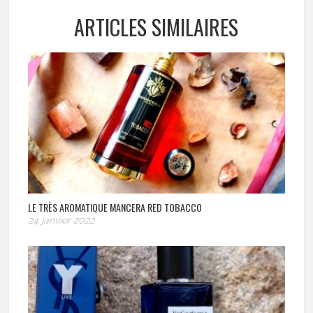
ARTICLES SIMILAIRES
LE TRÈS AROMATIQUE MANCERA RED TOBACCO
24 janvier 2022