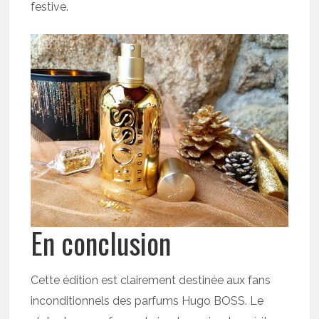
festive.
En conclusion
Cette édition est clairement destinée aux fans
inconditionnels des parfums Hugo BOSS. Le