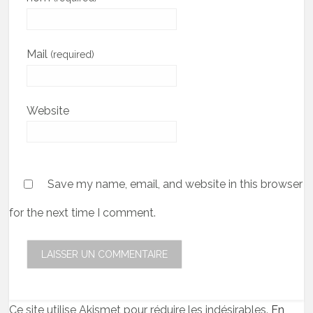
Mail
(required)
Website
Save my name, email, and website in this browser
for the next time I comment.
Ce site utilise Akismet pour réduire les indésirables.
En