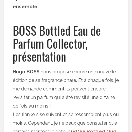
ensemble.
BOSS Bottled Eau de
Parfum Collector,
présentation
Hugo BOSS
nous propose encore une nouvelle
édition de sa fragrance phare. Et à chaque fois, je
me demande comment ils peuvent encore
revisiter un parfum qui a été revisité une dizaine
de fois au moins !
Les flankers se suivent et se ressemblent plus ou
moins. Cependant, je ne peux que constater que
certains méritent le détour (
BOSS Bottled Oud