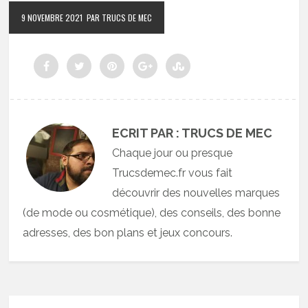
9 NOVEMBRE 2021
PAR TRUCS DE MEC
ECRIT PAR : TRUCS DE MEC
Chaque jour ou presque
Trucsdemec.fr vous fait
découvrir des nouvelles marques
(de mode ou cosmétique), des conseils, des bonne
adresses, des bon plans et jeux concours.