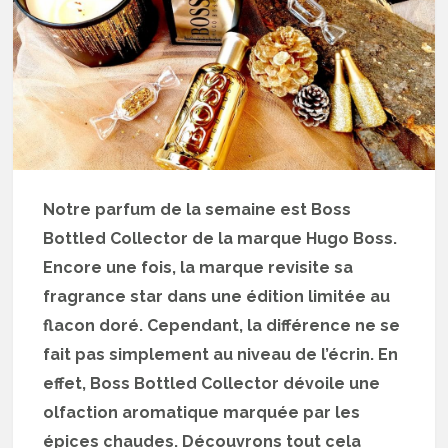
Notre parfum de la semaine est Boss
Bottled Collector de la marque Hugo Boss.
Encore une fois, la marque revisite sa
fragrance star dans une édition limitée au
flacon doré. Cependant, la différence ne se
fait pas simplement au niveau de l’écrin. En
effet, Boss Bottled Collector dévoile une
olfaction aromatique marquée par les
épices chaudes. Découvrons tout cela