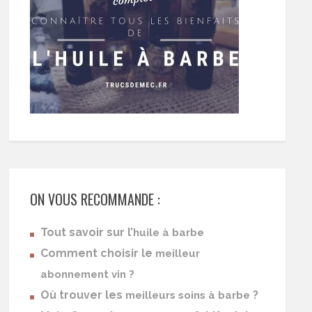
ON VOUS RECOMMANDE :
Tout savoir sur l’
huile à barbe
Comment choisir le
meilleur
abonnement vin ?
Où trouver les
?
meilleurs soins à barbe