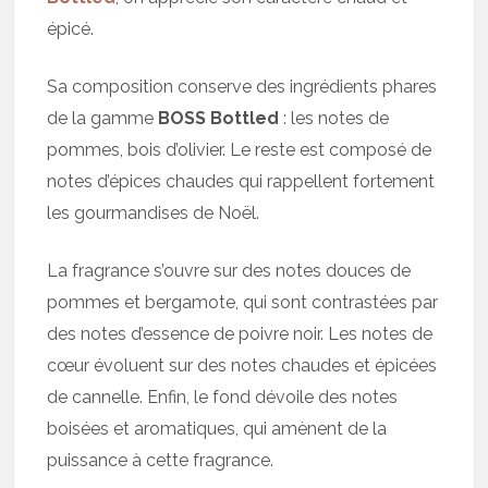
épicé.
Sa composition conserve des ingrédients phares
de la gamme
BOSS Bottled
: les notes de
pommes, bois d’olivier. Le reste est composé de
notes d’épices chaudes qui rappellent fortement
les gourmandises de Noël.
La fragrance s’ouvre sur des notes douces de
pommes et bergamote, qui sont contrastées par
des notes d’essence de poivre noir. Les notes de
cœur évoluent sur des notes chaudes et épicées
de cannelle. Enfin, le fond dévoile des notes
boisées et aromatiques, qui amènent de la
puissance à cette fragrance.