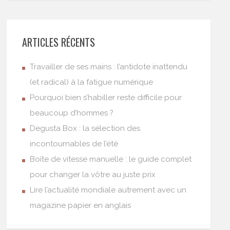
ARTICLES RÉCENTS
Travailler de ses mains : l’antidote inattendu
(et radical) à la fatigue numérique
Pourquoi bien s’habiller reste difficile pour
beaucoup d’hommes ?
Degusta Box : la sélection des
incontournables de l’été
Boîte de vitesse manuelle : le guide complet
pour changer la vôtre au juste prix
Lire l’actualité mondiale autrement avec un
magazine papier en anglais