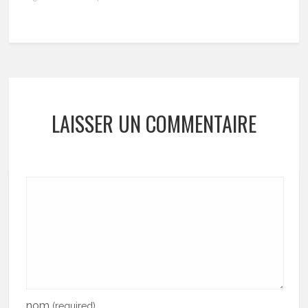
LAISSER UN COMMENTAIRE
nom
(required)