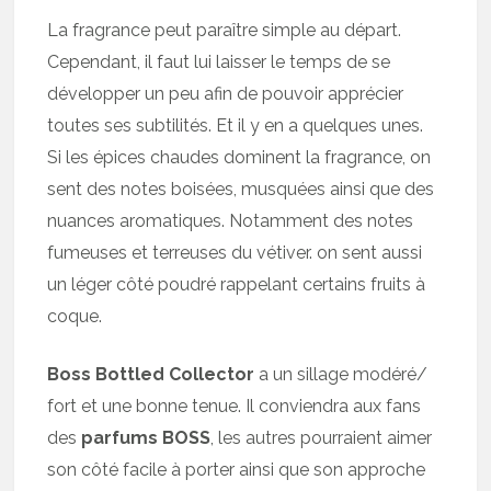
La fragrance peut paraître simple au départ.
Cependant, il faut lui laisser le temps de se
développer un peu afin de pouvoir apprécier
toutes ses subtilités. Et il y en a quelques unes.
Si les épices chaudes dominent la fragrance, on
sent des notes boisées, musquées ainsi que des
nuances aromatiques. Notamment des notes
fumeuses et terreuses du vétiver. on sent aussi
un léger côté poudré rappelant certains fruits à
coque.
Boss Bottled Collector
a un sillage modéré/
fort et une bonne tenue. Il conviendra aux fans
des
parfums BOSS
, les autres pourraient aimer
son côté facile à porter ainsi que son approche