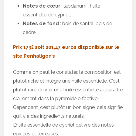
Notes de cœur
: labdanum , huile
essentielle de cypriol,
Notes de fond
: bois de santal, bois de
cèdre
Prix 173£ soit 201,47 euros disponible sur le
site Penhaligon’s
Comme on peut le constater, la composition est
plutôt riche et intègre une huile essentielle. C’est
plutôt rare de voir une huile essentielle apparaître
clairement dans la pyramide olfactive.
Cependant, c’est plutôt un bon signe, cela signifie
qu’il y a des ingrédients naturels.
L’huile essentielle de cypriol délivre des notes
épicées et terreuses.