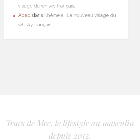
visage du whisky français.
Abad
dans
Khêmeia : Le nouveau visage du
whisky français.
Trucs de Mec, le lifestyle au masculin
depuis 2012.