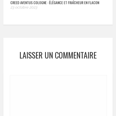
CREED AVENTUS COLOGNE : ÉLÉGANCE ET FRAÎCHEUR EN FLACON
23 octobre 2023
LAISSER UN COMMENTAIRE