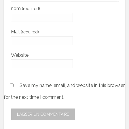
nom
(required)
Mail
(required)
Website
Save my name, email, and website in this browser
for the next time I comment.