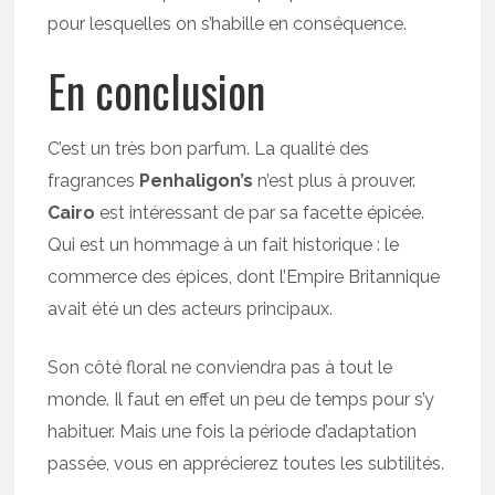
pour lesquelles on s’habille en conséquence.
En conclusion
C’est un très bon parfum. La qualité des
fragrances
Penhaligon’s
n’est plus à prouver.
Cairo
est intéressant de par sa facette épicée.
Qui est un hommage à un fait historique : le
commerce des épices, dont l’Empire Britannique
avait été un des acteurs principaux.
Son côté floral ne conviendra pas à tout le
monde. Il faut en effet un peu de temps pour s’y
habituer. Mais une fois la période d’adaptation
passée, vous en apprécierez toutes les subtilités.