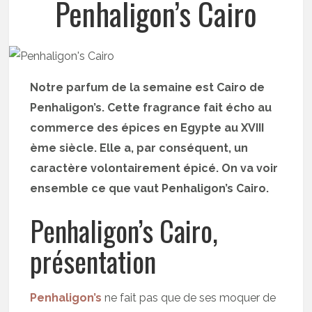
Penhaligon’s Cairo
Notre parfum de la semaine est Cairo de
Penhaligon’s. Cette fragrance fait écho au
commerce des épices en Egypte au XVIII
ème siècle. Elle a, par conséquent, un
caractère volontairement épicé. On va voir
ensemble ce que vaut Penhaligon’s Cairo.
Penhaligon’s Cairo,
présentation
Penhaligon’s
ne fait pas que de ses moquer de