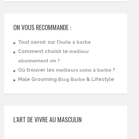
ON VOUS RECOMMANDE :
Tout savoir sur l’
huile à barbe
Comment choisir le
meilleur
abonnement vin ?
Où trouver les
?
meilleurs soins à barbe
Male Grooming
& Lifestyle
Blog Barbe
L’ART DE VIVRE AU MASCULIN