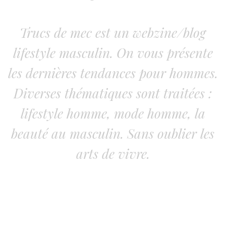
Trucs de mec est un webzine/blog
lifestyle masculin. On vous présente
les dernières tendances pour hommes.
Diverses thématiques sont traitées :
lifestyle homme, mode homme, la
beauté au masculin. Sans oublier les
arts de vivre.