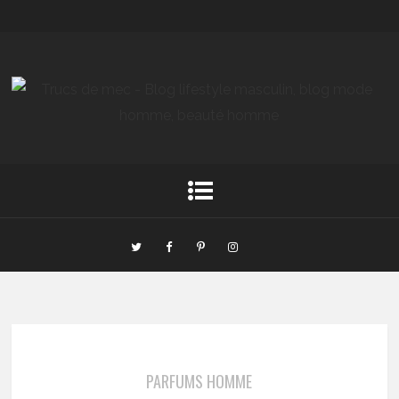
PARFUMS HOMME