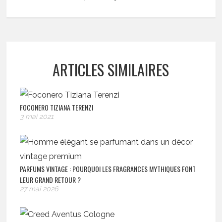
ARTICLES SIMILAIRES
FOCONERO TIZIANA TERENZI
3 mai 2021
PARFUMS VINTAGE : POURQUOI LES FRAGRANCES MYTHIQUES FONT
LEUR GRAND RETOUR ?
27 mai 2026