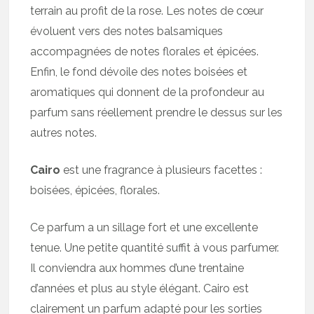
terrain au profit de la rose. Les notes de cœur
évoluent vers des notes balsamiques
accompagnées de notes florales et épicées.
Enfin, le fond dévoile des notes boisées et
aromatiques qui donnent de la profondeur au
parfum sans réellement prendre le dessus sur les
autres notes.
Cairo
est une fragrance à plusieurs facettes :
boisées, épicées, florales.
Ce parfum a un sillage fort et une excellente
tenue. Une petite quantité suffit à vous parfumer.
Il conviendra aux hommes d’une trentaine
d’années et plus au style élégant. Cairo est
clairement un parfum adapté pour les sorties