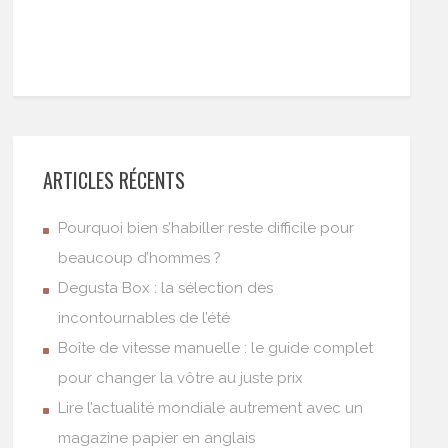
ARTICLES RÉCENTS
Pourquoi bien s’habiller reste difficile pour
beaucoup d’hommes ?
Degusta Box : la sélection des
incontournables de l’été
Boîte de vitesse manuelle : le guide complet
pour changer la vôtre au juste prix
Lire l’actualité mondiale autrement avec un
magazine papier en anglais