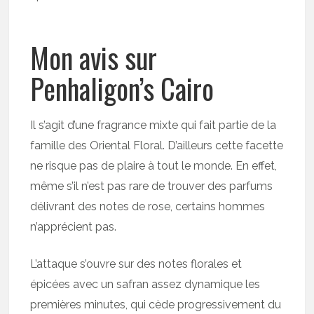
Mon avis sur
Penhaligon’s Cairo
Il s’agit d’une fragrance mixte qui fait partie de la
famille des Oriental Floral. D’ailleurs cette facette
ne risque pas de plaire à tout le monde. En effet,
même s’il n’est pas rare de trouver des parfums
délivrant des notes de rose, certains hommes
n’apprécient pas.
L’attaque s’ouvre sur des notes florales et
épicées avec un safran assez dynamique les
premières minutes, qui cède progressivement du