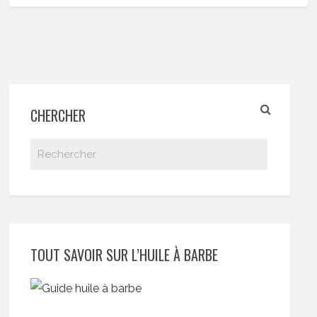
CHERCHER
TOUT SAVOIR SUR L’HUILE À BARBE