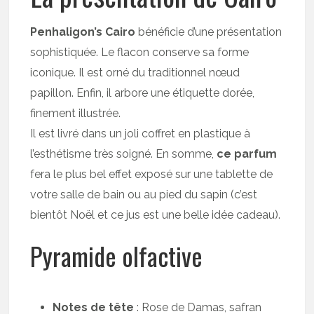
Penhaligon’s Cairo
bénéficie d’une présentation
sophistiquée. Le flacon conserve sa forme
iconique. Il est orné du traditionnel nœud
papillon. Enfin, il arbore une étiquette dorée,
finement illustrée.
Il est livré dans un joli coffret en plastique à
l’esthétisme très soigné. En somme,
ce parfum
fera le plus bel effet exposé sur une tablette de
votre salle de bain ou au pied du sapin (c’est
bientôt Noël et ce jus est une belle idée cadeau).
Pyramide olfactive
Notes de tête
: Rose de Damas, safran