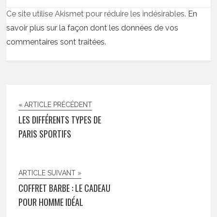
Ce site utilise Akismet pour réduire les indésirables.
En
savoir plus sur la façon dont les données de vos
commentaires sont traitées
.
« ARTICLE PRÉCÉDENT
LES DIFFÉRENTS TYPES DE
PARIS SPORTIFS
ARTICLE SUIVANT »
COFFRET BARBE : LE CADEAU
POUR HOMME IDÉAL