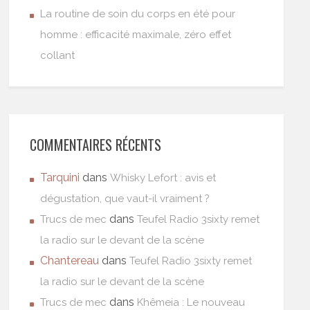
La routine de soin du corps en été pour
homme : efficacité maximale, zéro effet
collant
COMMENTAIRES RÉCENTS
Tarquini
dans
Whisky Lefort : avis et
dégustation, que vaut-il vraiment ?
dans
Trucs de mec
Teufel Radio 3sixty remet
la radio sur le devant de la scène
Chantereau
dans
Teufel Radio 3sixty remet
la radio sur le devant de la scène
dans
Trucs de mec
Khêmeia : Le nouveau