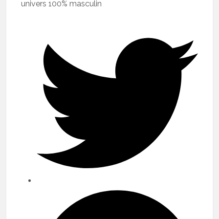
univers 100% masculin