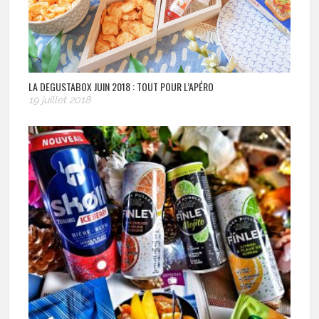
LA DEGUSTABOX JUIN 2018 : TOUT POUR L’APÉRO
19 juillet 2018