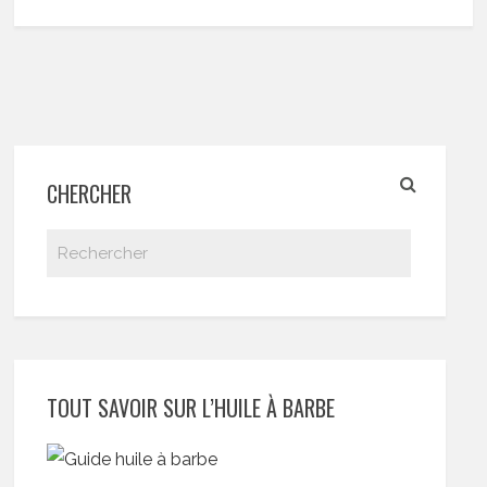
CHERCHER
TOUT SAVOIR SUR L’HUILE À BARBE