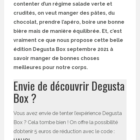
contenter d’un régime salade verte et
crudités, on veut manger des pâtes, du
chocolat, prendre l’apéro, boire une bonne
bière mais de manière équilibrée. Et, c’est
vraiment ce que nous propose cette belle
édition Degusta Box septembre 2021 à
savoir manger de bonnes choses
meilleures pour notre corps.
Envie de découvrir Degusta
Box ?
Vous avez envie de tenter l’expérience Degusta
Box ? Cela tombe bien ! On offre la possibilité
d’obtenir 5 euros de réduction avec le code :