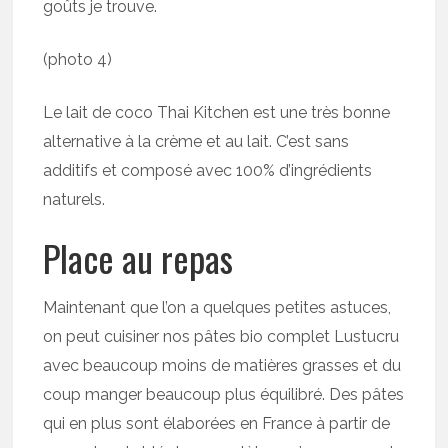
goûts je trouve.
(photo 4)
Le lait de coco Thai Kitchen est une très bonne
alternative à la crème et au lait. C’est sans
additifs et composé avec 100% d’ingrédients
naturels.
Place au repas
Maintenant que l’on a quelques petites astuces,
on peut cuisiner nos pâtes bio complet Lustucru
avec beaucoup moins de matières grasses et du
coup manger beaucoup plus équilibré. Des pâtes
qui en plus sont élaborées en France à partir de