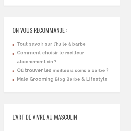
ON VOUS RECOMMANDE :
Tout savoir sur l’
huile à barbe
Comment choisir le
meilleur
abonnement vin ?
Où trouver les
?
meilleurs soins à barbe
Male Grooming
& Lifestyle
Blog Barbe
L’ART DE VIVRE AU MASCULIN