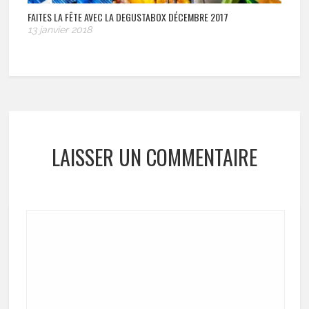
FAITES LA FÊTE AVEC LA DEGUSTABOX DÉCEMBRE 2017
13 janvier 2018
LAISSER UN COMMENTAIRE