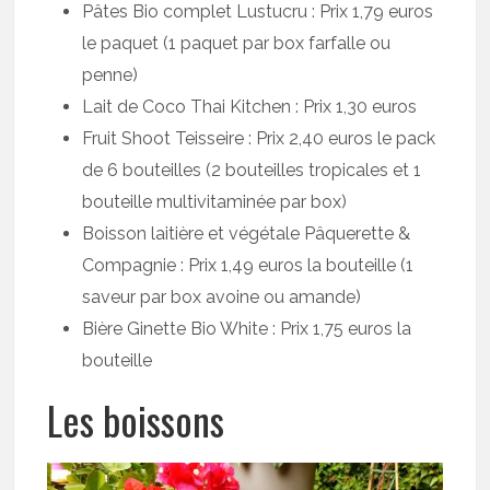
Pâtes Bio complet Lustucru : Prix 1,79 euros
le paquet (1 paquet par box farfalle ou
penne)
Lait de Coco Thai Kitchen : Prix 1,30 euros
Fruit Shoot Teisseire : Prix 2,40 euros le pack
de 6 bouteilles (2 bouteilles tropicales et 1
bouteille multivitaminée par box)
Boisson laitière et végétale Pâquerette &
Compagnie : Prix 1,49 euros la bouteille (1
saveur par box avoine ou amande)
Bière Ginette Bio White : Prix 1,75 euros la
bouteille
Les boissons