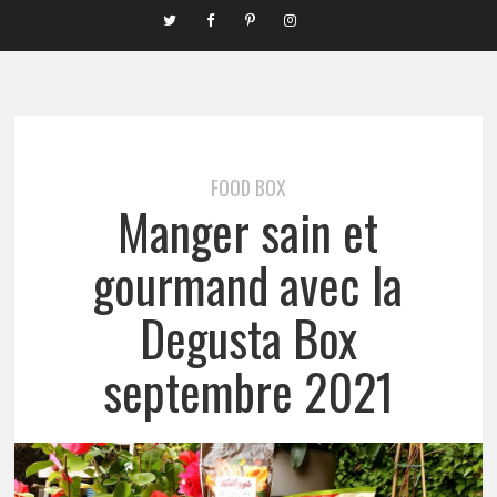
FOOD BOX
Manger sain et
gourmand avec la
Degusta Box
septembre 2021