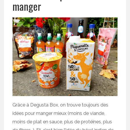
manger
Grâce à Degusta Box, on trouve toujours des
idées pour manger mieux (moins de viande,
moins de plat en sauce, plus de protéines, plus