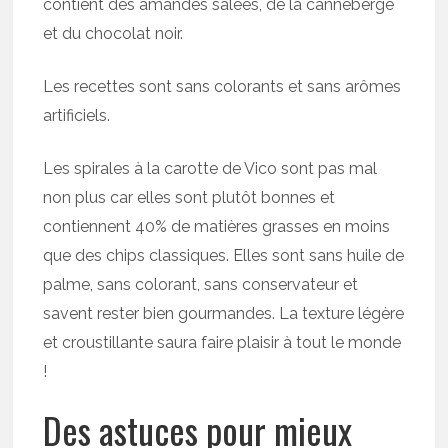
contient des amandes salées, de la canneberge
et du chocolat noir.
Les recettes sont sans colorants et sans arômes
artificiels.
Les spirales à la carotte de Vico sont pas mal
non plus car elles sont plutôt bonnes et
contiennent 40% de matières grasses en moins
que des chips classiques. Elles sont sans huile de
palme, sans colorant, sans conservateur et
savent rester bien gourmandes. La texture légère
et croustillante saura faire plaisir à tout le monde
!
Des astuces pour mieux