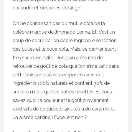
coriandre et d’écorces d’orange !
On ne connaissait pas du tout le cola de la
célèbre marque de limonade Lorina. Et, c’est un
coup de coeur car on adore l’agréable sensation
des bulles et le coca cola. Mais, ce dernier étant
très sucré, on évite. Donc, on a été ravi de
retrouver ce goût de cola que l’on aime tant dans
cette boisson qui est composée avec des
ingrédients 100% naturels et contient 30% de
sucre en mois que les autres recettes. Et vous
savez quoi, la couleur et le goût proviennent
d’extraits de coquelicot ajoutés à du caramel et
un arôme caféine ! Excellent non ?