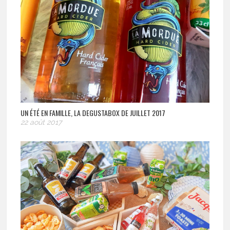
UN ÉTÉ EN FAMILLE, LA DEGUSTABOX DE JUILLET 2017
22 août 2017