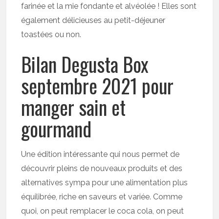
farinée et la mie fondante et alvéolée ! Elles sont
également délicieuses au petit-déjeuner
toastées ou non.
Bilan Degusta Box
septembre 2021 pour
manger sain et
gourmand
Une édition intéressante qui nous permet de
découvrir pleins de nouveaux produits et des
alternatives sympa pour une alimentation plus
équilibrée, riche en saveurs et variée. Comme
quoi, on peut remplacer le coca cola, on peut