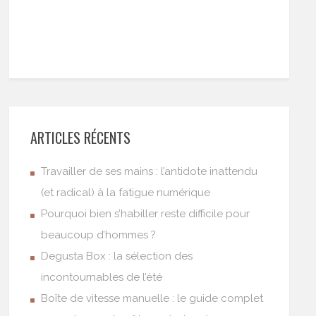
ARTICLES RÉCENTS
Travailler de ses mains : l’antidote inattendu
(et radical) à la fatigue numérique
Pourquoi bien s’habiller reste difficile pour
beaucoup d’hommes ?
Degusta Box : la sélection des
incontournables de l’été
Boîte de vitesse manuelle : le guide complet