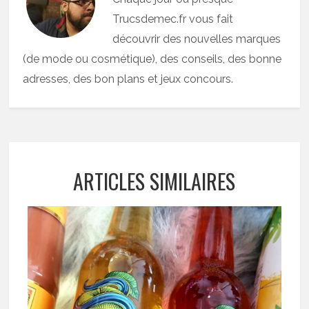
Trucsdemec.fr vous fait
découvrir des nouvelles marques
(de mode ou cosmétique), des conseils, des bonne
adresses, des bon plans et jeux concours.
ARTICLES SIMILAIRES