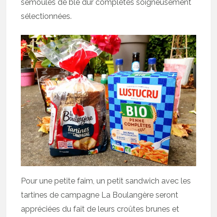
semoules de blé dur complètes soigneusement
sélectionnées.
Pour une petite faim, un petit sandwich avec les
tartines de campagne La Boulangère seront
appréciées du fait de leurs croûtes brunes et