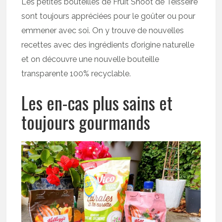
Les petites bouteilles de Fruit Shoot de Teisseire
sont toujours appréciées pour le goûter ou pour
emmener avec soi. On y trouve de nouvelles
recettes avec des ingrédients d’origine naturelle
et on découvre une nouvelle bouteille
transparente 100% recyclable.
Les en-cas plus sains et
toujours gourmands