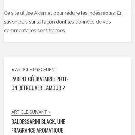
Ce site utilise Akismet pour réduire les indésirables.
En
savoir plus sur la façon dont les données de vos
commentaires sont traitées
.
« ARTICLE PRÉCÉDENT
PARENT CÉLIBATAIRE : PEUT-
ON RETROUVER L’AMOUR ?
ARTICLE SUIVANT »
BALDESSARINI BLACK, UNE
FRAGRANCE AROMATIQUE