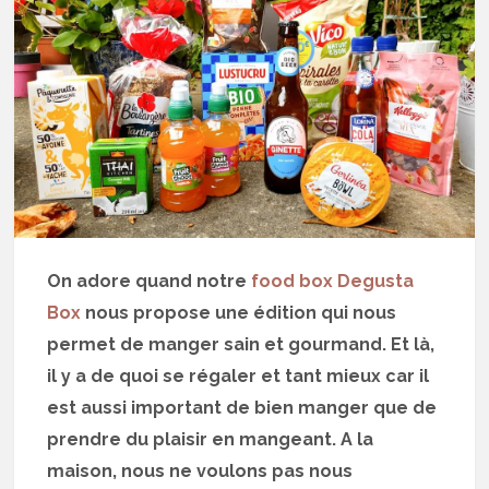
On adore quand notre
food box Degusta
Box
nous propose une édition qui nous
permet de manger sain et gourmand. Et là,
il y a de quoi se régaler et tant mieux car il
est aussi important de bien manger que de
prendre du plaisir en mangeant. A la
maison, nous ne voulons pas nous