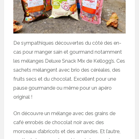
De sympathiques découvertes du côté des en-
cas pour manger sain et gourmand notamment
les mélanges Deluxe Snack Mix de Kellogg’s. Ces
sachets mélangent avec brio des céréales, des
fruits secs et du chocolat. Excellent pour une
pause gourmande ou même pour un apéro
original !
On découvre un mélange avec des grains de
café enrobés de chocolat noir avec des
morceaux d’abricots et des amandes. Et l’autre,