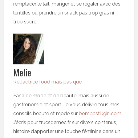
remplacer le lait, manger et se régaler avec des
lentilles ou prendre un snack pas trop gras ni
trop sucré.
Melie
Rédactrice food mais pas que
Fana de mode et de beauté, mais aussi de
gastronomie et sport. Je vous délivre tous mes
conseils beauté et mode sur
bombastikgirl.com
.
J’écris pour trucsdemec.fr sur divers contenus,
histoire d’apporter une touche féminine dans un