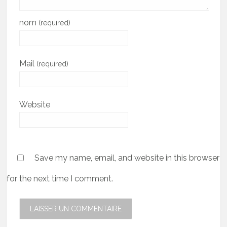
nom
(required)
Mail
(required)
Website
Save my name, email, and website in this browser
for the next time I comment.