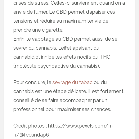
crises de stress. Celles-ci surviennent quand on a
envie de fumer. Le CBD permet d’apaiser ces
tensions et réduire au maximum l’envie de
prendre une cigarette.
Enfin, le vapotage au CBD permet aussi de se
sevrer du cannabis. L’effet apaisant du
cannabidiol inhibe les effets nocifs du THC
(molécule psychoactive du cannabis).
Pour conclure, le
sevrage du tabac
ou du
cannabis est une étape délicate. Il est fortement
conseillé de se faire accompagner par un
professionnel pour maximiser ses chances.
Crédit photos : https://www.pexels.com/fr-
fr/@fecundap6