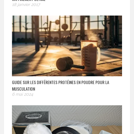
18 janvier 2017
GUIDE SUR LES DIFFÉRENTES PROTÉINES EN POUDRE POUR LA
MUSCULATION
6 mai 2024