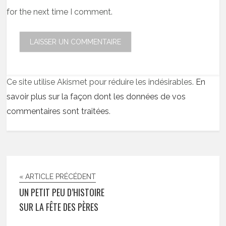
for the next time I comment.
Ce site utilise Akismet pour réduire les indésirables.
En
savoir plus sur la façon dont les données de vos
commentaires sont traitées
.
« ARTICLE PRÉCÉDENT
UN PETIT PEU D’HISTOIRE
SUR LA FÊTE DES PÈRES