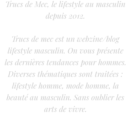
Trucs de Mec, le lifestyle au masculin
depuis 2012.
Trucs de mec est un webzine/blog
lifestyle masculin. On vous présente
les dernières tendances pour hommes.
Diverses thématiques sont traitées :
lifestyle homme, mode homme, la
beauté au masculin. Sans oublier les
arts de vivre.