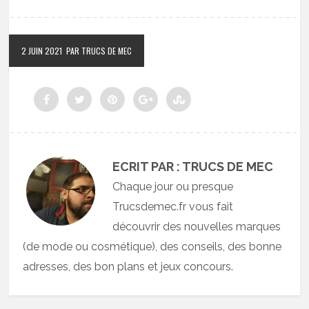
2 JUIN 2021
PAR TRUCS DE MEC
ECRIT PAR : TRUCS DE MEC
Chaque jour ou presque
Trucsdemec.fr vous fait
découvrir des nouvelles marques
(de mode ou cosmétique), des conseils, des bonne
adresses, des bon plans et jeux concours.