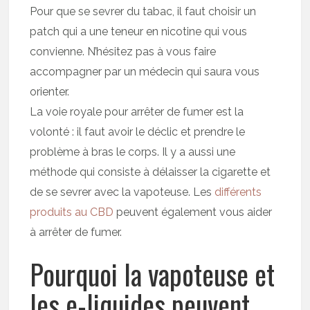
Pour que se sevrer du tabac, il faut choisir un
patch qui a une teneur en nicotine qui vous
convienne. N’hésitez pas à vous faire
accompagner par un médecin qui saura vous
orienter.
La voie royale pour arrêter de fumer est la
volonté : il faut avoir le déclic et prendre le
problème à bras le corps. Il y a aussi une
méthode qui consiste à délaisser la cigarette et
de se sevrer avec la vapoteuse. Les
différents
produits au CBD
peuvent également vous aider
à arrêter de fumer.
Pourquoi la vapoteuse et
les e-liquides peuvent