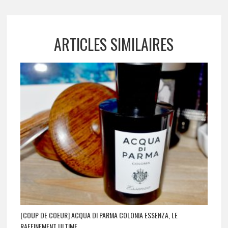
ARTICLES SIMILAIRES
[COUP DE COEUR] ACQUA DI PARMA COLONIA ESSENZA, LE
RAFFINEMENT ULTIME