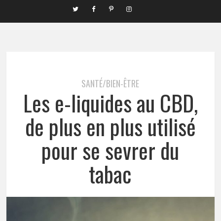
SANTÉ/BIEN-ÊTRE
Les e-liquides au CBD,
de plus en plus utilisé
pour se sevrer du
tabac