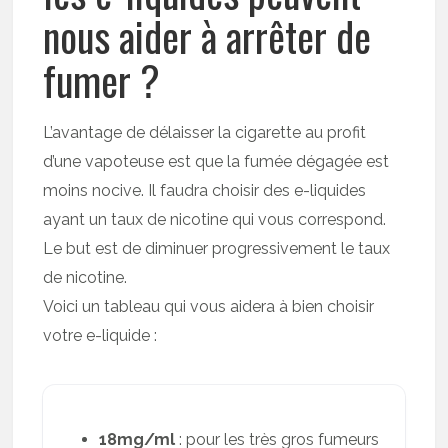
nous aider à arrêter de
fumer ?
L’avantage de délaisser la cigarette au profit
d’une vapoteuse est que la fumée dégagée est
moins nocive. Il faudra choisir des e-liquides
ayant un taux de nicotine qui vous correspond.
Le but est de diminuer progressivement le taux
de nicotine.
Voici un tableau qui vous aidera à bien choisir
votre e-liquide :
18mg/ml
: pour les très gros fumeurs