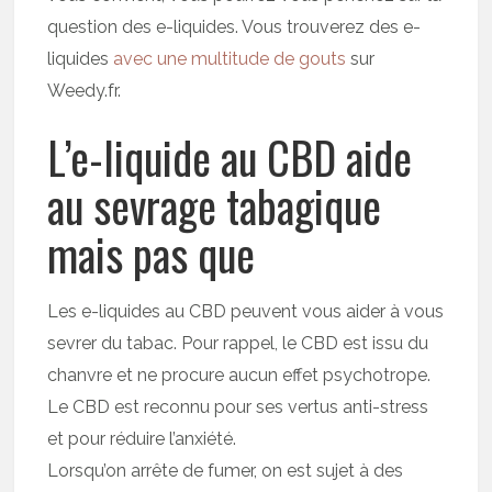
question des e-liquides. Vous trouverez des e-
liquides
avec une multitude de gouts
sur
Weedy.fr.
L’e-liquide au CBD aide
au sevrage tabagique
mais pas que
Les e-liquides au CBD peuvent vous aider à vous
sevrer du tabac. Pour rappel, le CBD est issu du
chanvre et ne procure aucun effet psychotrope.
Le CBD est reconnu pour ses vertus anti-stress
et pour réduire l’anxiété.
Lorsqu’on arrête de fumer, on est sujet à des