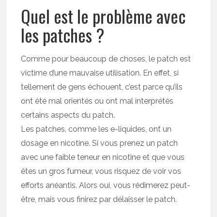
Quel est le problème avec
les patches ?
Comme pour beaucoup de choses, le patch est
victime d’une mauvaise utilisation. En effet, si
tellement de gens échouent, c’est parce qu’ils
ont été mal orientés ou ont mal interprétés
certains aspects du patch.
Les patches, comme les e-liquides, ont un
dosage en nicotine. Si vous prenez un patch
avec une faible teneur en nicotine et que vous
êtes un gros fumeur, vous risquez de voir vos
efforts anéantis. Alors oui, vous rédimerez peut-
être, mais vous finirez par délaisser le patch.