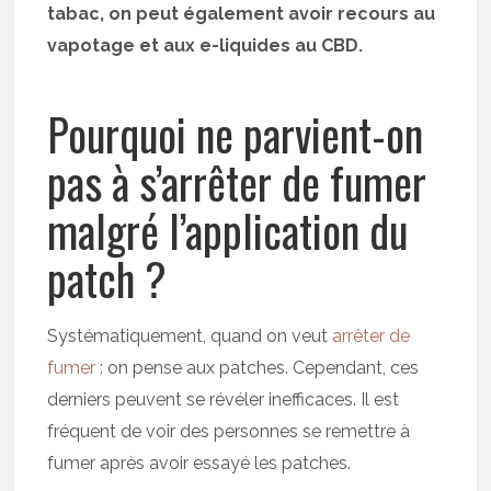
tabac, on peut également avoir recours au
vapotage et aux e-liquides au CBD.
Pourquoi ne parvient-on
pas à s’arrêter de fumer
malgré l’application du
patch ?
Systématiquement, quand on veut
arrêter de
fumer
: on pense aux patches. Cependant, ces
derniers peuvent se révéler inefficaces. Il est
fréquent de voir des personnes se remettre à
fumer après avoir essayé les patches.