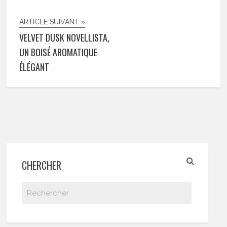
ARTICLE SUIVANT »
VELVET DUSK NOVELLISTA,
UN BOISÉ AROMATIQUE
ÉLÉGANT
CHERCHER