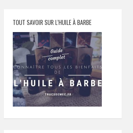
TOUT SAVOIR SUR L’HUILE À BARBE