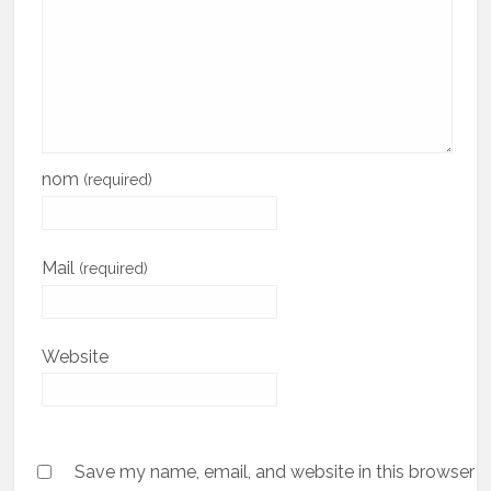
nom
(required)
Mail
(required)
Website
Save my name, email, and website in this browser