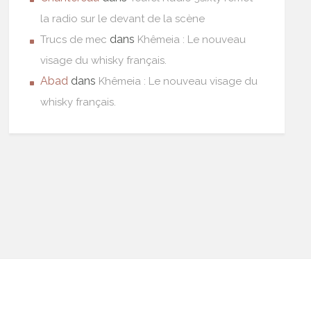
la radio sur le devant de la scène
dans
Trucs de mec
Khêmeia : Le nouveau
visage du whisky français.
Abad
dans
Khêmeia : Le nouveau visage du
whisky français.