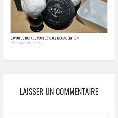
SAVON DE RASAGE PORTUS CALE BLACK EDITION
26 septembre 2015
LAISSER UN COMMENTAIRE