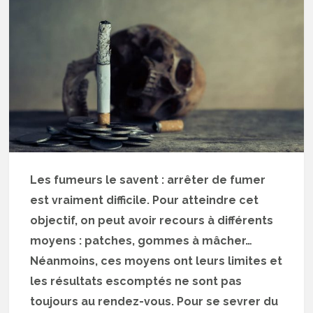
Les fumeurs le savent : arrêter de fumer
est vraiment difficile. Pour atteindre cet
objectif, on peut avoir recours à différents
moyens : patches, gommes à mâcher…
Néanmoins, ces moyens ont leurs limites et
les résultats escomptés ne sont pas
toujours au rendez-vous. Pour se sevrer du