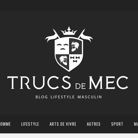
HOMME
LIFESTYLE
ARTS DE VIVRE
AUTRES
SPORT
M