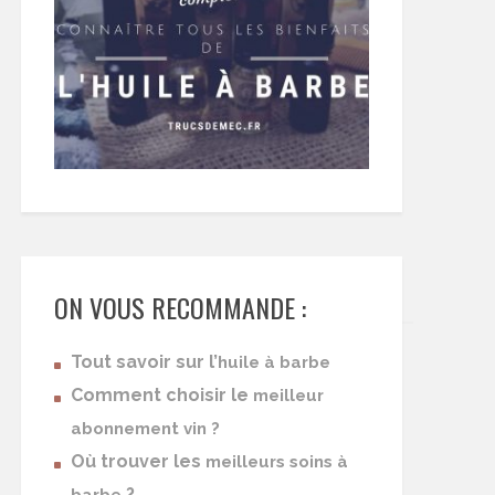
ON VOUS RECOMMANDE :
Tout savoir sur l’
huile à barbe
Comment choisir le
meilleur
abonnement vin ?
Où trouver les
meilleurs soins à
?