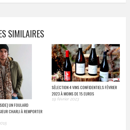
ES SIMILAIRES
SÉLECTION 4 VINS CONFIDENTIELS FÉVRIER
2023 À MOINS DE 15 EUROS
19 février 2023
SIDE] UN FOULARD
SIEUR CHARLI À REMPORTER
2015