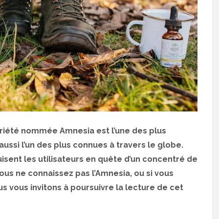
ariété nommée Amnesia est l’une des plus
ussi l’un des plus connues à travers le globe.
isent les utilisateurs en quête d’un concentré de
 vous ne connaissez pas l’Amnesia, ou si vous
us vous invitons à poursuivre la lecture de cet