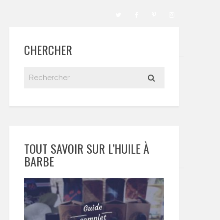
CHERCHER
TOUT SAVOIR SUR L’HUILE À
BARBE