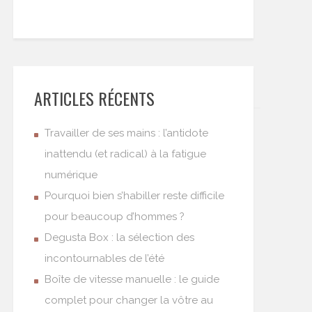
ARTICLES RÉCENTS
Travailler de ses mains : l’antidote
inattendu (et radical) à la fatigue
numérique
Pourquoi bien s’habiller reste difficile
pour beaucoup d’hommes ?
Degusta Box : la sélection des
incontournables de l’été
Boîte de vitesse manuelle : le guide
complet pour changer la vôtre au