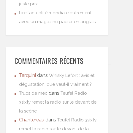
juste prix
Lire l’actualité mondiale autrement
avec un magazine papier en anglais
COMMENTAIRES RÉCENTS
Tarquini
dans
Whisky Lefort : avis et
dégustation, que vaut-il vraiment ?
dans
Trucs de mec
Teufel Radio
3sixty remet la radio sur le devant de
la scène
Chantereau
dans
Teufel Radio 3sixty
remet la radio sur le devant de la