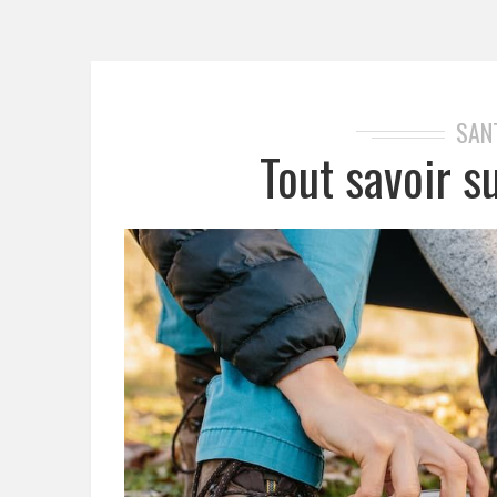
SAN
Tout savoir 