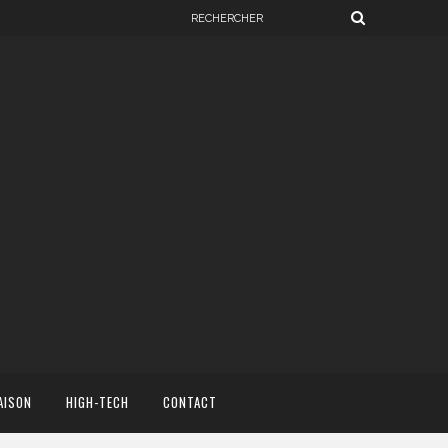
AISON
HIGH-TECH
CONTACT