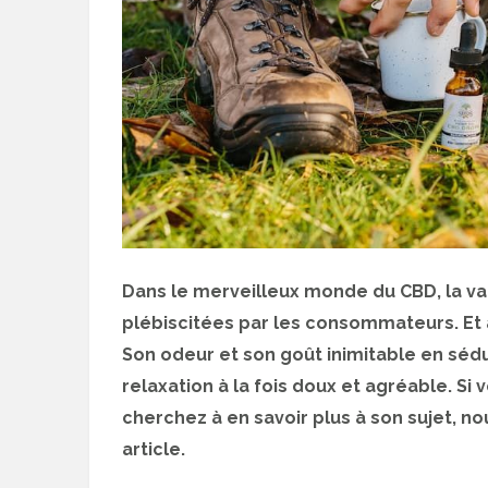
Dans le merveilleux monde du CBD, la v
plébiscitées par les consommateurs. Et a
Son odeur et son goût inimitable en sédu
relaxation à la fois doux et agréable. Si
cherchez à en savoir plus à son sujet, no
article.