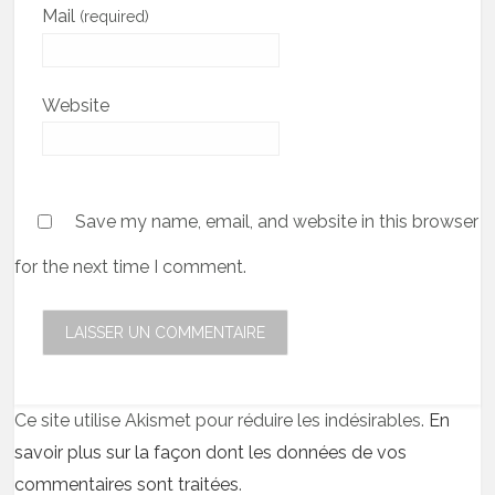
Mail
(required)
Website
Save my name, email, and website in this browser
for the next time I comment.
Ce site utilise Akismet pour réduire les indésirables.
En
savoir plus sur la façon dont les données de vos
commentaires sont traitées
.