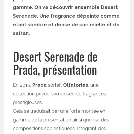
gamme. On va découvrir ensemble Desert
Serenade. Une fragrance dépeinte comme
étant sombre et dense de cuir miellé et de
safran.
Desert Serenade de
Prada, présentation
En 2015,
Prada
sortait
Olfatories
, une
collection privée composée de fragrances
prestigieuses.
Cela se traduisait par une forte montée en
gamme de la présentation ainsi que par des
compositions sophistiquées, intégrant des