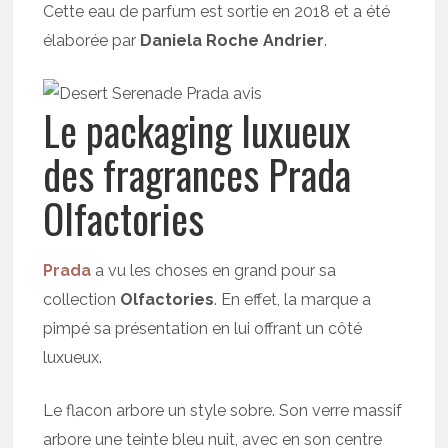
Cette eau de parfum est sortie en 2018 et a été
élaborée par
Daniela Roche Andrier
.
Le packaging luxueux
des fragrances Prada
Olfactories
Prada
a vu les choses en grand pour sa
collection
Olfactories
. En effet, la marque a
pimpé sa présentation en lui offrant un côté
luxueux.
Le flacon arbore un style sobre. Son verre massif
arbore une teinte bleu nuit, avec en son centre