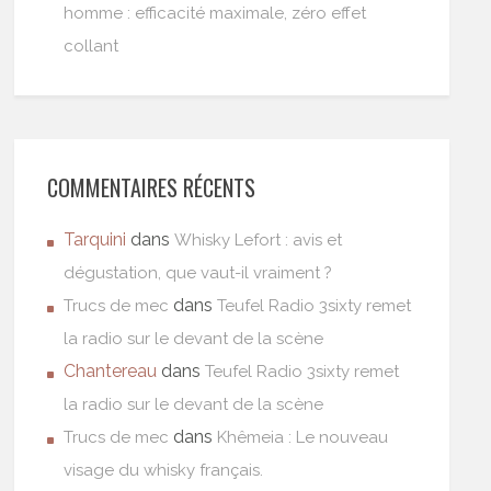
homme : efficacité maximale, zéro effet
collant
COMMENTAIRES RÉCENTS
Tarquini
dans
Whisky Lefort : avis et
dégustation, que vaut-il vraiment ?
dans
Trucs de mec
Teufel Radio 3sixty remet
la radio sur le devant de la scène
Chantereau
dans
Teufel Radio 3sixty remet
la radio sur le devant de la scène
dans
Trucs de mec
Khêmeia : Le nouveau
visage du whisky français.