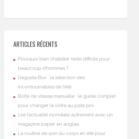
ARTICLES RÉCENTS
Pourquoi bien s’habiller reste difficile pour
beaucoup d’hommes ?
Degusta Box : la sélection des
incontournables de l’été
Boîte de vitesse manuelle : le guide complet
pour changer la vôtre au juste prix
Lire l’actualité mondiale autrement avec un
magazine papier en anglais
La routine de soin du corps en été pour