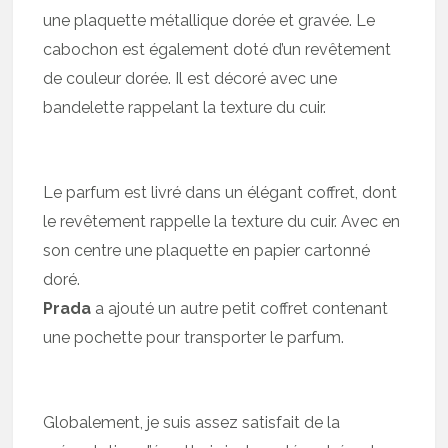
une plaquette métallique dorée et gravée. Le
cabochon est également doté d’un revêtement
de couleur dorée. Il est décoré avec une
bandelette rappelant la texture du cuir.
Le parfum est livré dans un élégant coffret, dont
le revêtement rappelle la texture du cuir. Avec en
son centre une plaquette en papier cartonné
doré.
Prada
a ajouté un autre petit coffret contenant
une pochette pour transporter le parfum.
Globalement, je suis assez satisfait de la