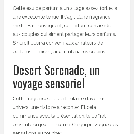
Cette eau de parfum a un sillage assez fort et a
une excellente tenue. Il s’agit d’une fragrance
mixte. Par conséquent, ce parfum conviendra
aux couples qui aiment partager leurs parfums.
Sinon, il pourra convenir aux amateurs de
parfums de niche, aux trentenaires urbains.
Desert Serenade, un
voyage sensoriel
Cette fragrance a la particularité d’avoir un
univers, une histoire à raconter. Et cela
commence avec la présentation, le coffret
présente un jeu de texture. Ce qui provoque des
sensations au toucher.