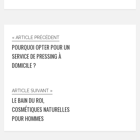
« ARTICLE PRÉCÉDENT
POURQUOI OPTER POUR UN
SERVICE DE PRESSING À
DOMICILE ?
ARTICLE SUIVANT »
LE BAIN DU ROI,
COSMÉTIQUES NATURELLES
POUR HOMMES