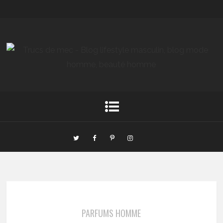
PARFUMS HOMME