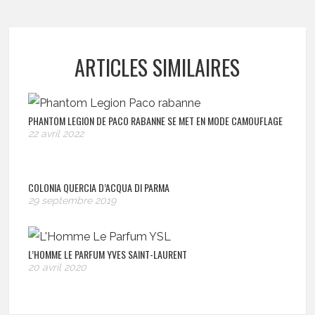
ARTICLES SIMILAIRES
PHANTOM LEGION DE PACO RABANNE SE MET EN MODE CAMOUFLAGE
22 avril 2022
COLONIA QUERCIA D’ACQUA DI PARMA
29 septembre 2019
L’HOMME LE PARFUM YVES SAINT-LAURENT
20 avril 2020