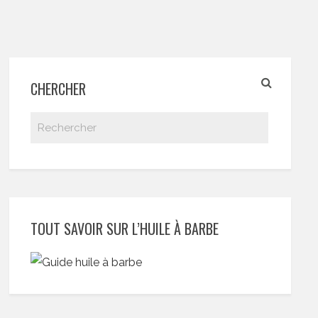
CHERCHER
TOUT SAVOIR SUR L’HUILE À BARBE