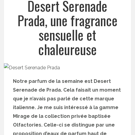
Desert Serenade
Prada, une fragrance
sensuelle et
chaleureuse
Notre parfum de la semaine est Desert
Serenade de Prada. Cela faisait un moment
que je n’avais pas parlé de cette marque
italienne. Je me suis intéressé à la gamme
Mirage de la collection privée baptisée
Olfactories. Celle-ci se distingue par une
proposition d’eaux de parfum haut de