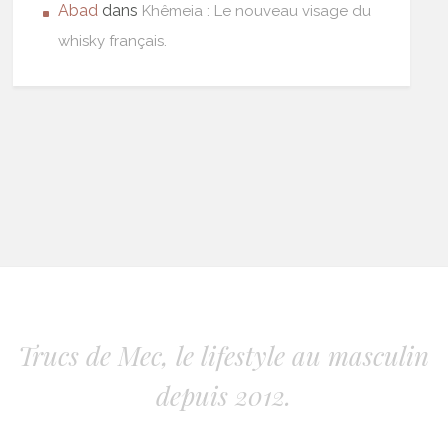
Abad
dans
Khêmeia : Le nouveau visage du
whisky français.
Trucs de Mec, le lifestyle au masculin
depuis 2012.