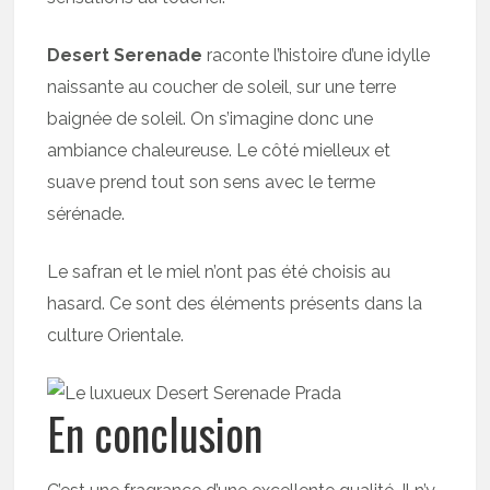
Desert Serenade
raconte l’histoire d’une idylle
naissante au coucher de soleil, sur une terre
baignée de soleil. On s’imagine donc une
ambiance chaleureuse. Le côté mielleux et
suave prend tout son sens avec le terme
sérénade.
Le safran et le miel n’ont pas été choisis au
hasard. Ce sont des éléments présents dans la
culture Orientale.
En conclusion