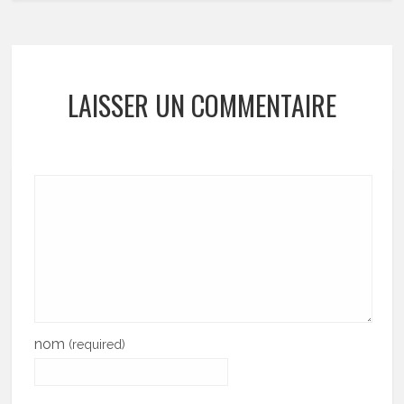
LAISSER UN COMMENTAIRE
nom
(required)