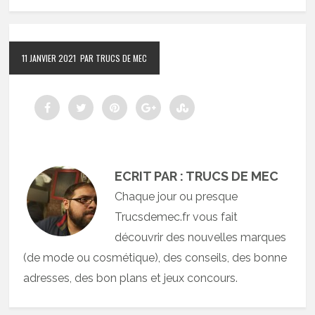
11 JANVIER 2021
PAR TRUCS DE MEC
ECRIT PAR : TRUCS DE MEC
Chaque jour ou presque
Trucsdemec.fr vous fait
découvrir des nouvelles marques
(de mode ou cosmétique), des conseils, des bonne
adresses, des bon plans et jeux concours.