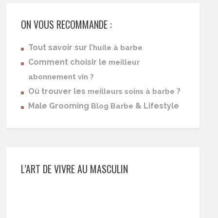
ON VOUS RECOMMANDE :
Tout savoir sur l’
huile à barbe
Comment choisir le
meilleur
abonnement vin ?
Où trouver les
?
meilleurs soins à barbe
Male Grooming
& Lifestyle
Blog Barbe
L’ART DE VIVRE AU MASCULIN