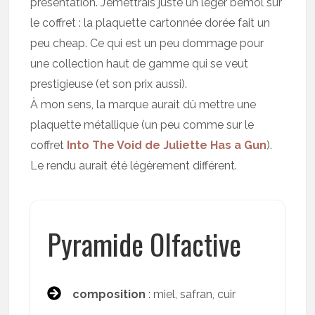
présentation. J’émettrais juste un léger bémol sur
le coffret : la plaquette cartonnée dorée fait un
peu cheap. Ce qui est un peu dommage pour
une collection haut de gamme qui se veut
prestigieuse (et son prix aussi).
À mon sens, la marque aurait dû mettre une
plaquette métallique (un peu comme sur le
coffret
Into The Void de Juliette Has a Gun
).
Le rendu aurait été légèrement différent.
Pyramide Olfactive
composition
: miel, safran, cuir