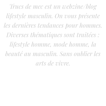
Trucs de mec est un webzine/blog
lifestyle masculin. On vous présente
les dernières tendances pour hommes.
Diverses thématiques sont traitées :
lifestyle homme, mode homme, la
beauté au masculin. Sans oublier les
arts de vivre.