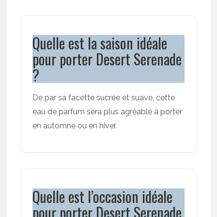
Quelle est la saison idéale
pour porter Desert Serenade
?
De par sa facette sucrée et suave, cette
eau de parfum sera plus agréable à porter
en automne ou en hiver.
Quelle est l’occasion idéale
pour porter Desert Serenade