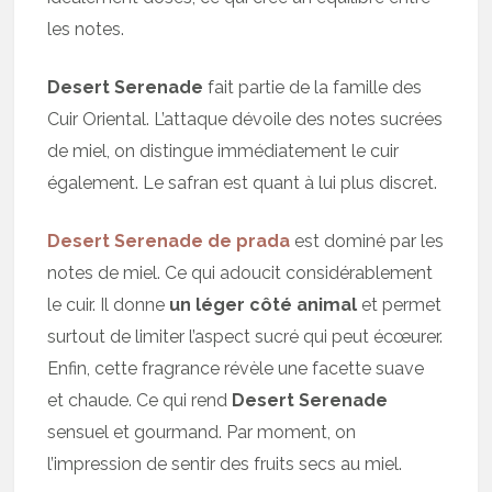
les notes.
Desert Serenade
fait partie de la famille des
Cuir Oriental. L’attaque dévoile des notes sucrées
de miel, on distingue immédiatement le cuir
également. Le safran est quant à lui plus discret.
Desert Serenade
de prada
est dominé par les
notes de miel. Ce qui adoucit considérablement
le cuir. Il donne
un léger côté animal
et permet
surtout de limiter l’aspect sucré qui peut écœurer.
Enfin, cette fragrance révèle une facette suave
et chaude. Ce qui rend
Desert Serenade
sensuel et gourmand. Par moment, on
l’impression de sentir des fruits secs au miel.