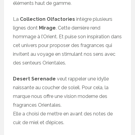
éléments haut de gamme.
La
Collection Olfactories
intègre plusieurs
lignes dont
Mirage
. Cette dernière rend
hommage à l’Orient. Et puise son inspiration dans
cet univers pour proposer des fragrances qui
invitent au voyage en stimulant nos sens avec
des senteurs Orientales.
Desert Serenade
veut rappeler une idylle
naissante au coucher de soleil. Pour cela, la
marque nous offre une vision moderne des
fragrances Orientales.
Elle a choisi de mettre en avant des notes de
cuir, de miel et d’épices.