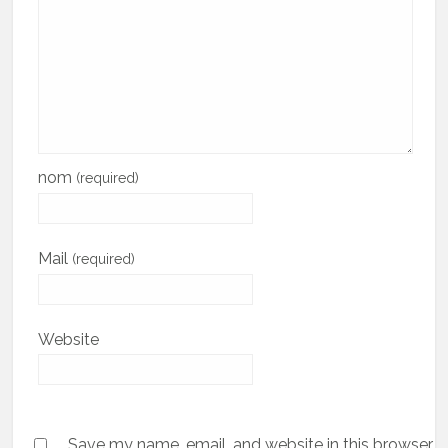
nom
(required)
Mail
(required)
Website
Save my name, email, and website in this browser