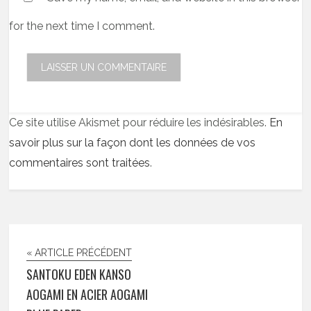
for the next time I comment.
Ce site utilise Akismet pour réduire les indésirables.
En
savoir plus sur la façon dont les données de vos
commentaires sont traitées
.
« ARTICLE PRÉCÉDENT
SANTOKU EDEN KANSO
AOGAMI EN ACIER AOGAMI