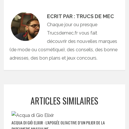
ECRIT PAR : TRUCS DE MEC
Chaque jour ou presque
Trucsdemec.fr vous fait
découvrir des nouvelles marques
(de mode ou cosmétique), des conseils, des bonne
adresses, des bon plans et jeux concours.
ARTICLES SIMILAIRES
ACQUA DI GIÒ ELIXIR : L’APOGÉE OLFACTIVE D’UN PILIER DE LA
PARFUMERIE MASCULINE