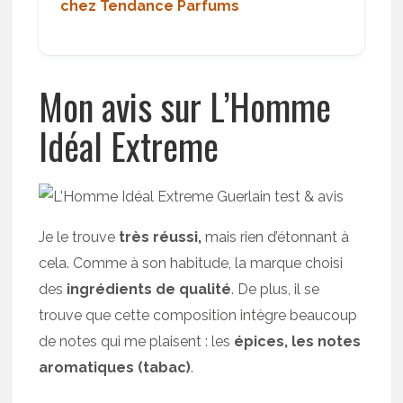
chez Tendance Parfums
Mon avis sur L’Homme
Idéal Extreme
Je le trouve
très réussi,
mais rien d’étonnant à
cela. Comme à son habitude, la marque choisi
des
ingrédients de qualité
. De plus, il se
trouve que cette composition intègre beaucoup
de notes qui me plaisent : les
épices, les notes
aromatiques (tabac)
.