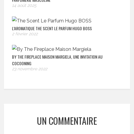
14 août 2025
L’AROMATIQUE THE SCENT LE PARFUM HUGO BOSS
2 février 2022
BY THE FIREPLACE MAISON MARGIELA, UNE INVITATION AU
COCOONING
23 novembre 2022
UN COMMENTAIRE