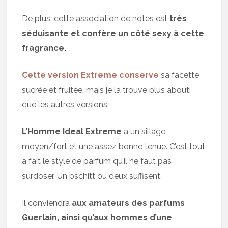
De plus, cette association de notes est
très
séduisante et confère un côté sexy à cette
fragrance.
Cette version Extreme conserve
sa facette
sucrée et fruitée, mais je la trouve plus abouti
que les autres versions.
L’Homme Ideal Extreme
a un sillage
moyen/fort et une assez bonne tenue. C’est tout
à fait le style de parfum qu’il ne faut pas
surdoser. Un pschitt ou deux suffisent.
Il conviendra
aux amateurs des parfums
Guerlain, ainsi qu’aux hommes d’une