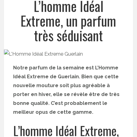
L’homme Idéal
Extreme, un parfum
très séduisant
Notre parfum de la semaine est L’Homme
Idéal Extreme de Guerlain. Bien que cette
nouvelle mouture soit plus agréable à
porter en hiver, elle se révèle être de très
bonne qualité. C’est probablement le
meilleur opus de cette gamme.
L’homme Idéal Extreme,