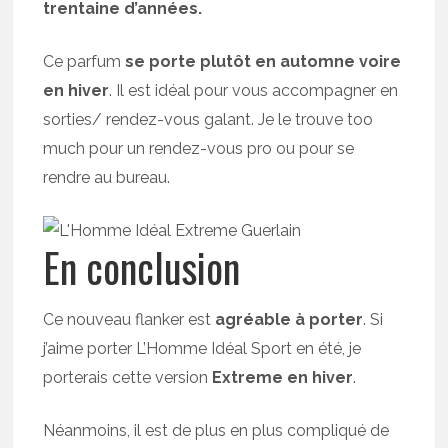
trentaine d’années.
Ce parfum
se porte plutôt en automne voire
en hiver
. Il est idéal pour vous accompagner en
sorties/ rendez-vous galant. Je le trouve too
much pour un rendez-vous pro ou pour se
rendre au bureau.
En conclusion
Ce nouveau flanker est
agréable à porter
. Si
j’aime porter L’Homme Idéal Sport en été, je
porterais cette version
Extreme en hiver
.
Néanmoins, il est de plus en plus compliqué de