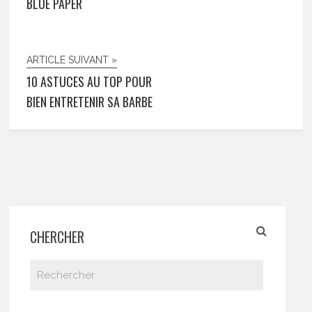
BLUE PAPER
ARTICLE SUIVANT »
10 ASTUCES AU TOP POUR
BIEN ENTRETENIR SA BARBE
CHERCHER