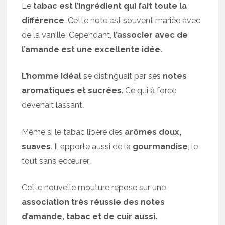
Le
tabac est l’ingrédient qui fait toute la
différence
. Cette note est souvent mariée avec
de la vanille. Cependant,
l’associer avec de
l’amande est une excellente idée.
L’homme Idéal
se distinguait par ses
notes
aromatiques et sucrées
. Ce qui à force
devenait lassant.
Même si le tabac libère des
arômes doux,
suaves
. Il apporte aussi de la
gourmandise
, le
tout sans écœurer.
Cette nouvelle mouture repose sur une
association très réussie des notes
d’amande, tabac et de cuir aussi.