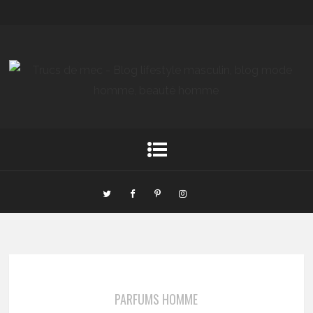
PARFUMS HOMME