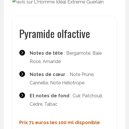
Pyramide olfactive
Notes de tête
: Bergamote, Baie
Rose, Amande
Notes de cœur
: Note Prune,
Cannelle, Note Héliotrope
Et notes de fond
: Cuir, Patchouli,
Cèdre, Tabac
Prix 71 euros les 100 ml disponible