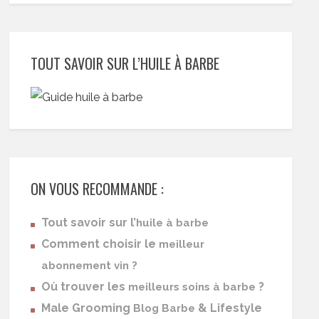
TOUT SAVOIR SUR L’HUILE À BARBE
ON VOUS RECOMMANDE :
Tout savoir sur l’
huile à barbe
Comment choisir le
meilleur
abonnement vin ?
Où trouver les
?
meilleurs soins à barbe
Male Grooming
& Lifestyle
Blog Barbe