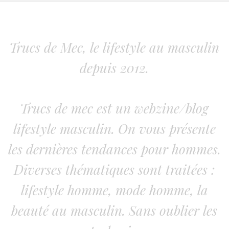
Trucs de Mec, le lifestyle au masculin
depuis 2012.
Trucs de mec est un webzine/blog
lifestyle masculin. On vous présente
les dernières tendances pour hommes.
Diverses thématiques sont traitées :
lifestyle homme, mode homme, la
beauté au masculin. Sans oublier les