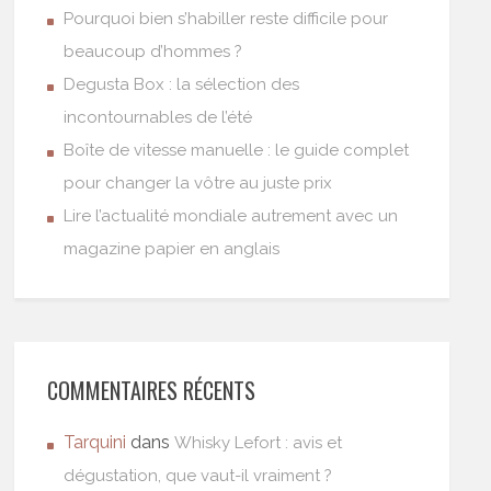
Pourquoi bien s’habiller reste difficile pour
beaucoup d’hommes ?
Degusta Box : la sélection des
incontournables de l’été
Boîte de vitesse manuelle : le guide complet
pour changer la vôtre au juste prix
Lire l’actualité mondiale autrement avec un
magazine papier en anglais
COMMENTAIRES RÉCENTS
Tarquini
dans
Whisky Lefort : avis et
dégustation, que vaut-il vraiment ?