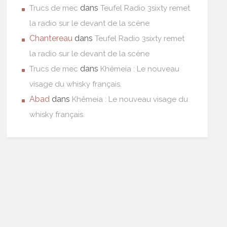
dans
Trucs de mec
Teufel Radio 3sixty remet
la radio sur le devant de la scène
Chantereau
dans
Teufel Radio 3sixty remet
la radio sur le devant de la scène
dans
Trucs de mec
Khêmeia : Le nouveau
visage du whisky français.
Abad
dans
Khêmeia : Le nouveau visage du
whisky français.