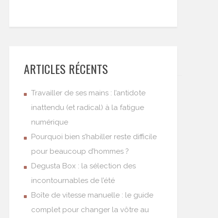
ARTICLES RÉCENTS
Travailler de ses mains : l’antidote
inattendu (et radical) à la fatigue
numérique
Pourquoi bien s’habiller reste difficile
pour beaucoup d’hommes ?
Degusta Box : la sélection des
incontournables de l’été
Boîte de vitesse manuelle : le guide
complet pour changer la vôtre au