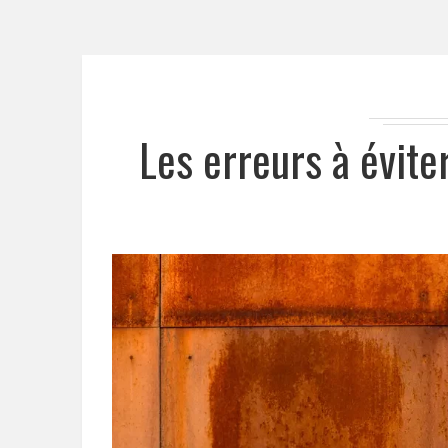
Les erreurs à évite