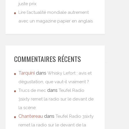
juste prix
Lire l’actualité mondiale autrement
avec un magazine papier en anglais
COMMENTAIRES RÉCENTS
Tarquini
dans
Whisky Lefort : avis et
dégustation, que vaut-il vraiment ?
dans
Trucs de mec
Teufel Radio
3sixty remet la radio sur le devant de
la scène
Chantereau
dans
Teufel Radio 3sixty
remet la radio sur le devant de la