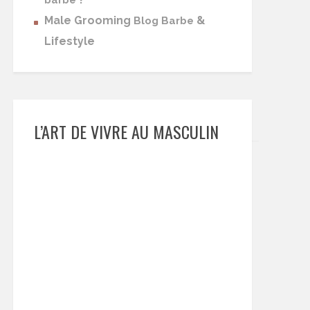
barbe
Male Grooming
&
Blog Barbe
Lifestyle
L’ART DE VIVRE AU MASCULIN