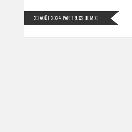
23 AOÛT 2024
PAR TRUCS DE MEC