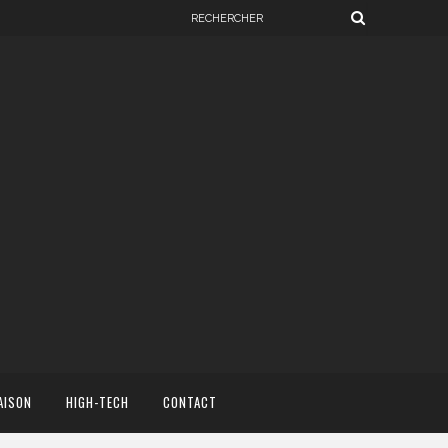
AISON
HIGH-TECH
CONTACT