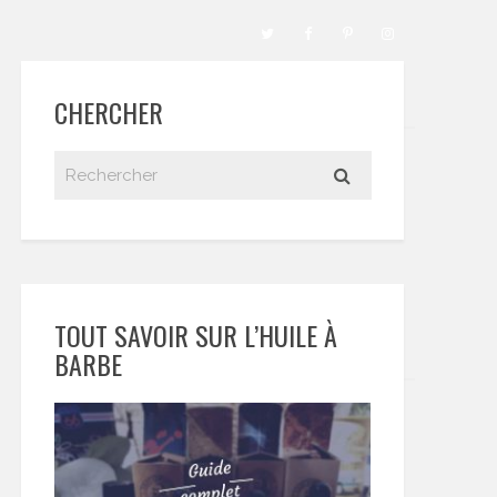
CHERCHER
TOUT SAVOIR SUR L’HUILE À
BARBE