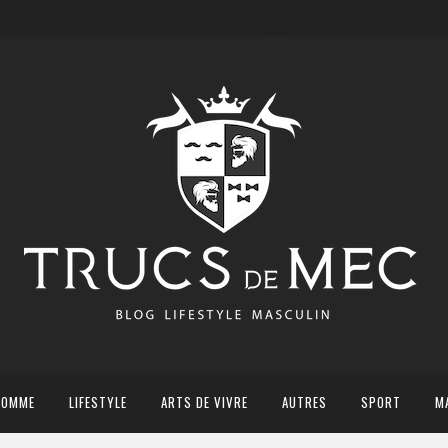
HOMME
LIFESTYLE
ARTS DE VIVRE
AUTRES
SPORT
M