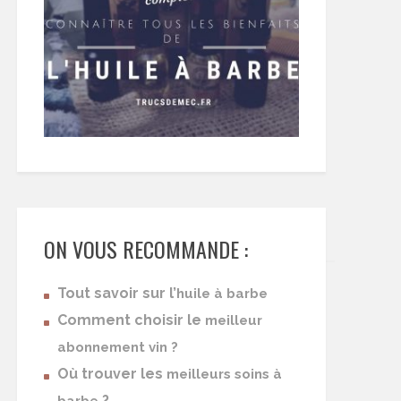
ON VOUS RECOMMANDE :
Tout savoir sur l’
huile à barbe
Comment choisir le
meilleur
abonnement vin ?
Où trouver les
meilleurs soins à
?