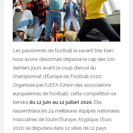
Les passionnés de football le savent très bien :
nous avons désormais dépassé le cap des 100
derniers jours avant le coup d’envoi du
championnat d’Europe de Football 2020.
Organisée par l’UEFA (Union des associations
européennes de football), cette compétition se
tiendra
du 12 juin au 12 juillet 2020
. Elle
rassemblera les 24 meilleures équipes nationales
masculines de toute l’Europe. Atypique, l’Euro
2020 se disputera dans 12 villes de 12 pays