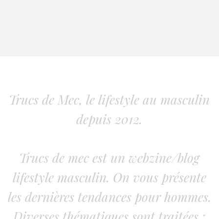
Trucs de Mec, le lifestyle au masculin
depuis 2012.
Trucs de mec est un webzine/blog
lifestyle masculin. On vous présente
les dernières tendances pour hommes.
Diverses thématiques sont traitées :