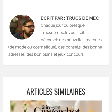
ECRIT PAR : TRUCS DE MEC
Chaque jour ou presque
Trucsdemec.fr vous fait
découvrir des nouvelles marques
(de mode ou cosmétique), des conseils, des bonne
adresses, des bon plans et jeux concours.
ARTICLES SIMILAIRES