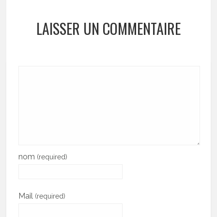
LAISSER UN COMMENTAIRE
nom
(required)
Mail
(required)