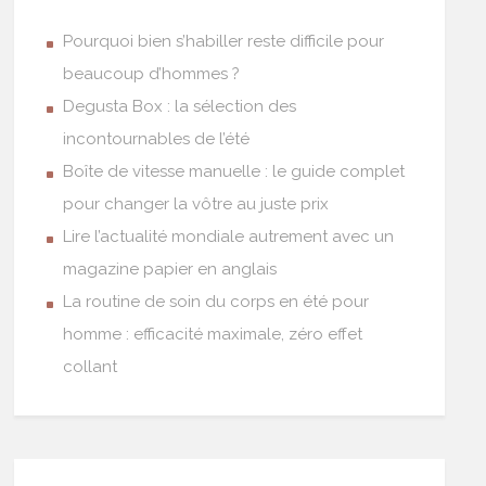
Pourquoi bien s’habiller reste difficile pour
beaucoup d’hommes ?
Degusta Box : la sélection des
incontournables de l’été
Boîte de vitesse manuelle : le guide complet
pour changer la vôtre au juste prix
Lire l’actualité mondiale autrement avec un
magazine papier en anglais
La routine de soin du corps en été pour
homme : efficacité maximale, zéro effet
collant