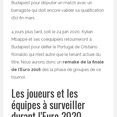
Budapest pour disputer un match avec un
barragiste qui doit encore valider sa qualification
d’ici fin mars.
4 jours plus tard, soit le 24 juin 2020, Kylian
Mbappé et ses coéquipiers retourneront à
Budapest pour défier le Portugal de Cristiano
Ronaldo qui n’est autre que le tenant actuel du
titre. Nous aurons donc un
remake de la finale
de l’Euro 2016
dès la phase de groupes de ce
tournoi.
Les joueurs et les
équipes à surveiller
durant l’Euro 2020