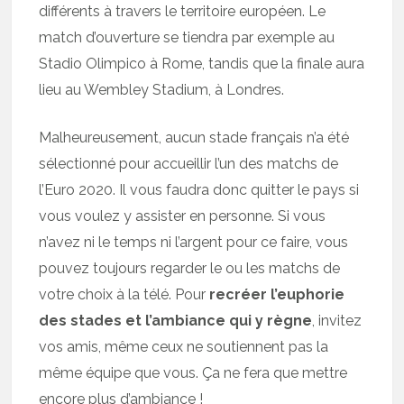
différents à travers le territoire européen. Le
match d’ouverture se tiendra par exemple au
Stadio Olimpico à Rome, tandis que la finale aura
lieu au Wembley Stadium, à Londres.
Malheureusement, aucun stade français n’a été
sélectionné pour accueillir l’un des matchs de
l’Euro 2020. Il vous faudra donc quitter le pays si
vous voulez y assister en personne. Si vous
n’avez ni le temps ni l’argent pour ce faire, vous
pouvez toujours regarder le ou les matchs de
votre choix à la télé. Pour
recréer l’euphorie
des stades et l’ambiance qui y règne
, invitez
vos amis, même ceux ne soutiennent pas la
même équipe que vous. Ça ne fera que mettre
encore plus d’ambiance !