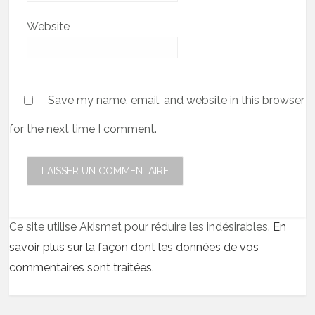
Website
Save my name, email, and website in this browser
for the next time I comment.
Ce site utilise Akismet pour réduire les indésirables.
En
savoir plus sur la façon dont les données de vos
commentaires sont traitées
.