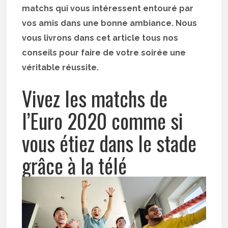
matchs qui vous intéressent entouré par
vos amis dans une bonne ambiance. Nous
vous livrons dans cet article tous nos
conseils pour faire de votre soirée une
véritable réussite.
Vivez les matchs de
l’Euro 2020 comme si
vous étiez dans le stade
grâce à la télé