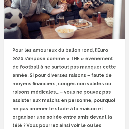
Pour les amoureux du ballon rond, l’Euro
2020 s’impose comme « THE » événement
de football à ne surtout pas manquer cette
année. Si pour diverses raisons – faute de
moyens financiers, congés non validés ou
raisons médicales… – vous ne pouvez pas
assister aux matchs en personne, pourquoi
ne pas amener le stade à la maison et
organiser une soirée entre amis devant la
télé ? Vous pourrez ainsi voir le ou les