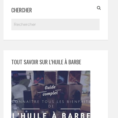
CHERCHER
TOUT SAVOIR SUR L’HUILE À BARBE