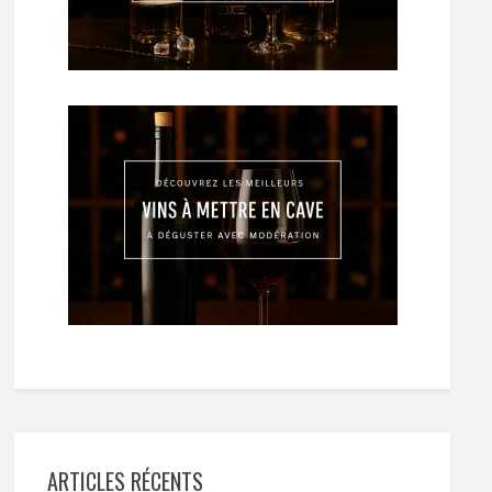
ARTICLES RÉCENTS