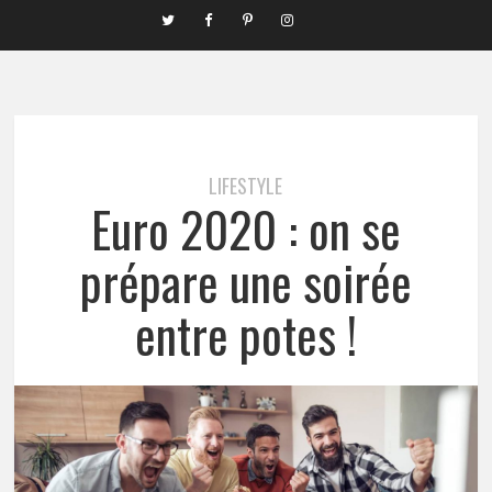
LIFESTYLE
Euro 2020 : on se
prépare une soirée
entre potes !