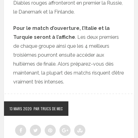
Diables rouges affronteront en premier la Russie,
le Danemark et la Finlande.
Pour le match d’ouverture, l’Italie et la
Turquie seront à l’affiche
. Les deux premiers
de chaque groupe ainsi que les 4 meilleurs
troisièmes pourront ensuite accéder aux
huitièmes de finale. Alors préparez-vous dès
maintenant, la plupart des matchs risquent d’être
vraiment très intenses.
13 MARS 2020
PAR TRUCS DE MEC