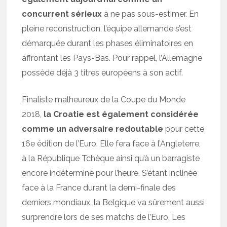
concurrent sérieux
à ne pas sous-estimer. En
pleine reconstruction, l’équipe allemande s’est
démarquée durant les phases éliminatoires en
affrontant les Pays-Bas. Pour rappel, l’Allemagne
possède déjà 3 titres européens à son actif.
Finaliste malheureux de la Coupe du Monde
2018,
la Croatie est également considérée
comme un adversaire redoutable
pour cette
16e édition de l’Euro. Elle fera face à l’Angleterre,
à la République Tchèque ainsi qu’à un barragiste
encore indéterminé pour l’heure. S’étant inclinée
face à la France durant la demi-finale des
derniers mondiaux, la Belgique va sûrement aussi
surprendre lors de ses matchs de l’Euro. Les