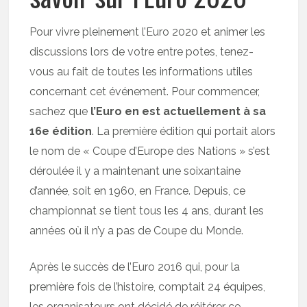
Pour vivre pleinement l’Euro 2020 et animer les
discussions lors de votre entre potes, tenez-
vous au fait de toutes les informations utiles
concernant cet événement. Pour commencer,
sachez que
l’Euro en est actuellement à sa
16e édition
. La première édition qui portait alors
le nom de « Coupe d’Europe des Nations » s’est
déroulée il y a maintenant une soixantaine
d’année, soit en 1960, en France. Depuis, ce
championnat se tient tous les 4 ans, durant les
années où il n’y a pas de Coupe du Monde.
Après le succès de l’Euro 2016 qui, pour la
première fois de l’histoire, comptait 24 équipes,
les organisateurs ont décidé de réitérer ce