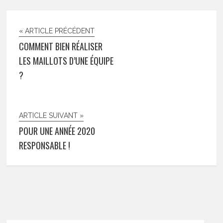
« ARTICLE PRÉCÉDENT
COMMENT BIEN RÉALISER
LES MAILLOTS D’UNE ÉQUIPE
?
ARTICLE SUIVANT »
POUR UNE ANNÉE 2020
RESPONSABLE !