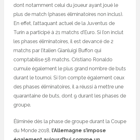
dont notamment celui du joueur ayant joué le
plus de match (phases éliminatoires non inclus).
En effet, l’attaquant actuel de la Juventus de
Turin a participé à 21 matchs d’Euro. Si l’on inclut
les phases éliminatoires, il est devancé de 2
matchs par l’italien Gianluigi Buffon qui
comptabilise 58 matchs. Cristiano Ronaldo
cumule également le plus grand nombre de buts
durant le tournoi. Si l’on compte également ceux
des phases éliminatoires, il a réussi à mettre une
quarantaine de buts, dont 9 durant les phases de
groupe.
Éliminée dès la phase de groupe durant la Coupe
du Monde 2018,
l’Allemagne s’impose
également aujourd’hui comme un