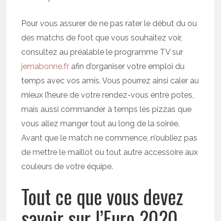
Pour vous assurer de ne pas rater le début du ou
des matchs de foot que vous souhaitez voir,
consultez au préalable le programme TV sur
jemabonne.fr
afin d’organiser votre emploi du
temps avec vos amis. Vous pourrez ainsi caler au
mieux l’heure de votre rendez-vous entre potes,
mais aussi commander à temps les pizzas que
vous allez manger tout au long de la soirée.
Avant que le match ne commence, n’oubliez pas
de mettre le maillot ou tout autre accessoire aux
couleurs de votre équipe.
Tout ce que vous devez
savoir sur l’Euro 2020