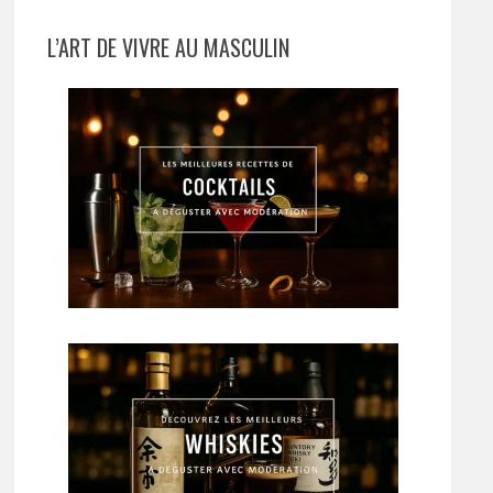
L’ART DE VIVRE AU MASCULIN