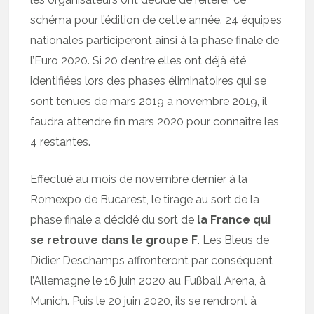
schéma pour l’édition de cette année. 24 équipes
nationales participeront ainsi à la phase finale de
l’Euro 2020. Si 20 d’entre elles ont déjà été
identifiées lors des phases éliminatoires qui se
sont tenues de mars 2019 à novembre 2019, il
faudra attendre fin mars 2020 pour connaître les
4 restantes.
Effectué au mois de novembre dernier à la
Romexpo de Bucarest, le tirage au sort de la
phase finale a décidé du sort de
la France qui
se retrouve dans le groupe F
. Les Bleus de
Didier Deschamps affronteront par conséquent
l’Allemagne le 16 juin 2020 au Fußball Arena, à
Munich. Puis le 20 juin 2020, ils se rendront à