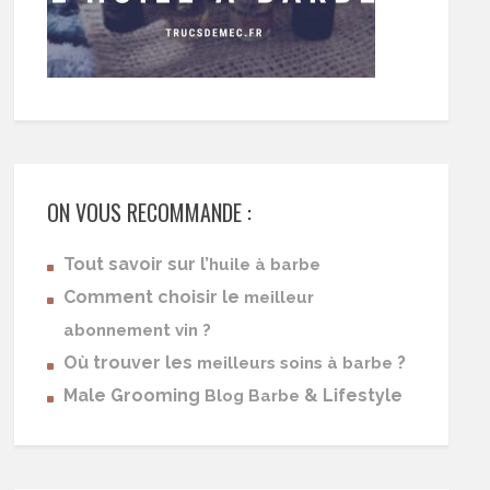
ON VOUS RECOMMANDE :
Tout savoir sur l’
huile à barbe
Comment choisir le
meilleur
abonnement vin ?
Où trouver les
?
meilleurs soins à barbe
Male Grooming
& Lifestyle
Blog Barbe