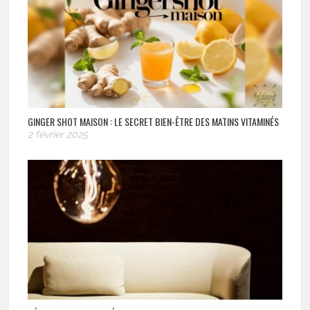
GINGER SHOT MAISON : LE SECRET BIEN-ÊTRE DES MATINS VITAMINÉS
2 février 2025