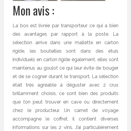
Mon avis :
La box est livrée par transporteur ce qui a bien
des avantages par rapport à la poste. La
sélection arrive dans une mallette en carton
rigide, les bouteilles sont dans des étuis
individuels en carton rigide également, elles sont
maintenus au goulot ce qui leur évite de bouger
et de se cogner durant le transport. La sélection
était très agréable à déguster avec 2 crus
brillamment choisis, ce sont bien des produits
que l’on peut trouver en cave ou directement
chez le producteur. Un carnet de voyage
accompagne le coffret, il contient diverses
informations sur les 2 vins. J’ai particulièrement