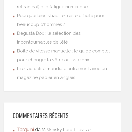
(et radical) à la fatigue numérique
Pourquoi bien s’habiller reste difficile pour
beaucoup d’hommes ?
Degusta Box : la sélection des
incontournables de l’été
Boîte de vitesse manuelle : le guide complet
pour changer la vôtre au juste prix
Lire l’actualité mondiale autrement avec un
magazine papier en anglais
COMMENTAIRES RÉCENTS
Tarquini
dans
Whisky Lefort : avis et