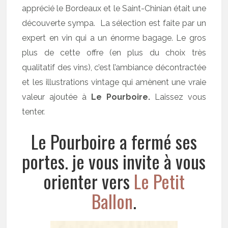
apprécié le Bordeaux et le Saint-Chinian était une
découverte sympa. La sélection est faite par un
expert en vin qui a un énorme bagage. Le gros
plus de cette offre (en plus du choix très
qualitatif des vins), c’est l’ambiance décontractée
et les illustrations vintage qui amènent une vraie
valeur ajoutée à
Le Pourboire.
Laissez vous
tenter.
Le Pourboire a fermé ses
portes. je vous invite à vous
orienter vers
Le Petit
Ballon
.