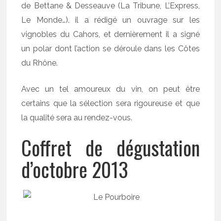
de Bettane & Desseauve (La Tribune, L’Express,
Le Monde…). il a rédigé un ouvrage sur les
vignobles du Cahors, et dernièrement il a signé
un polar dont l’action se déroule dans les Côtes
du Rhône.
Avec un tel amoureux du vin, on peut être
certains que la sélection sera rigoureuse et que
la qualité sera au rendez-vous.
Coffret de dégustation
d’octobre 2013