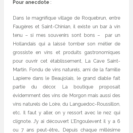
Pour anecdote
:
Dans le magnifique village de Roquebrun, entre
Faugères et Saint-Chinian, il existe un bar à vin
tenu – si mes souvenirs sont bons – par un
Hollandais qui a laissé tomber son métier de
grossiste en vins et produits gastronomiques
pour ouvrir cet établissement, La Cave Saint-
Martin. Fondu de vins naturels, ami de la famille
Lapierre dans le Beaujolais, le grand diable fait
partie du décor. La boutique proposait
évidemment des vins de Morgon mais aussi des
vins naturels de Loire, du Languedoc-Roussillon,
etc. Il faut y aller, on y ressort avec le nez qui
clignote. J’y ai découvert L’Engoulevent il y a 6
ou 7 ans peut-être… Depuis chaque millésime