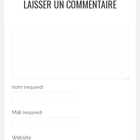
LAISSER UN COMMENTAIRE
nom
(required)
Mail
(required)
Website