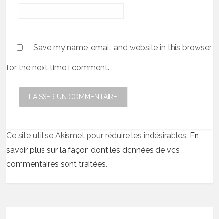
Save my name, email, and website in this browser
for the next time I comment.
Ce site utilise Akismet pour réduire les indésirables.
En
savoir plus sur la façon dont les données de vos
commentaires sont traitées
.