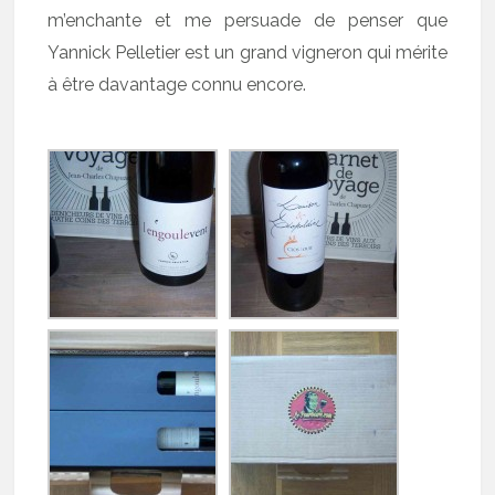
m’enchante et me persuade de penser que
Yannick Pelletier est un grand vigneron qui mérite
à être davantage connu encore.