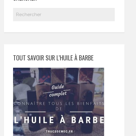
TOUT SAVOIR SUR L’HUILE À BARBE