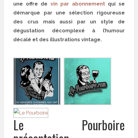
une offre de
vin par abonnement
qui se
démarque par une sélection rigoureuse
des crus mais aussi par un style de
dégustation décomplexé à l’humour
décalé et des illustrations vintage.
Le Pourboire