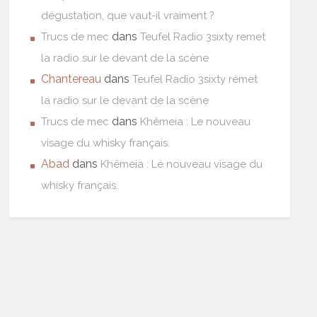
dégustation, que vaut-il vraiment ?
dans
Trucs de mec
Teufel Radio 3sixty remet
la radio sur le devant de la scène
Chantereau
dans
Teufel Radio 3sixty remet
la radio sur le devant de la scène
dans
Trucs de mec
Khêmeia : Le nouveau
visage du whisky français.
Abad
dans
Khêmeia : Le nouveau visage du
whisky français.