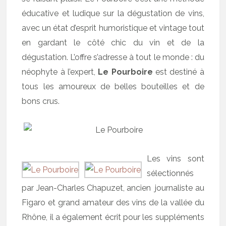
éducative et ludique sur la dégustation de vins,
avec un état d’esprit humoristique et vintage tout
en gardant le côté chic du vin et de la
dégustation. L’offre s’adresse à tout le monde : du
néophyte à l’expert,
Le Pourboire
est destiné à
tous les amoureux de belles bouteilles et de
bons crus.
Les vins sont
sélectionnés
par Jean-Charles Chapuzet, ancien journaliste au
Figaro et grand amateur des vins de la vallée du
Rhône, il a également écrit pour les suppléments