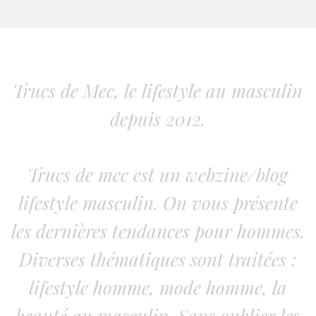
Trucs de Mec, le lifestyle au masculin
depuis 2012.
Trucs de mec est un webzine/blog
lifestyle masculin. On vous présente
les dernières tendances pour hommes.
Diverses thématiques sont traitées :
lifestyle homme, mode homme, la
beauté au masculin. Sans oublier les