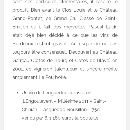
sont ses particules élémentaires, il respire le
produit. Bien avant le Clos Louie et le Château
Grand-Pontet, ce Grand Cru Classé de Saint-
Emilion où il fait des merveilles, Pascal Lucin
était déjà bien décidé à ce que les vins de
Bordeaux restent grands. Au risque de ne pas
toujours être consensuel… Découvert au Château
Garreau (Côtes de Bourg et Côtes de Blaye) en
2001, ce vigneron talentueux et sincère mérite
amplement Le Pourboire.
Un vin du Languedoc-Roussillon
:L’Engoulevent – Millésime 2011 –
Saint-
Chinian -Languedoc-Rousillon – 75cl –
vendu par 6, 13,80 euros la bouteille