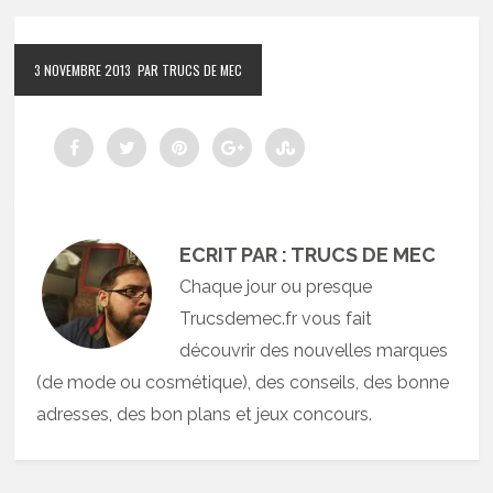
3 NOVEMBRE 2013
PAR TRUCS DE MEC
ECRIT PAR : TRUCS DE MEC
Chaque jour ou presque
Trucsdemec.fr vous fait
découvrir des nouvelles marques
(de mode ou cosmétique), des conseils, des bonne
adresses, des bon plans et jeux concours.