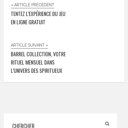
« ARTICLE PRÉCÉDENT
TENTEZ L’EXPÉRIENCE DU JEU
EN LIGNE GRATUIT
ARTICLE SUIVANT »
BARREL COLLECTION, VOTRE
RITUEL MENSUEL DANS
L’UNIVERS DES SPIRITUEUX
CHERCHER