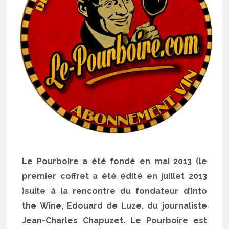
Le Pourboire a été fondé en mai 2013 (le
premier coffret a été édité en juillet 2013
)suite à la rencontre du fondateur d’Into
the Wine, Edouard de Luze, du journaliste
Jean-Charles Chapuzet. Le Pourboire est