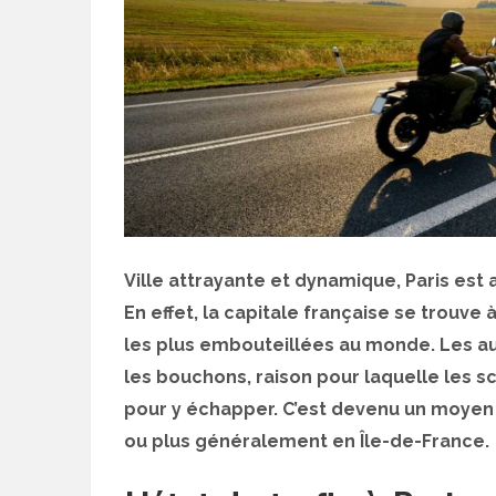
Ville attrayante et dynamique, Paris es
En effet, la capitale française se trouve
les plus embouteillées au monde. Les 
les bouchons, raison pour laquelle les 
pour y échapper. C’est devenu un moyen 
ou plus généralement en Île-de-France.