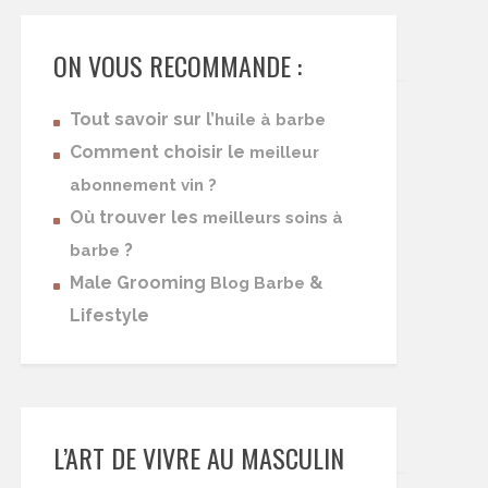
ON VOUS RECOMMANDE :
Tout savoir sur l’
huile à barbe
Comment choisir le
meilleur
abonnement vin ?
Où trouver les
meilleurs soins à
?
barbe
Male Grooming
&
Blog Barbe
Lifestyle
L’ART DE VIVRE AU MASCULIN