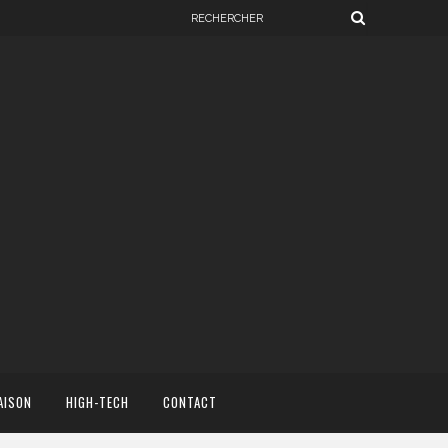
AISON
HIGH-TECH
CONTACT