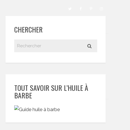
CHERCHER
TOUT SAVOIR SUR L’HUILE À
BARBE