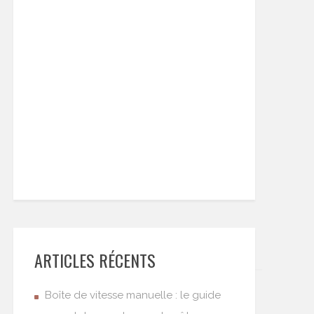
ARTICLES RÉCENTS
Boîte de vitesse manuelle : le guide