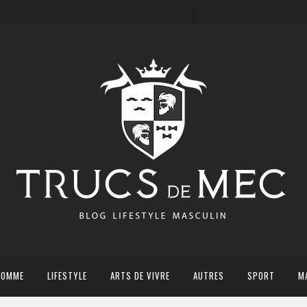
HOMME
LIFESTYLE
ARTS DE VIVRE
AUTRES
SPORT
M