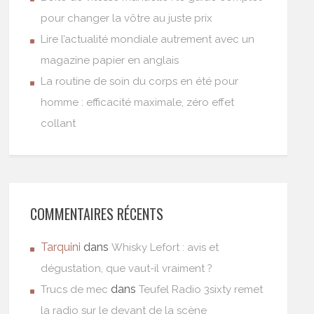
pour changer la vôtre au juste prix
Lire l’actualité mondiale autrement avec un
magazine papier en anglais
La routine de soin du corps en été pour
homme : efficacité maximale, zéro effet
collant
COMMENTAIRES RÉCENTS
Tarquini
dans
Whisky Lefort : avis et
dégustation, que vaut-il vraiment ?
dans
Trucs de mec
Teufel Radio 3sixty remet
la radio sur le devant de la scène