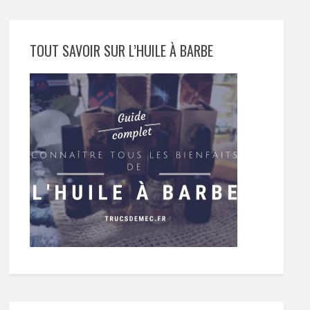
TOUT SAVOIR SUR L’HUILE À BARBE