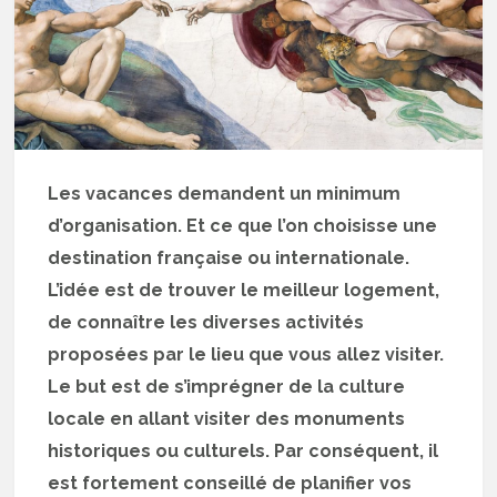
Les vacances demandent un minimum
d’organisation. Et ce que l’on choisisse une
destination française ou internationale.
L’idée est de trouver le meilleur logement,
de connaître les diverses activités
proposées par le lieu que vous allez visiter.
Le but est de s’imprégner de la culture
locale en allant visiter des monuments
historiques ou culturels. Par conséquent, il
est fortement conseillé de planifier vos