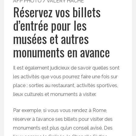
AFP PHOTO / VALERY HACHE
Réservez vos billets
d’entrée pour les
musées et autres
monuments en avance
Il est également judicieux de savoir quelles sont
les activités que vous pourrez faire une fois sur
place : sorties au restaurant, activités sportives,
lieux culturels et monuments à visiter.
Par exemple, si vous vous rendez à Rome,
réserver à l’avance ses billets pour visiter des
monuments est plus qu’un conseil avisé. Des