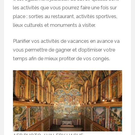
les activités que vous pourrez faire une fois sur
place : sorties au restaurant, activités sportives,
lieux culturels et monuments à visiter.
Planifier vos activités de vacances en avance va
vous permettre de gagner et d’optimiser votre
temps afin de mieux profiter de vos congés.