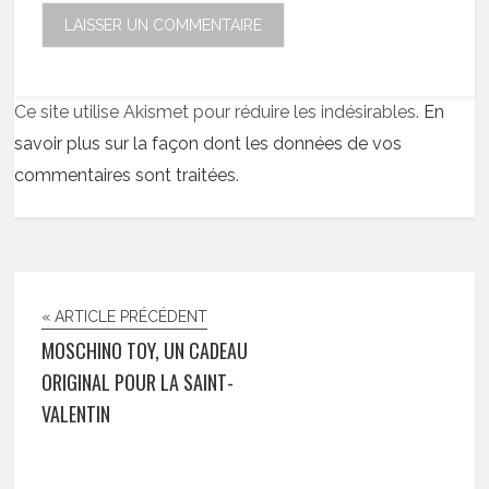
Ce site utilise Akismet pour réduire les indésirables.
En
savoir plus sur la façon dont les données de vos
commentaires sont traitées
.
« ARTICLE PRÉCÉDENT
MOSCHINO TOY, UN CADEAU
ORIGINAL POUR LA SAINT-
VALENTIN