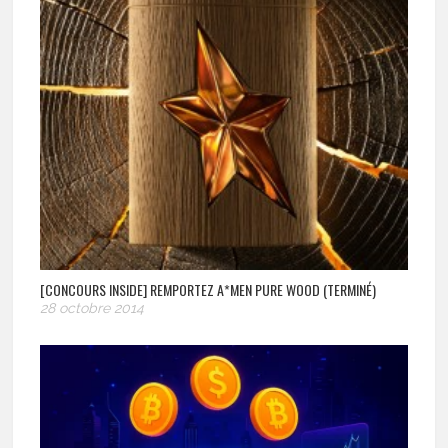
[CONCOURS INSIDE] REMPORTEZ A*MEN PURE WOOD (TERMINÉ)
28 octobre 2014