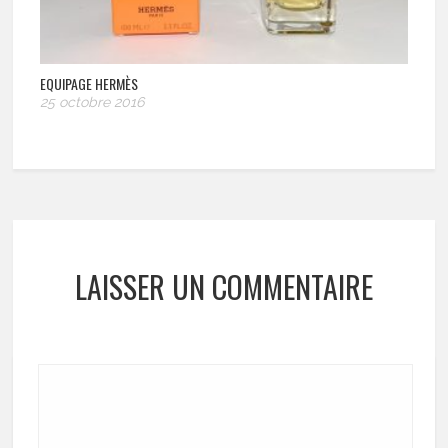
EQUIPAGE HERMÈS
25 octobre 2016
LAISSER UN COMMENTAIRE