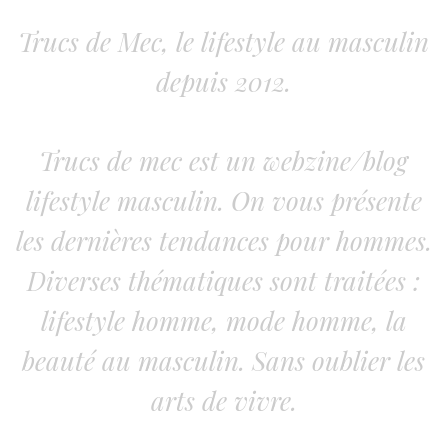
Trucs de Mec, le lifestyle au masculin
depuis 2012.
Trucs de mec est un webzine/blog
lifestyle masculin. On vous présente
les dernières tendances pour hommes.
Diverses thématiques sont traitées :
lifestyle homme, mode homme, la
beauté au masculin. Sans oublier les
arts de vivre.