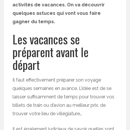
activités de vacances. On va découvrir
quelques astuces qui vont vous faire
gagner du temps.
Les vacances se
préparent avant le
départ
Il faut effectivement préparer son voyage
quelques semaines en avance. L’idée est de se
laisser suffisamment de temps pour trouver vos
billets de train ou d’avion au meilleur prix, de
trouver votre lieu de villégiature…
Il est également judicieux de savoir quelles sont