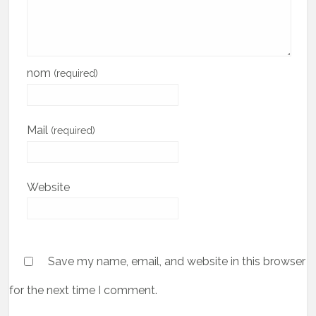
nom
(required)
Mail
(required)
Website
Save my name, email, and website in this browser
for the next time I comment.