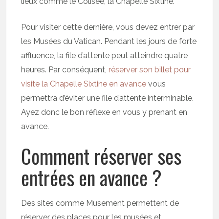
lieux comme le Colisée, la Chapelle Sixtine.
Pour visiter cette dernière, vous devez entrer par
les Musées du Vatican. Pendant les jours de forte
affluence, la file d’attente peut atteindre quatre
heures. Par conséquent,
réserver son billet pour
visite la Chapelle Sixtine en avance
vous
permettra d’éviter une file d’attente interminable.
Ayez donc le bon réflexe en vous y prenant en
avance.
Comment réserver ses
entrées en avance ?
Des sites comme Musement permettent de
réserver des places pour les musées et