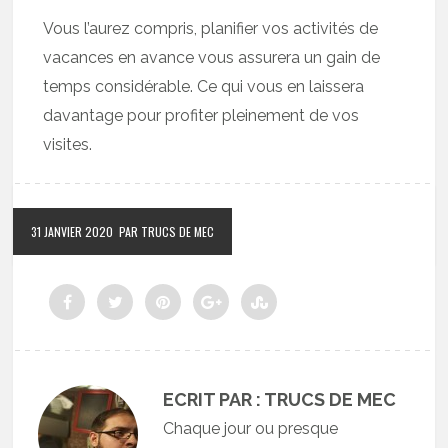
Vous l’aurez compris, planifier vos activités de
vacances en avance vous assurera un gain de
temps considérable. Ce qui vous en laissera
davantage pour profiter pleinement de vos
visites.
31 JANVIER 2020
PAR TRUCS DE MEC
ECRIT PAR : TRUCS DE MEC
Chaque jour ou presque