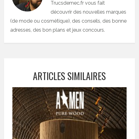
Trucsdemec.fr vous fait
découvrir des nouvelles marques
(de mode ou cosmétique), des conseils, des bonne
adresses, des bon plans et jeux concours.
ARTICLES SIMILAIRES