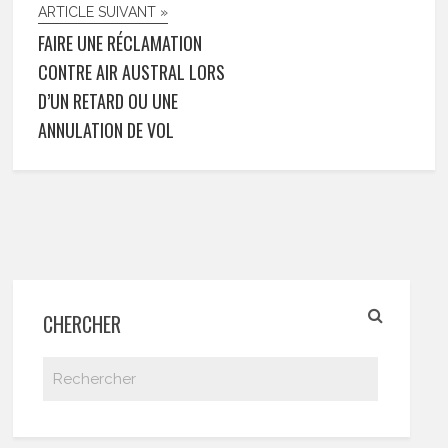
ARTICLE SUIVANT »
FAIRE UNE RÉCLAMATION
CONTRE AIR AUSTRAL LORS
D’UN RETARD OU UNE
ANNULATION DE VOL
CHERCHER