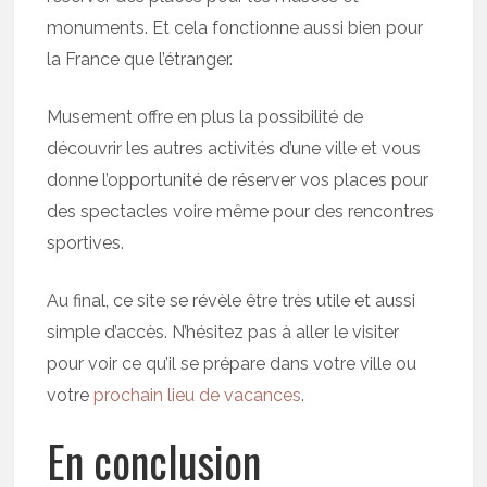
monuments. Et cela fonctionne aussi bien pour
la France que l’étranger.
Musement offre en plus la possibilité de
découvrir les autres activités d’une ville et vous
donne l’opportunité de réserver vos places pour
des spectacles voire même pour des rencontres
sportives.
Au final, ce site se révèle être très utile et aussi
simple d’accès. N’hésitez pas à aller le visiter
pour voir ce qu’il se prépare dans votre ville ou
votre
prochain lieu de vacances
.
En conclusion