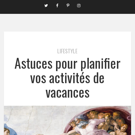
LIFESTYLE
Astuces pour planifier
vos activités de
vacances