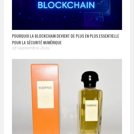
POURQUOI LA BLOCKCHAIN DEVIENT DE PLUS EN PLUS ESSENTIELLE
POUR LA SÉCURITÉ NUMÉRIQUE
18 septembre 2025