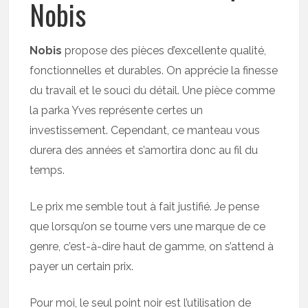
Nobis
Nobis
propose des pièces d’excellente qualité,
fonctionnelles et durables. On apprécie la finesse
du travail et le souci du détail. Une pièce comme
la parka Yves représente certes un
investissement. Cependant, ce manteau vous
durera des années et s’amortira donc au fil du
temps.
Le prix me semble tout à fait justifié. Je pense
que lorsqu’on se tourne vers une marque de ce
genre, c’est-à-dire haut de gamme, on s’attend à
payer un certain prix.
Pour moi, le seul point noir est l’utilisation de