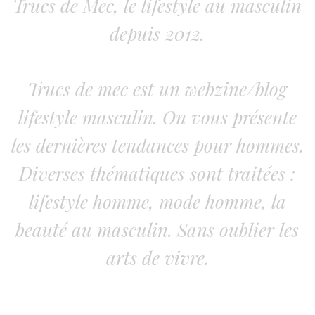
Trucs de Mec, le lifestyle au masculin
depuis 2012.
Trucs de mec est un webzine/blog
lifestyle masculin. On vous présente
les dernières tendances pour hommes.
Diverses thématiques sont traitées :
lifestyle homme, mode homme, la
beauté au masculin. Sans oublier les
arts de vivre.