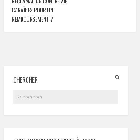
RÉCLAMATION CONTRE AIR
CARAÏBES POUR UN
REMBOURSEMENT ?
CHERCHER