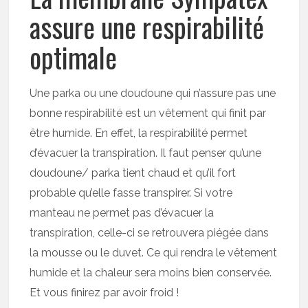
assure une respirabilité
optimale
Une parka ou une doudoune qui n’assure pas une
bonne respirabilité est un vêtement qui finit par
être humide. En effet, la respirabilité permet
d’évacuer la transpiration. Il faut penser qu’une
doudoune/ parka tient chaud et qu’il fort
probable qu’elle fasse transpirer. Si votre
manteau ne permet pas d’évacuer la
transpiration, celle-ci se retrouvera piégée dans
la mousse ou le duvet. Ce qui rendra le vêtement
humide et la chaleur sera moins bien conservée.
Et vous finirez par avoir froid !