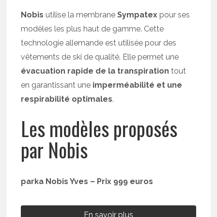
Nobis
utilise la membrane
Sympatex
pour ses
modèles les plus haut de gamme. Cette
technologie allemande est utilisée pour des
vêtements de ski de qualité. Elle permet une
évacuation rapide de la transpiration
tout
en garantissant une
imperméabilité et une
respirabilité optimales
.
Les modèles proposés
par Nobis
parka Nobis Yves – Prix 999 euros
En savoir plus