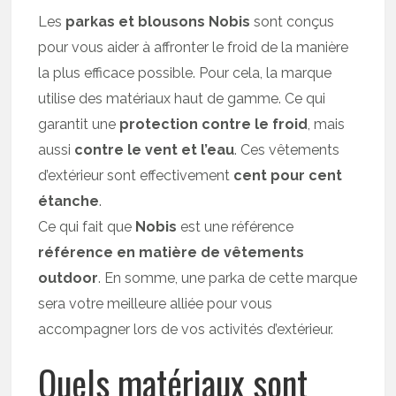
Les
parkas et blousons Nobis
sont conçus
pour vous aider à affronter le froid de la manière
la plus efficace possible. Pour cela, la marque
utilise des matériaux haut de gamme. Ce qui
garantit une
protection contre le froid
, mais
aussi
contre le vent et l’eau
. Ces vêtements
d’extérieur sont effectivement
cent pour cent
étanche
.
Ce qui fait que
Nobis
est une référence
référence en matière de vêtements
outdoor
. En somme, une parka de cette marque
sera votre meilleure alliée pour vous
accompagner lors de vos activités d’extérieur.
Quels matériaux sont