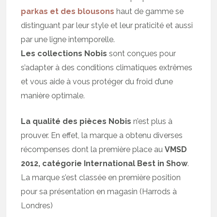
parkas et des blousons
haut de gamme se
distinguant par leur style et leur praticité et aussi
par une ligne intemporelle.
Les collections Nobis
sont conçues pour
s’adapter à des conditions climatiques extrêmes
et vous aide à vous protéger du froid d’une
manière optimale.
La qualité des pièces Nobis
n’est plus à
prouver. En effet, la marque a obtenu diverses
récompenses dont la première place au
VMSD
2012, catégorie International Best in Show
.
La marque s’est classée en première position
pour sa présentation en magasin (Harrods à
Londres)