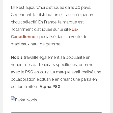
Elle est aujourd’hui distribuée dans 40 pays.
Cependant, la distribution est assurée par un
circuit sélectif. En France, la marque est
notamment distribuée sur le site
La-
Canadienne
, spécialisé dans la vente de
manteaux haut de gamme.
Nobis
travaille également sa popularité en
nouant des partenariats spécifiques, comme
avec le
PSG
en 2017. La marque avait réalisé une
collaboration exclusive en créant une parka en
édition limitée :
Alpha PSG
.