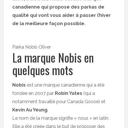
canadienne qui propose des parkas de
qualité qui vont vous aider à passer l’hiver
de la meilleure façon possible.
Parka Nobis Oliver
La marque Nobis en
quelques mots
Nobis
est une marque canadienne qui a été
fondée en 2007 par
Robin Yates
(qui a
notamment travaillé pour Canada Goose) et
Kevin Au Yeung
.
Le nom de la marque signifie « nous » en latin.
Elle a été créée dans le but de proposer des