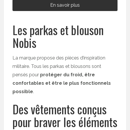
En savoir plus
Les parkas et blouson
Nobis
La marque propose des pièces d’inspiration
militaire. Tous les parkas et blousons sont
pensés pour
protéger du froid, être
confortables et être le plus fonctionnels
possible
.
Des vêtements conçus
pour braver les éléments