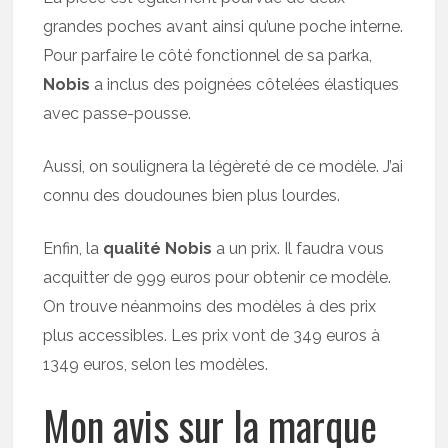
grandes poches avant ainsi qu’une poche interne.
Pour parfaire le côté fonctionnel de sa parka,
Nobis
a inclus des poignées côtelées élastiques
avec passe-pousse.
Aussi, on soulignera la légèreté de ce modèle. J’ai
connu des doudounes bien plus lourdes.
Enfin, la
qualité Nobis
a un prix. Il faudra vous
acquitter de 999 euros pour obtenir ce modèle.
On trouve néanmoins des modèles à des prix
plus accessibles. Les prix vont de 349 euros à
1349 euros, selon les modèles.
Mon avis sur la marque