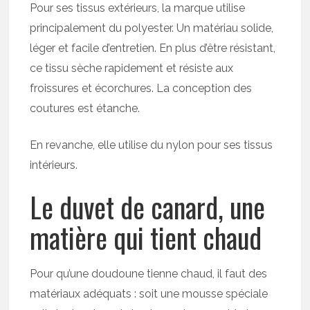
Pour ses tissus extérieurs, la marque utilise
principalement du polyester. Un matériau solide,
léger et facile d’entretien. En plus d’être résistant,
ce tissu sèche rapidement et résiste aux
froissures et écorchures. La conception des
coutures est étanche.
En revanche, elle utilise du nylon pour ses tissus
intérieurs.
Le duvet de canard, une
matière qui tient chaud
Pour qu’une doudoune tienne chaud, il faut des
matériaux adéquats : soit une mousse spéciale