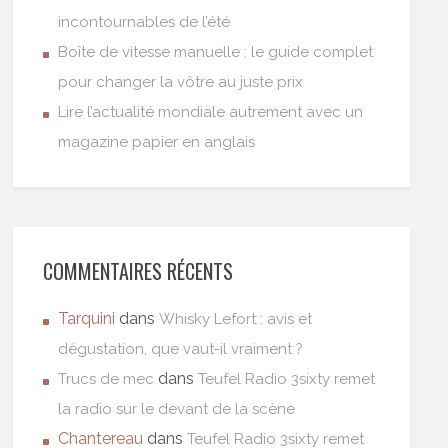
incontournables de l’été
Boîte de vitesse manuelle : le guide complet
pour changer la vôtre au juste prix
Lire l’actualité mondiale autrement avec un
magazine papier en anglais
COMMENTAIRES RÉCENTS
Tarquini
dans
Whisky Lefort : avis et
dégustation, que vaut-il vraiment ?
dans
Trucs de mec
Teufel Radio 3sixty remet
la radio sur le devant de la scène
Chantereau
dans
Teufel Radio 3sixty remet