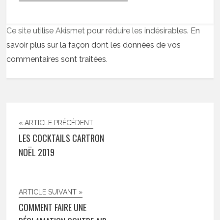
Ce site utilise Akismet pour réduire les indésirables.
En
savoir plus sur la façon dont les données de vos
commentaires sont traitées
.
« ARTICLE PRÉCÉDENT
LES COCKTAILS CARTRON
NOËL 2019
ARTICLE SUIVANT »
COMMENT FAIRE UNE