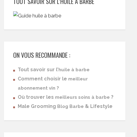
TOUT SAVOIR SUR L’HUILE À BARBE
ON VOUS RECOMMANDE :
Tout savoir sur l’
huile à barbe
Comment choisir le
meilleur
abonnement vin ?
Où trouver les
?
meilleurs soins à barbe
Male Grooming
& Lifestyle
Blog Barbe