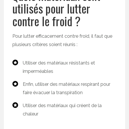
utilisés pour lutter
contre le froid ?
Pour lutter efficacement contre froid, il faut que
plusieurs critères soient réunis :
Utiliser des matériaux résistants et
imperméables
Enfin, utiliser des matériaux respirant pour
faire évacuer la transpiration
Utiliser des matériaux qui créent de la
chaleur