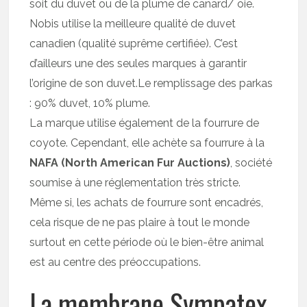
soit du duvet ou de la plume de canard/ oie.
Nobis utilise la meilleure qualité de duvet
canadien (qualité suprême certifiée). C’est
d’ailleurs une des seules marques à garantir
l’origine de son duvet.Le remplissage des parkas
: 90% duvet, 10% plume.
La marque utilise également de la fourrure de
coyote. Cependant, elle achète sa fourrure à la
NAFA (North American Fur Auctions)
, société
soumise à une réglementation très stricte.
Même si, les achats de fourrure sont encadrés,
cela risque de ne pas plaire à tout le monde
surtout en cette période où le bien-être animal
est au centre des préoccupations.
La membrane Sympatex