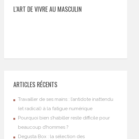
L’ART DE VIVRE AU MASCULIN
ARTICLES RÉCENTS
Travailler de ses mains : l’antidote inattendu
(et radical) à la fatigue numérique
Pourquoi bien s’habiller reste difficile pour
beaucoup d’hommes ?
Degusta Box : la sélection des