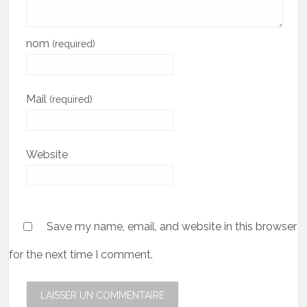
nom
(required)
Mail
(required)
Website
Save my name, email, and website in this browser
for the next time I comment.