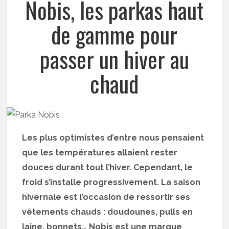
Nobis, les parkas haut
de gamme pour
passer un hiver au
chaud
Les plus optimistes d’entre nous pensaient
que les températures allaient rester
douces durant tout l’hiver. Cependant, le
froid s’installe progressivement. La saison
hivernale est l’occasion de ressortir ses
vêtements chauds : doudounes, pulls en
laine, bonnets… Nobis est une marque