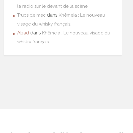
la radio sur le devant de la scène
dans
Trucs de mec
Khêmeia : Le nouveau
visage du whisky français.
Abad
dans
Khêmeia : Le nouveau visage du
whisky français.