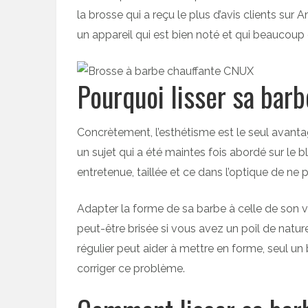
la brosse qui a reçu le plus d’avis clients sur 
un appareil qui est bien noté et qui beaucoup d
Pourquoi lisser sa barb
Concrètement, l’esthétisme est le seul avantage
un sujet qui a été maintes fois abordé sur le
entretenue, taillée et ce dans l’optique de ne 
Adapter la forme de sa barbe à celle de son v
peut-être brisée si vous avez un poil de natur
régulier peut aider à mettre en forme, seul un b
corriger ce problème.