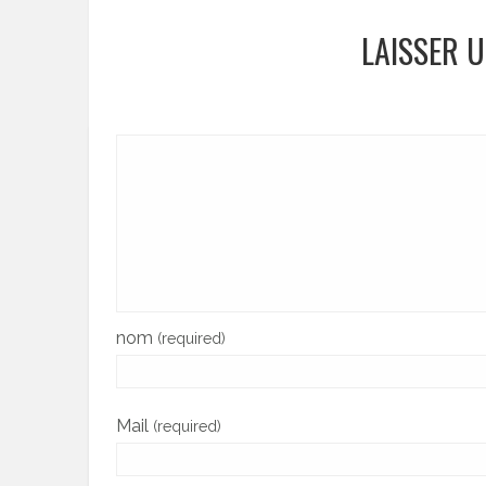
LAISSER 
nom
(required)
Mail
(required)