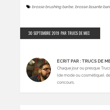
brosse brushing barbe
,
brosse lissante bar
30 SEPTEMBRE 2019
PAR TRUCS DE MEC
ECRIT PAR : TRUCS DE M
Chaque jour ou presque Truc
(de mode ou cosmétique), des
concours.