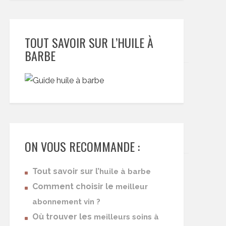
TOUT SAVOIR SUR L’HUILE À
BARBE
ON VOUS RECOMMANDE :
Tout savoir sur l’
huile à barbe
Comment choisir le
meilleur
abonnement vin ?
Où trouver les
meilleurs soins à