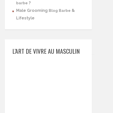
?
barbe
Male Grooming
&
Blog Barbe
Lifestyle
L’ART DE VIVRE AU MASCULIN