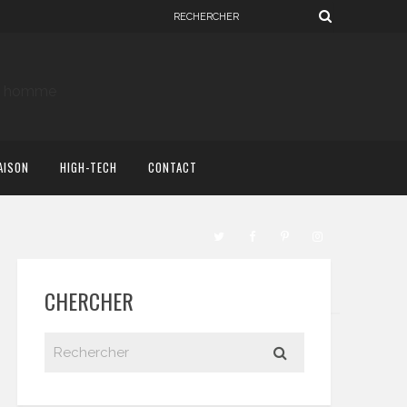
AISON
HIGH-TECH
CONTACT
CHERCHER