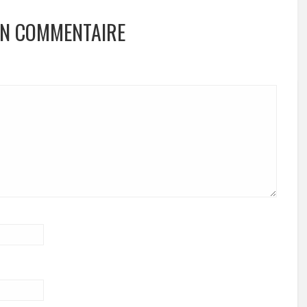
UN COMMENTAIRE