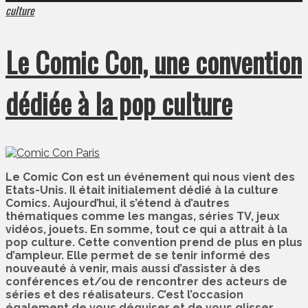
culture
Le Comic Con, une convention
dédiée à la pop culture
Le Comic Con est un événement qui nous vient des
Etats-Unis. Il était initialement dédié à la culture
Comics. Aujourd’hui, il s’étend à d’autres
thématiques comme les mangas, séries TV, jeux
vidéos, jouets. En somme, tout ce qui a attrait à la
pop culture. Cette convention prend de plus en plus
d’ampleur. Elle permet de se tenir informé des
nouveauté à venir, mais aussi d’assister à des
conférences et/ou de rencontrer des acteurs de
séries et des réalisateurs. C’est l’occasion
également de vous déguiser et de vous glisser