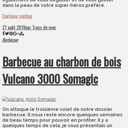
dans la peau de votre super-héros préféré.
Continue reading
27 août 2019
par Trucs de mec
Barbecue
Barbecue au charbon de bois
Vulcano 3000 Somagic
On attaque le troisième volet de notre dossier
barbecue. Il nous reste encore quelques semaines
de beau temps pour pouvoir en profiter. Il y a
quelques temps de cela, je vous présentais un