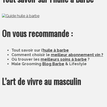
On vous recommande :
Tout savoir sur l’
huile à barbe
Comment choisir le
meilleur abonnement vin ?
Où trouver les
meilleurs soins à barbe
?
Male Grooming
Blog Barbe
& Lifestyle
L’art de vivre au masculin