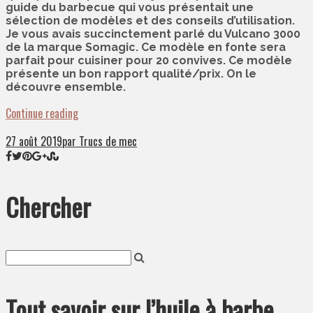
guide du barbecue qui vous présentait une
sélection de modèles et des conseils d’utilisation.
Je vous avais succinctement parlé du Vulcano 3000
de la marque Somagic. Ce modèle en fonte sera
parfait pour cuisiner pour 20 convives. Ce modèle
présente un bon rapport qualité/prix. On le
découvre ensemble.
Continue reading
27 août 2019
par Trucs de mec
Chercher
Tout savoir sur l’huile à barbe