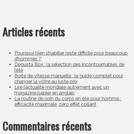
Articles récents
Pourquoi bien s’habiller reste difficile pour beaucoup
d’hommes ?
Degusta Box : la sélection des incontournables de
l’été
Boîte de vitesse manuelle : le guide complet pour
changer la vôtre au juste prix
Lire l’actualité mondiale autrement avec un
magazine papier en anglais
La routine de soin du corps en été pour homme :
efficacité maximale, zéro effet collant
Commentaires récents