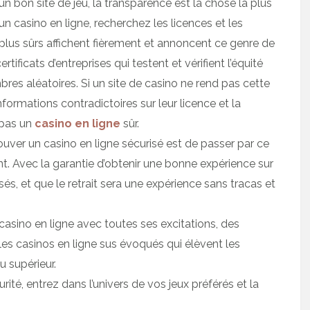
n bon site de jeu, la transparence est la chose la plus
 casino en ligne, recherchez les licences et les
 plus sûrs affichent fièrement et annoncent ce genre de
rtificats d’entreprises qui testent et vérifient l’équité
res aléatoires. Si un site de casino ne rend pas cette
formations contradictoires sur leur licence et la
t pas un
casino en ligne
sûr.
trouver un casino en ligne sécurisé est de passer par ce
t. Avec la garantie d’obtenir une bonne expérience sur
és, et que le retrait sera une expérience sans tracas et
casino en ligne avec toutes ses excitations, des
s casinos en ligne sus évoqués qui élèvent les
u supérieur.
ité, entrez dans l’univers de vos jeux préférés et la