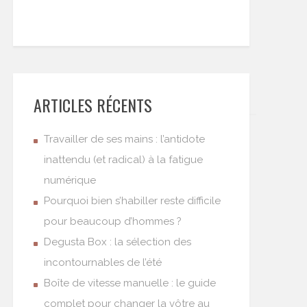
ARTICLES RÉCENTS
Travailler de ses mains : l’antidote
inattendu (et radical) à la fatigue
numérique
Pourquoi bien s’habiller reste difficile
pour beaucoup d’hommes ?
Degusta Box : la sélection des
incontournables de l’été
Boîte de vitesse manuelle : le guide
complet pour changer la vôtre au