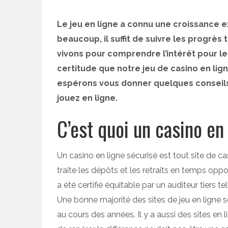
Le jeu en ligne a connu une croissance ex
beaucoup, il suffit de suivre les progr
vivons pour comprendre l’intérêt pour le
certitude que notre jeu de casino en lign
espérons vous donner quelques conseils
jouez en ligne.
C’est quoi un casino en
Un casino en ligne sécurisé est tout site de cas
traite les dépôts et les retraits en temps oppo
a été certifié équitable par un auditeur tiers 
Une bonne majorité des sites de jeu en ligne s
au cours des années. Il y a aussi des sites en