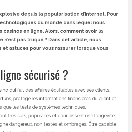
plosive depuis la popularisation d’Internet. Pour
ès technologiques du monde dans lequel nous
s casinos en ligne. Alors, comment avoir la
e n’est pas truqué ? Dans cet article, nous
 et astuces pour vous rassurer lorsque vous
 ligne sécurisé ?
ino qui fait des affaires équitables avec ses clients,
rtuns, protège les informations financières du client et
tels que les tests de systèmes techniques.
ont très sûrs, populaires et connaissent une longévité
 ligne dangereux, non testés et ombragés. Être capable