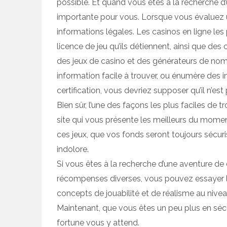
possible. Et quand vous êtes à la recherche d’u
importante pour vous. Lorsque vous évaluez un
informations légales. Les casinos en ligne les
licence de jeu qu’ils détiennent, ainsi que des ce
des jeux de casino et des générateurs de nomb
information facile à trouver, ou énumère des in
certification, vous devriez supposer qu’il n’es
Bien sûr, l’une des façons les plus faciles de 
site qui vous présente les meilleurs du momen
ces jeux, que vos fonds seront toujours sécuris
indolore.
Si vous êtes à la recherche d’une aventure de 
récompenses diverses, vous pouvez essayer le
concepts de jouabilité et de réalisme au nivea
Maintenant, que vous êtes un peu plus en sécur
fortune vous y attend.