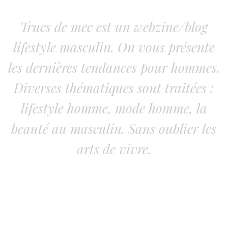
Trucs de mec est un webzine/blog
lifestyle masculin. On vous présente
les dernières tendances pour hommes.
Diverses thématiques sont traitées :
lifestyle homme, mode homme, la
beauté au masculin. Sans oublier les
arts de vivre.