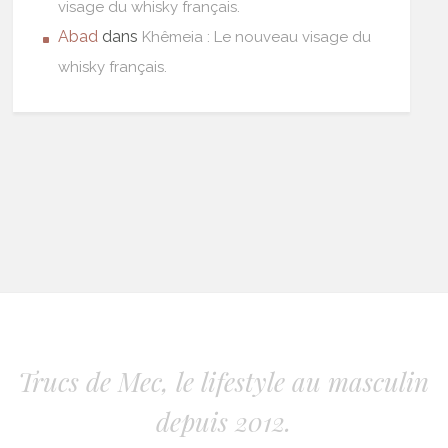
visage du whisky français.
Abad
dans
Khêmeia : Le nouveau visage du
whisky français.
Trucs de Mec, le lifestyle au masculin
depuis 2012.