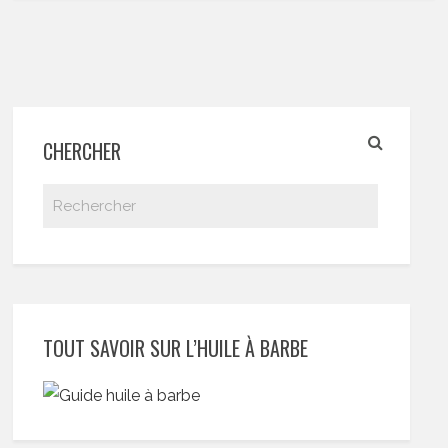
CHERCHER
TOUT SAVOIR SUR L’HUILE À BARBE