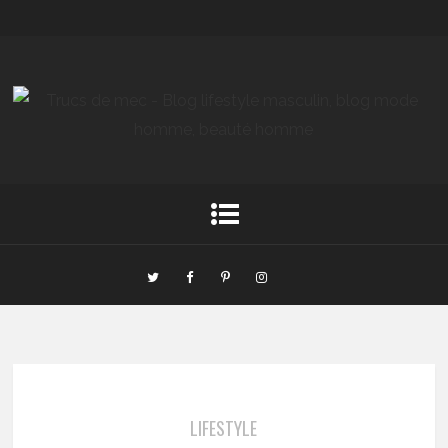
LIFESTYLE