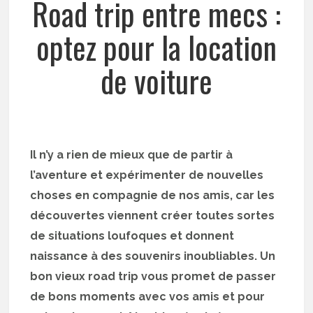
Road trip entre mecs :
optez pour la location
de voiture
Il n’y a rien de mieux que de partir à
l’aventure et expérimenter de nouvelles
choses en compagnie de nos amis, car les
découvertes viennent créer toutes sortes
de situations loufoques et donnent
naissance à des souvenirs inoubliables. Un
bon vieux road trip vous promet de passer
de bons moments avec vos amis et pour