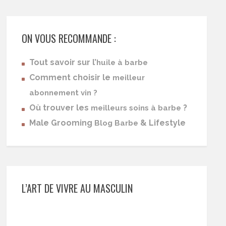
ON VOUS RECOMMANDE :
Tout savoir sur l’
huile à barbe
Comment choisir le
meilleur
abonnement vin ?
Où trouver les
?
meilleurs soins à barbe
Male Grooming
& Lifestyle
Blog Barbe
L’ART DE VIVRE AU MASCULIN