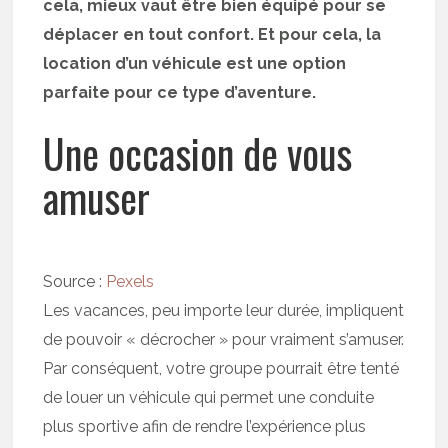
cela, mieux vaut être bien équipé pour se
déplacer en tout confort. Et pour cela, la
location d’un véhicule est une option
parfaite pour ce type d’aventure.
Une occasion de vous
amuser
Source :
Pexels
Les vacances, peu importe leur durée, impliquent
de pouvoir « décrocher » pour vraiment s’amuser.
Par conséquent, votre groupe pourrait être tenté
de louer un véhicule qui permet une conduite
plus sportive afin de rendre l’expérience plus