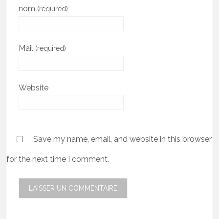
nom
(required)
Mail
(required)
Website
Save my name, email, and website in this browser
for the next time I comment.