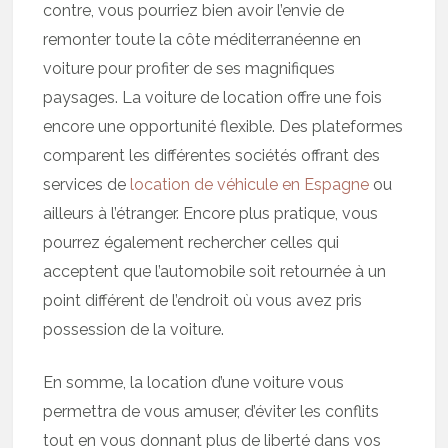
contre, vous pourriez bien avoir l’envie de
remonter toute la côte méditerranéenne en
voiture pour profiter de ses magnifiques
paysages. La voiture de location offre une fois
encore une opportunité flexible. Des plateformes
comparent les différentes sociétés offrant des
services de
location de véhicule en Espagne
ou
ailleurs à l’étranger. Encore plus pratique, vous
pourrez également rechercher celles qui
acceptent que l’automobile soit retournée à un
point différent de l’endroit où vous avez pris
possession de la voiture.
En somme, la location d’une voiture vous
permettra de vous amuser, d’éviter les conflits
tout en vous donnant plus de liberté dans vos