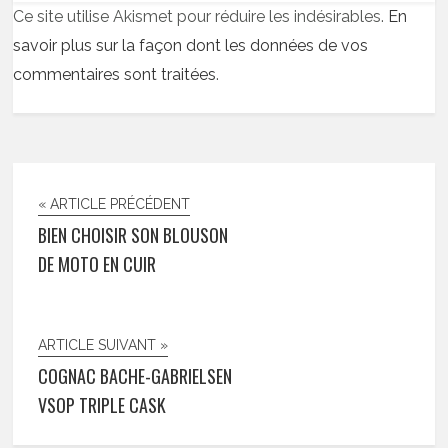
Ce site utilise Akismet pour réduire les indésirables.
En
savoir plus sur la façon dont les données de vos
commentaires sont traitées
.
« ARTICLE PRÉCÉDENT
BIEN CHOISIR SON BLOUSON
DE MOTO EN CUIR
ARTICLE SUIVANT »
COGNAC BACHE-GABRIELSEN
VSOP TRIPLE CASK