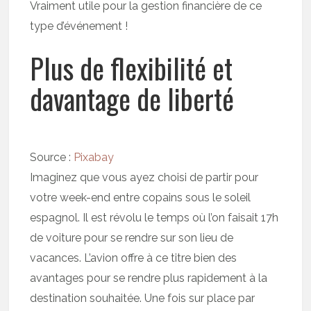
Vraiment utile pour la gestion financière de ce
type d’événement !
Plus de flexibilité et
davantage de liberté
Source :
Pixabay
Imaginez que vous ayez choisi de partir pour
votre week-end entre copains sous le soleil
espagnol. Il est révolu le temps où l’on faisait 17h
de voiture pour se rendre sur son lieu de
vacances. L’avion offre à ce titre bien des
avantages pour se rendre plus rapidement à la
destination souhaitée. Une fois sur place par