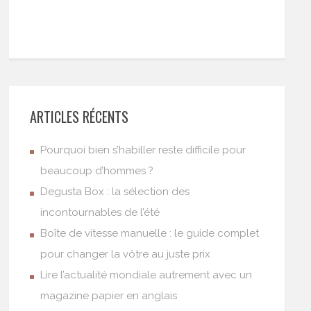
ARTICLES RÉCENTS
Pourquoi bien s’habiller reste difficile pour
beaucoup d’hommes ?
Degusta Box : la sélection des
incontournables de l’été
Boîte de vitesse manuelle : le guide complet
pour changer la vôtre au juste prix
Lire l’actualité mondiale autrement avec un
magazine papier en anglais