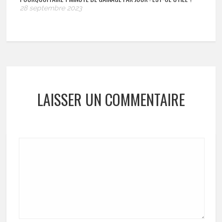
28 septembre 2023
LAISSER UN COMMENTAIRE