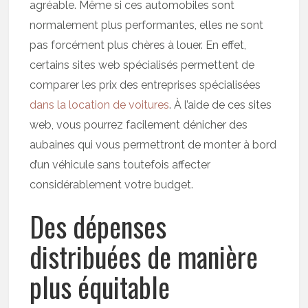
agréable. Même si ces automobiles sont
normalement plus performantes, elles ne sont
pas forcément plus chères à louer. En effet,
certains sites web spécialisés permettent de
comparer les prix des entreprises spécialisées
dans la location de voitures
. À l’aide de ces sites
web, vous pourrez facilement dénicher des
aubaines qui vous permettront de monter à bord
d’un véhicule sans toutefois affecter
considérablement votre budget.
Des dépenses
distribuées de manière
plus équitable