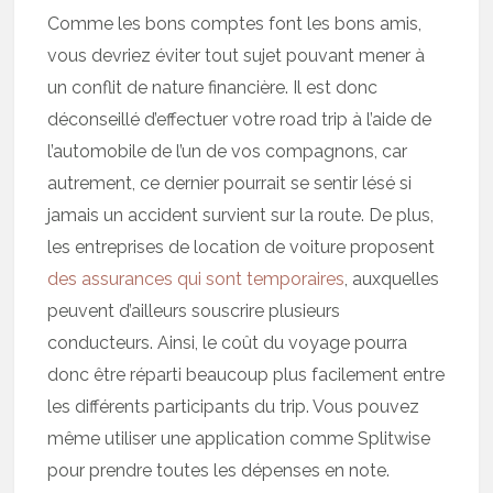
Comme les bons comptes font les bons amis,
vous devriez éviter tout sujet pouvant mener à
un conflit de nature financière. Il est donc
déconseillé d’effectuer votre road trip à l’aide de
l’automobile de l’un de vos compagnons, car
autrement, ce dernier pourrait se sentir lésé si
jamais un accident survient sur la route. De plus,
les entreprises de location de voiture proposent
des assurances qui sont temporaires
, auxquelles
peuvent d’ailleurs souscrire plusieurs
conducteurs. Ainsi, le coût du voyage pourra
donc être réparti beaucoup plus facilement entre
les différents participants du trip. Vous pouvez
même utiliser une application comme Splitwise
pour prendre toutes les dépenses en note.