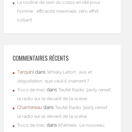
La routine de soin du corps en été pour
homme : efficacité maximale, zéro effet
collant
COMMENTAIRES RÉCENTS
Tarquini
dans
Whisky Lefort : avis et
dégustation, que vaut-il vraiment ?
dans
Trucs de mec
Teufel Radio 3sixty remet
la radio sur le devant de la scène
Chantereau
dans
Teufel Radio 3sixty remet
la radio sur le devant de la scène
dans
Trucs de mec
Khêmeia : Le nouveau