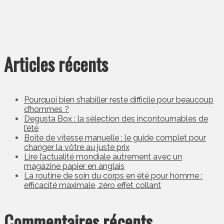
Articles récents
Pourquoi bien s’habiller reste difficile pour beaucoup
d’hommes ?
Degusta Box : la sélection des incontournables de
l’été
Boîte de vitesse manuelle : le guide complet pour
changer la vôtre au juste prix
Lire l’actualité mondiale autrement avec un
magazine papier en anglais
La routine de soin du corps en été pour homme :
efficacité maximale, zéro effet collant
Commentaires récents