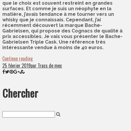
que le choix est souvent restreint en grandes
surfaces. Et comme je suis un néophyte en la
matière, j’avais tendance à me tourner vers un
whisky que je connaissais. Cependant, j’ai
récemment découvert la marque Bache-
Gabrielsen, qui propose des Cognacs de qualité à
prix accessibles. Je vais vous présenter le Bache-
Gabrielsen Triple Cask. Une référence très
intéressante vendue à moins de 40 euros.
Continue reading
25 février 2019
par Trucs de mec
Chercher