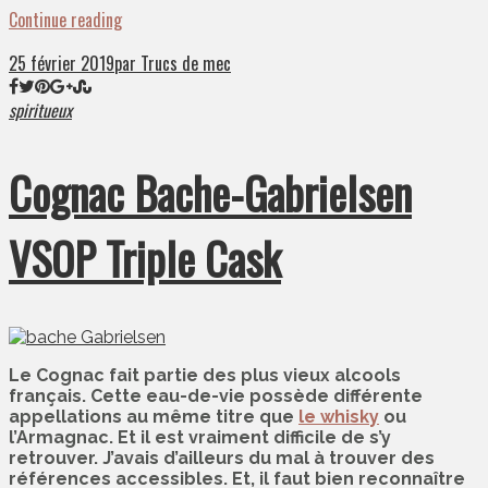
Continue reading
25 février 2019
par Trucs de mec
spiritueux
Cognac Bache-Gabrielsen
VSOP Triple Cask
Le Cognac fait partie des plus vieux alcools
français. Cette eau-de-vie possède différente
appellations au même titre que
le whisky
ou
l’Armagnac. Et il est vraiment difficile de s’y
retrouver. J’avais d’ailleurs du mal à trouver des
références accessibles. Et, il faut bien reconnaître