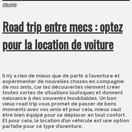
lifestyle
Road trip entre mecs : optez
pour la location de voiture
Il n’y a rien de mieux que de partir à l’aventure et
expérimenter de nouvelles choses en compagnie
de nos amis, car les découvertes viennent créer
toutes sortes de situations loufoques et donnent
naissance à des souvenirs inoubliables. Un bon
vieux road trip vous promet de passer de bons
moments avec vos amis et pour cela, mieux vaut
être bien équipé pour se déplacer en tout confort.
Et pour cela, la location d’un véhicule est une option
parfaite pour ce type d’aventure.