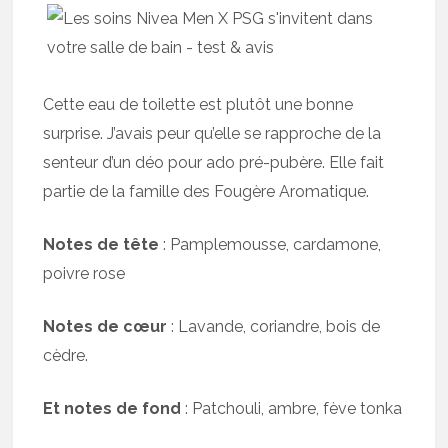
Cette eau de toilette est plutôt une bonne
surprise. J’avais peur qu’elle se rapproche de la
senteur d’un déo pour ado pré-pubère. Elle fait
partie de la famille des Fougère Aromatique.
Notes de tête
: Pamplemousse, cardamone,
poivre rose
Notes de cœur
: Lavande, coriandre, bois de
cèdre.
Et notes de fond
: Patchouli, ambre, fève tonka