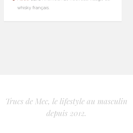
whisky français.
Trucs de Mec, le lifestyle au masculin
depuis 2012.