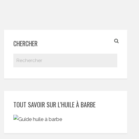
CHERCHER
TOUT SAVOIR SUR L’HUILE À BARBE