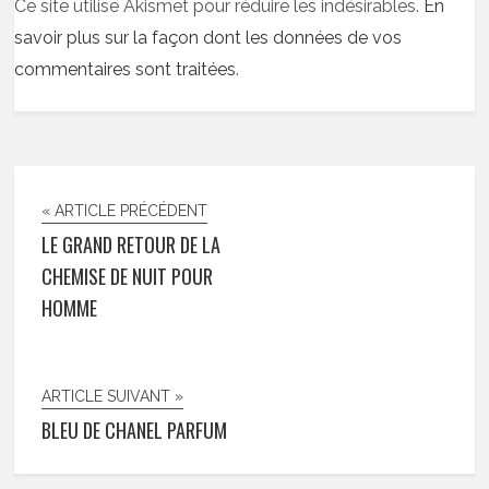
Ce site utilise Akismet pour réduire les indésirables.
En
savoir plus sur la façon dont les données de vos
commentaires sont traitées
.
« ARTICLE PRÉCÉDENT
LE GRAND RETOUR DE LA
CHEMISE DE NUIT POUR
HOMME
ARTICLE SUIVANT »
BLEU DE CHANEL PARFUM