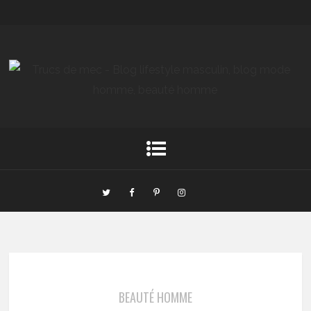
BEAUTÉ HOMME