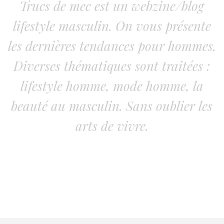
Trucs de mec est un webzine/blog
lifestyle masculin. On vous présente
les dernières tendances pour hommes.
Diverses thématiques sont traitées :
lifestyle homme, mode homme, la
beauté au masculin. Sans oublier les
arts de vivre.