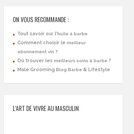
ON VOUS RECOMMANDE :
Tout savoir sur l’
huile à barbe
Comment choisir le
meilleur
abonnement vin ?
Où trouver les
?
meilleurs soins à barbe
Male Grooming
& Lifestyle
Blog Barbe
L’ART DE VIVRE AU MASCULIN