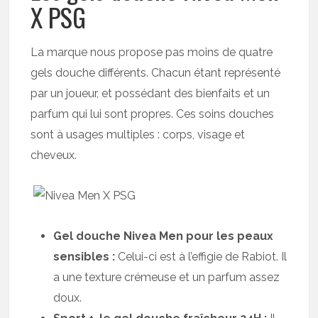
X PSG
La marque nous propose pas moins de quatre
gels douche différents. Chacun étant représenté
par un joueur, et possédant des bienfaits et un
parfum qui lui sont propres. Ces soins douches
sont à usages multiples : corps, visage et
cheveux.
Gel douche Nivea Men pour les peaux
sensibles :
Celui-ci est à l’effigie de Rabiot. Il
a une texture crémeuse et un parfum assez
doux.