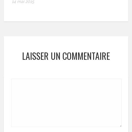
14 mai 2015
LAISSER UN COMMENTAIRE