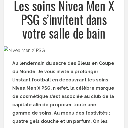
Les soins Nivea Men X
PSG s’invitent dans
votre salle de bain
Au lendemain du sacre des Bleus en Coupe
du Monde. Je vous invite à prolonger
l’instant football en découvrant les soins
Nivea Men X PSG. n effet, la célèbre marque
de cosmétique s’est associée au club de la
capitale afin de proposer toute une
gamme de soins. Au menu des festivités :
quatre gels douche et un parfum. On les