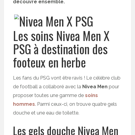
découvre ensemble.
Les soins Nivea Men X
PSG à destination des
footeux en herbe
Les fans du PSG vont être ravis ! Le célèbre club
de football a collaboré avec la
Nivea Men
pour
proposer toutes une gamme de
soins
hommes
. Parmi ceux-ci, on trouve quatre gels
douche et une eau de toilette.
Les gels douche Nivea Men