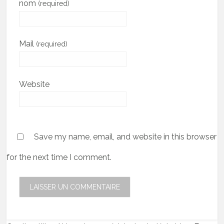
nom
(required)
Mail
(required)
Website
Save my name, email, and website in this browser
for the next time I comment.