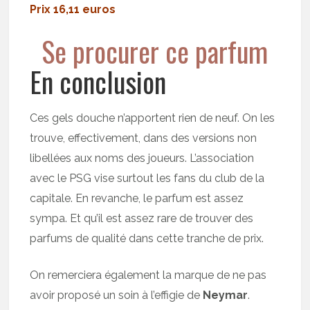
Prix 16,11 euros
Se procurer ce parfum
En conclusion
Ces gels douche n’apportent rien de neuf. On les
trouve, effectivement, dans des versions non
libellées aux noms des joueurs. L’association
avec le PSG vise surtout les fans du club de la
capitale. En revanche, le parfum est assez
sympa. Et qu’il est assez rare de trouver des
parfums de qualité dans cette tranche de prix.
On remerciera également la marque de ne pas
avoir proposé un soin à l’effigie de
Neymar
.