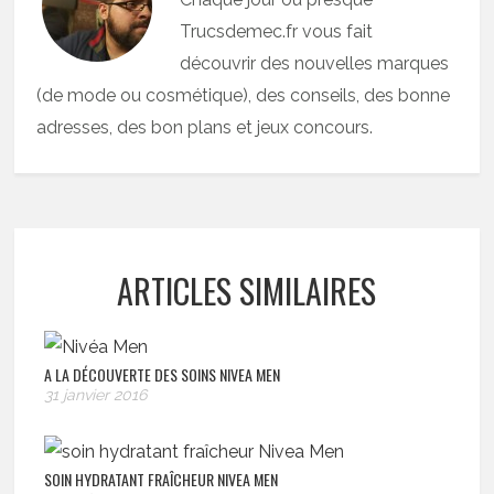
Trucsdemec.fr vous fait
découvrir des nouvelles marques
(de mode ou cosmétique), des conseils, des bonne
adresses, des bon plans et jeux concours.
ARTICLES SIMILAIRES
A LA DÉCOUVERTE DES SOINS NIVEA MEN
31 janvier 2016
SOIN HYDRATANT FRAÎCHEUR NIVEA MEN