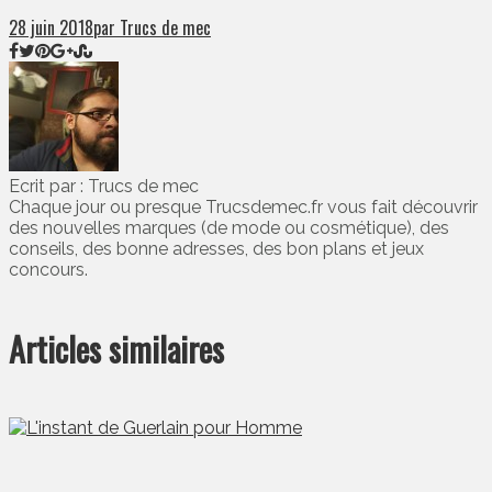
28 juin 2018
par Trucs de mec
Ecrit par : Trucs de mec
Chaque jour ou presque Trucsdemec.fr vous fait découvrir
des nouvelles marques (de mode ou cosmétique), des
conseils, des bonne adresses, des bon plans et jeux
concours.
Articles similaires