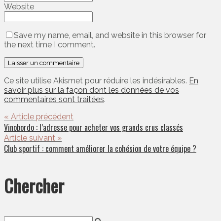
Website
Save my name, email, and website in this browser for
the next time I comment.
Ce site utilise Akismet pour réduire les indésirables.
En
savoir plus sur la façon dont les données de vos
commentaires sont traitées
.
« Article précédent
Vinobordo : l’adresse pour acheter vos grands crus classés
Article suivant »
Club sportif : comment améliorer la cohésion de votre équipe ?
Chercher