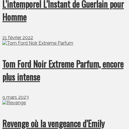
L’intemporel L’Instant de Guerlain pour
Homme
21 février 2022
Tom Ford Noir Extreme Parfum, encore
plus intense
9 mars 2023
Revenge où la vengeance d’Emily