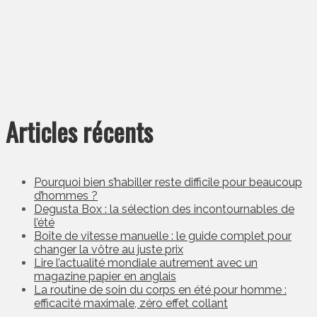
Articles récents
Pourquoi bien s’habiller reste difficile pour beaucoup
d’hommes ?
Degusta Box : la sélection des incontournables de
l’été
Boîte de vitesse manuelle : le guide complet pour
changer la vôtre au juste prix
Lire l’actualité mondiale autrement avec un
magazine papier en anglais
La routine de soin du corps en été pour homme :
efficacité maximale, zéro effet collant