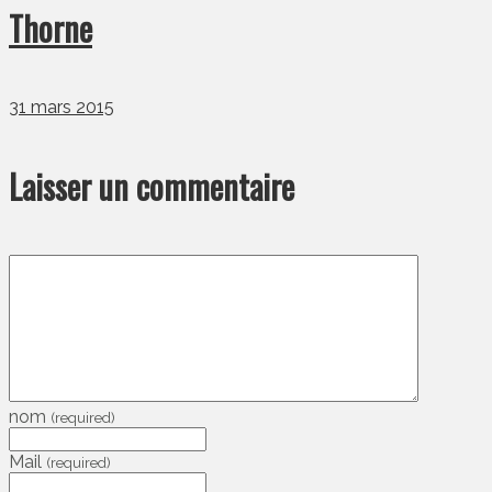
Thorne
31 mars 2015
Laisser un commentaire
nom
(required)
Mail
(required)