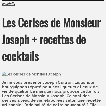
cocktails
Les Cerises de Monsieur
Joseph + recettes de
cocktails
Je ne vous présente Joseph Cartron. Liquoriste
bourguignon réputé pour ses liqueurs et eaux de
vie de qualité. La marque nous propose cette fois
Les Cerises de Monsieur Joseph. Ce sont des
cerises à l’eau de vie, élaborées selon une recette
artisanale. L’originalité de cette nouveauté ? Elle