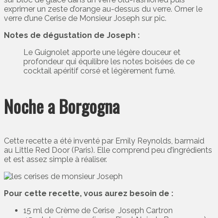
exprimer un zeste d’orange au-dessus du verre. Orner le
verre d’une Cerise de Monsieur Joseph sur pic.
Notes de dégustation de Joseph :
Le Guignolet apporte une légère douceur et
profondeur qui équilibre les notes boisées de ce
cocktail apéritif corsé et légèrement fumé.
Noche a Borgogna
Cette recette a été inventé par Emily Reynolds, barmaid
au Little Red Door (Paris). Elle comprend peu d’ingrédients
et est assez simple à réaliser.
Pour cette recette, vous aurez besoin de :
15 ml de Crème de Cerise Joseph Cartron