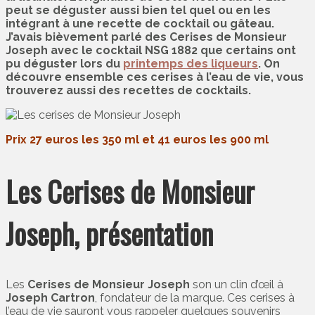
peut se déguster aussi bien tel quel ou en les
intégrant à une recette de cocktail ou gâteau.
J’avais bièvement parlé des Cerises de Monsieur
Joseph avec le cocktail NSG 1882 que certains ont
pu déguster lors du
printemps des liqueurs
. On
découvre ensemble ces cerises à l’eau de vie, vous
trouverez aussi des recettes de cocktails.
Prix 27 euros les 350 ml et 41 euros les 900 ml
Les Cerises de Monsieur
Joseph, présentation
Les
Cerises de Monsieur Joseph
son un clin d’œil à
Joseph Cartron
, fondateur de la marque. Ces cerises à
l’eau de vie sauront vous rappeler quelques souvenirs