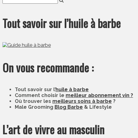
Tout savoir sur l’huile à barbe
On vous recommande :
Tout savoir sur l’
huile à barbe
Comment choisir le
meilleur abonnement vin ?
Où trouver les
meilleurs soins à barbe
?
Male Grooming
Blog Barbe
& Lifestyle
L’art de vivre au masculin