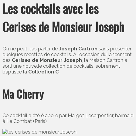
Les cocktails avec les
Cerises de Monsieur Joseph
On ne peut pas parler de
Joseph Cartron
sans présenter
quelques recettes de cocktails. A l’occasion du lancement
des
Cerises de Monsieur Joseph
, la Maison Cartron a
sorti une nouvelle collection de cocktails, sobrement
baptisée la
Collection C
.
Ma Cherry
Ce cocktail a été élaboré par Margot Lecarpentier, barmaid
à Le Combat (Paris)