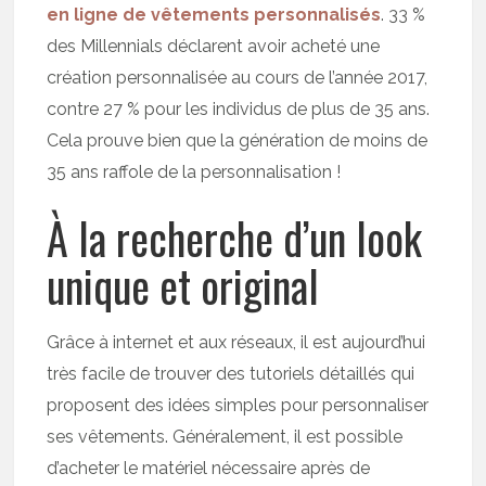
en ligne de vêtements personnalisés
. 33 %
des Millennials déclarent avoir acheté une
création personnalisée au cours de l’année 2017,
contre 27 % pour les individus de plus de 35 ans.
Cela prouve bien que la génération de moins de
35 ans raffole de la personnalisation !
À la recherche d’un look
unique et original
Grâce à internet et aux réseaux, il est aujourd’hui
très facile de trouver des tutoriels détaillés qui
proposent des idées simples pour personnaliser
ses vêtements. Généralement, il est possible
d’acheter le matériel nécessaire après de