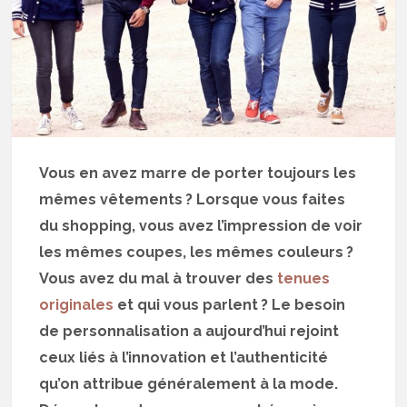
Vous en avez marre de porter toujours les
mêmes vêtements ? Lorsque vous faites
du shopping, vous avez l’impression de voir
les mêmes coupes, les mêmes couleurs ?
Vous avez du mal à trouver des
tenues
originales
et qui vous parlent ? Le besoin
de personnalisation a aujourd’hui rejoint
ceux liés à l’innovation et l’authenticité
qu’on attribue généralement à la mode.