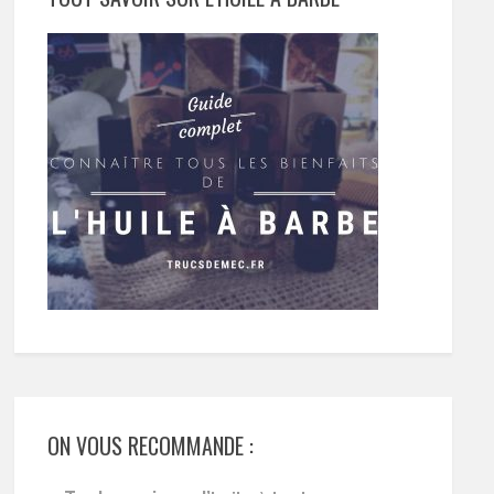
ON VOUS RECOMMANDE :