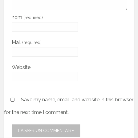
nom
(required)
Mail
(required)
Website
Save my name, email, and website in this browser
for the next time I comment.