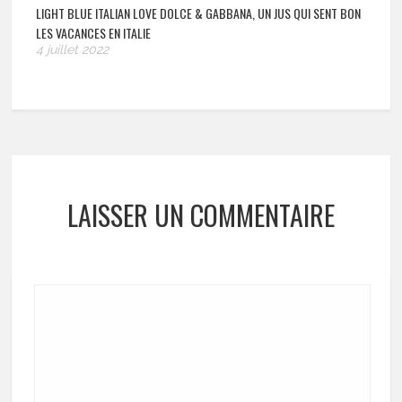
LIGHT BLUE ITALIAN LOVE DOLCE & GABBANA, UN JUS QUI SENT BON
LES VACANCES EN ITALIE
4 juillet 2022
LAISSER UN COMMENTAIRE