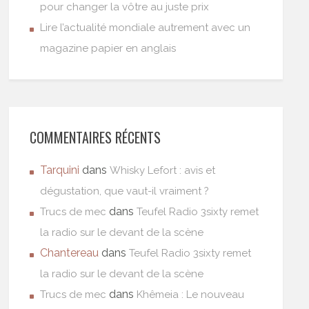
pour changer la vôtre au juste prix
Lire l’actualité mondiale autrement avec un
magazine papier en anglais
COMMENTAIRES RÉCENTS
Tarquini
dans
Whisky Lefort : avis et
dégustation, que vaut-il vraiment ?
dans
Trucs de mec
Teufel Radio 3sixty remet
la radio sur le devant de la scène
Chantereau
dans
Teufel Radio 3sixty remet
la radio sur le devant de la scène
dans
Trucs de mec
Khêmeia : Le nouveau