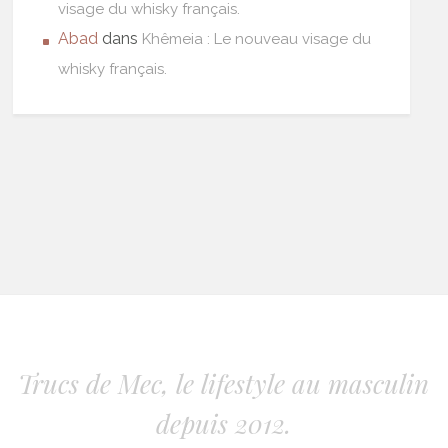
visage du whisky français.
Abad
dans
Khêmeia : Le nouveau visage du
whisky français.
Trucs de Mec, le lifestyle au masculin
depuis 2012.