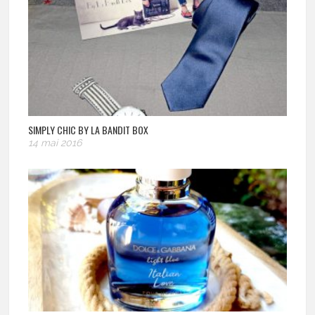
SIMPLY CHIC BY LA BANDIT BOX
14 mai 2016