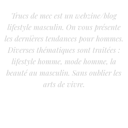
Trucs de mec est un webzine/blog
lifestyle masculin. On vous présente
les dernières tendances pour hommes.
Diverses thématiques sont traitées :
lifestyle homme, mode homme, la
beauté au masculin. Sans oublier les
arts de vivre.