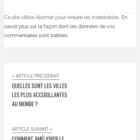
Ce site utilise Akismet pour réduire les indésirables.
En
savoir plus sur la façon dont les données de vos
commentaires sont traitées
.
« ARTICLE PRÉCÉDENT
QUELLES SONT LES VILLES
LES PLUS ACCUEILLANTES
AU MONDE ?
ARTICLE SUIVANT »
COMMENT AMÉLIORER LE