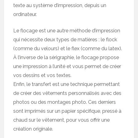
texte au système d’impression, depuis un
ordinateur.
Le flocage est une autre méthode d’impression
qui nécessite deux types de matières : le flock
(comme du velours) et le flex (comme du latex).
À l’inverse de la sérigraphie, le flocage propose
une impression à l’unité et vous permet de créer
vos dessins et vos textes.
Enfin, le transfert est une technique permettant
de créer des vêtements personnalisés avec des
photos ou des montages photo. Ces derniers
sont imprimés sur un papier spécifique, pressé à
chaud sur le vêtement, pour vous offrir une
création originale.