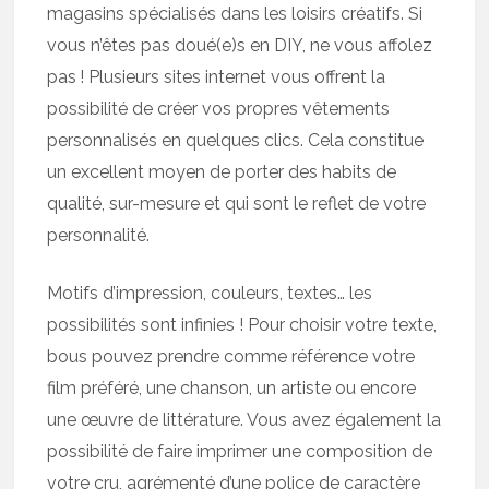
magasins spécialisés dans les loisirs créatifs. Si
vous n’êtes pas doué(e)s en DIY, ne vous affolez
pas ! Plusieurs sites internet vous offrent la
possibilité de créer vos propres vêtements
personnalisés en quelques clics. Cela constitue
un excellent moyen de porter des habits de
qualité, sur-mesure et qui sont le reflet de votre
personnalité.
Motifs d’impression, couleurs, textes… les
possibilités sont infinies ! Pour choisir votre texte,
bous pouvez prendre comme référence votre
film préféré, une chanson, un artiste ou encore
une œuvre de littérature. Vous avez également la
possibilité de faire imprimer une composition de
votre cru, agrémenté d’une police de caractère