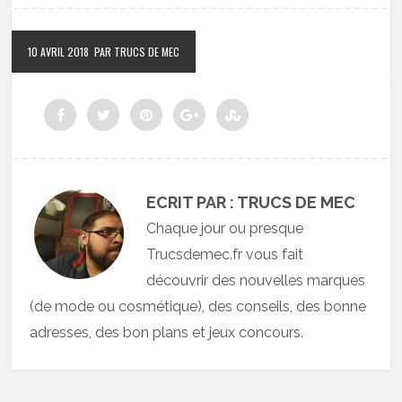
10 AVRIL 2018
PAR TRUCS DE MEC
ECRIT PAR : TRUCS DE MEC
Chaque jour ou presque
Trucsdemec.fr vous fait
découvrir des nouvelles marques
(de mode ou cosmétique), des conseils, des bonne
adresses, des bon plans et jeux concours.