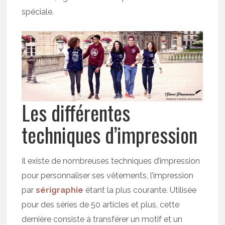
spéciale.
Les différentes
techniques d’impression
Il existe de nombreuses techniques d’impression
pour personnaliser ses vêtements, l’impression
par
sérigraphie
étant la plus courante. Utilisée
pour des séries de 50 articles et plus, cette
dernière consiste à transférer un motif et un