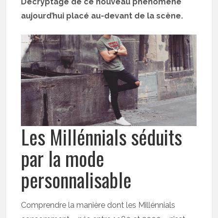
Décryptage de ce nouveau phénomène
aujourd’hui placé au-devant de la scène.
Les Millénnials séduits
par la mode
personnalisable
Comprendre la manière dont les Millénnials