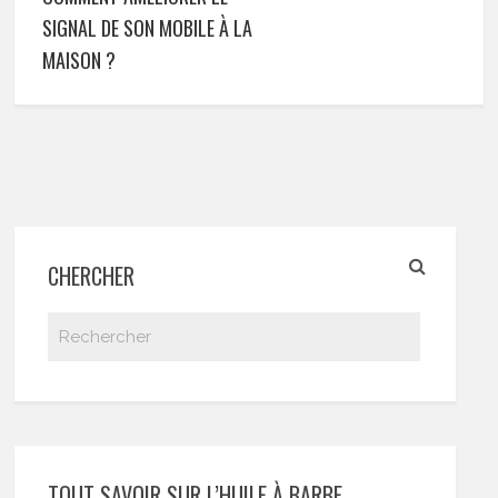
SIGNAL DE SON MOBILE À LA
MAISON ?
CHERCHER
TOUT SAVOIR SUR L’HUILE À BARBE