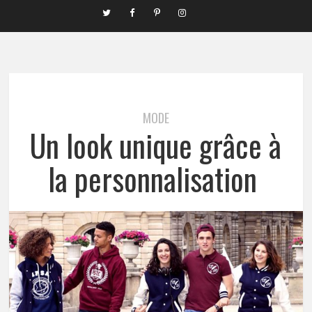
MODE
Un look unique grâce à
la personnalisation