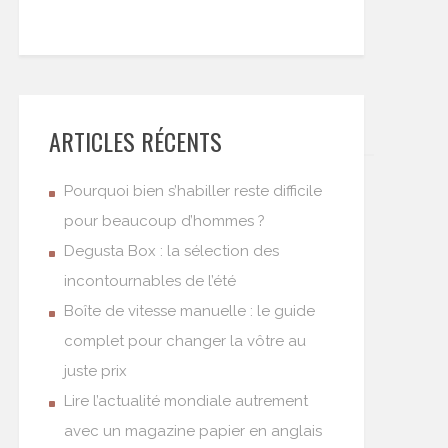
ARTICLES RÉCENTS
Pourquoi bien s’habiller reste difficile
pour beaucoup d’hommes ?
Degusta Box : la sélection des
incontournables de l’été
Boîte de vitesse manuelle : le guide
complet pour changer la vôtre au
juste prix
Lire l’actualité mondiale autrement
avec un magazine papier en anglais