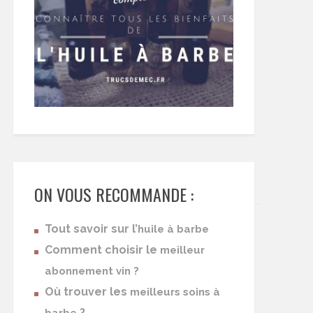
ON VOUS RECOMMANDE :
Tout savoir sur l’
huile à barbe
Comment choisir le
meilleur
abonnement vin ?
Où trouver les
meilleurs soins à
?