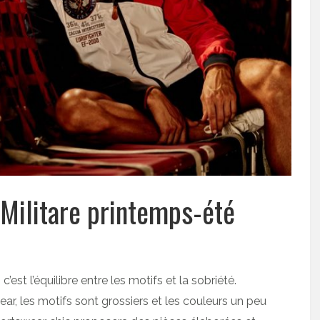
 Militare printemps-été
, c’est l’équilibre entre les motifs et la sobriété.
 les motifs sont grossiers et les couleurs un peu