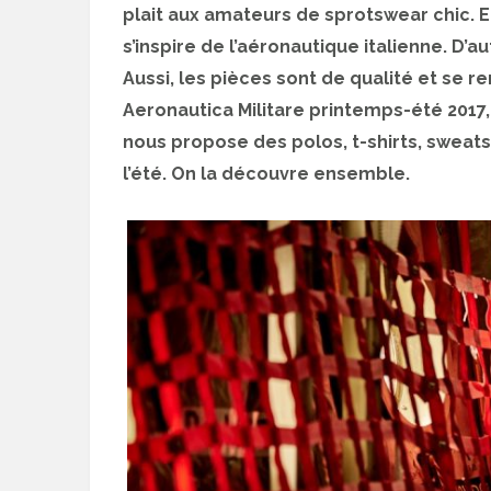
plait aux amateurs de sprotswear chic. En
s’inspire de l’aéronautique italienne. D’a
Aussi, les pièces sont de qualité et se r
Aeronautica Militare printemps-été 2017, 
nous propose des polos, t-shirts, sweats
l’été. On la découvre ensemble.