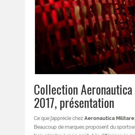
Collection Aeronautica
2017, présentation
Ce que j’apprécie chez
Aeronautica Militare
Beaucoup de marques proposent du sportswear,