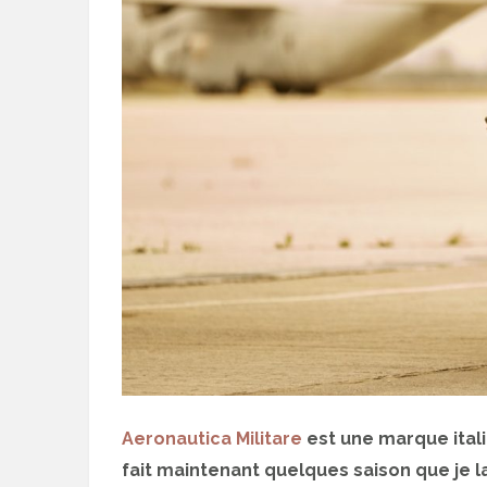
Aeronautica Militare
est une marque itali
fait maintenant quelques saison que je l