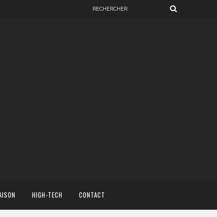
AISON
HIGH-TECH
CONTACT