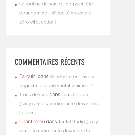
La routine de soin du corps en été
pour homme : efficacité maximale,
zéro effet collant
COMMENTAIRES RÉCENTS
Tarquini
dans
Whisky Lefort : avis et
dégustation, que vaut-il vraiment ?
dans
Trucs de mec
Teufel Radio
3sixty remet la radio sur le devant de
la scène
Chantereau
dans
Teufel Radio 3sixty
remet la radio sur le devant de la