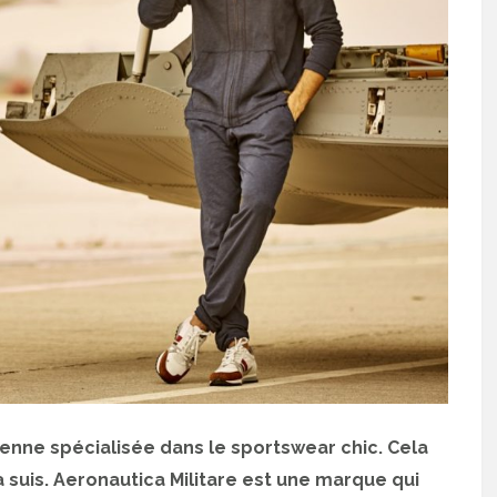
enne spécialisée dans le sportswear chic. Cela
a suis. Aeronautica Militare est une marque qui