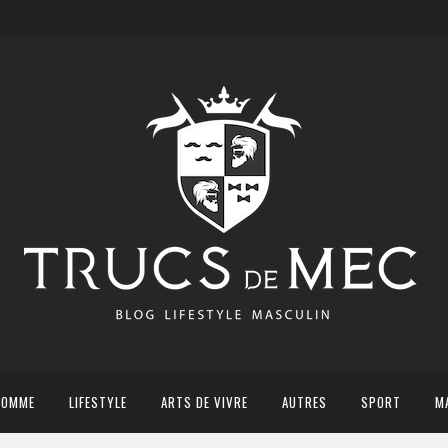
HOMME
LIFESTYLE
ARTS DE VIVRE
AUTRES
SPORT
M