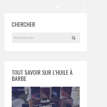
CHERCHER
TOUT SAVOIR SUR L’HUILE À
BARBE