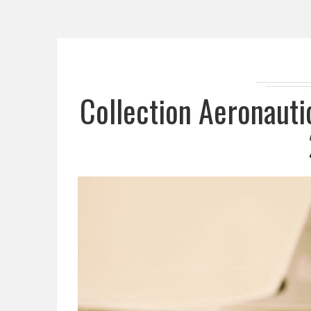
Collection Aeronauti