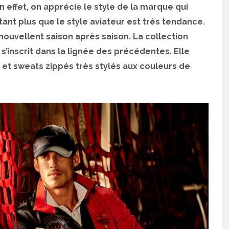
 effet, on apprécie le style de la marque qui
utant plus que le style aviateur est très tendance.
enouvellent saison après saison. La collection
s’inscrit dans la lignée des précédentes. Elle
 et sweats zippés très stylés aux couleurs de