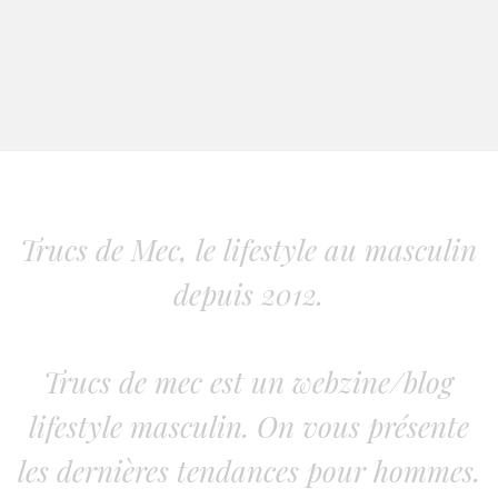
Trucs de Mec, le lifestyle au masculin
depuis 2012.
Trucs de mec est un webzine/blog
lifestyle masculin. On vous présente
les dernières tendances pour hommes.