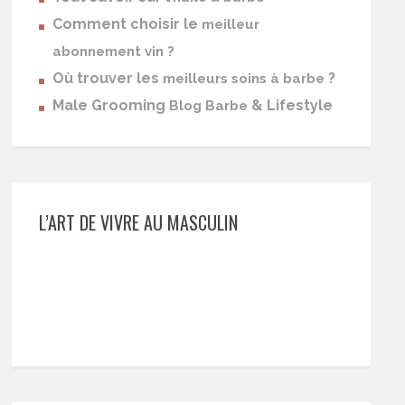
Comment choisir le
meilleur
abonnement vin ?
Où trouver les
?
meilleurs soins à barbe
Male Grooming
& Lifestyle
Blog Barbe
L’ART DE VIVRE AU MASCULIN