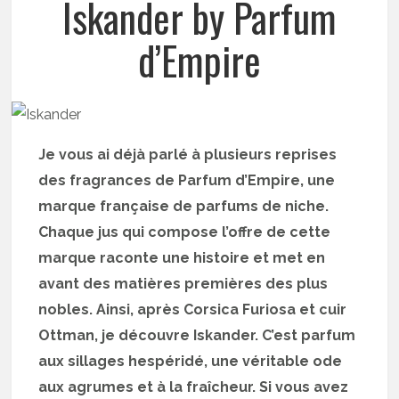
Iskander by Parfum
d’Empire
Je vous ai déjà parlé à plusieurs reprises
des fragrances de Parfum d’Empire, une
marque française de parfums de niche.
Chaque jus qui compose l’offre de cette
marque raconte une histoire et met en
avant des matières premières des plus
nobles. Ainsi, après Corsica Furiosa et cuir
Ottman, je découvre Iskander. C’est parfum
aux sillages hespéridé, une véritable ode
aux agrumes et à la fraîcheur. Si vous avez