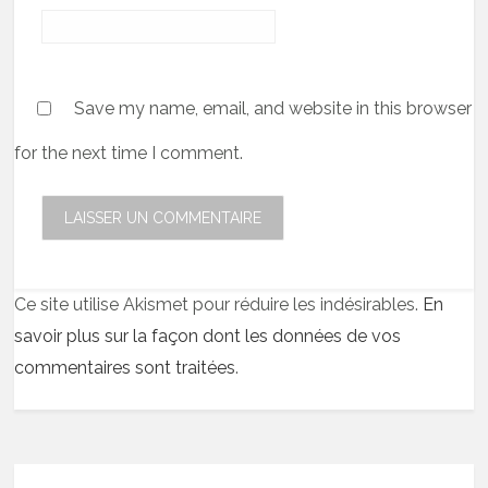
Save my name, email, and website in this browser
for the next time I comment.
Ce site utilise Akismet pour réduire les indésirables.
En
savoir plus sur la façon dont les données de vos
commentaires sont traitées
.