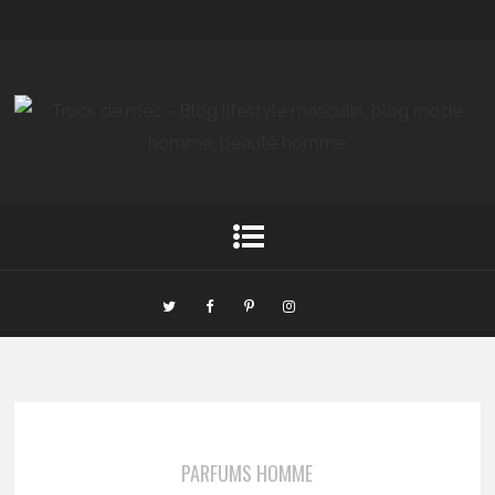
PARFUMS HOMME