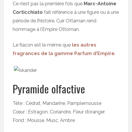
Ce n’est pas la première fois que
Marc-Antoine
Corticchiato
fait référence à une figure ou à une
période de l’histoire. Cuir Ottaman rend
hommage à l’Empire Ottoman.
Le flacon est le même que
les autres
fragrances de la gamme Parfum d’Empire
.
Pyramide olfactive
Tête : Cédrat, Mandarine, Pamplemousse
Cœur : Estragon, Coriandre, Fleur d’oranger
Fond : Mousse, Musc, Ambre