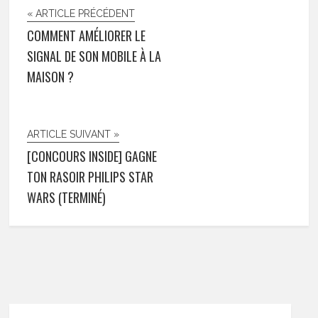
« ARTICLE PRÉCÉDENT
COMMENT AMÉLIORER LE
SIGNAL DE SON MOBILE À LA
MAISON ?
ARTICLE SUIVANT »
[CONCOURS INSIDE] GAGNE
TON RASOIR PHILIPS STAR
WARS (TERMINÉ)