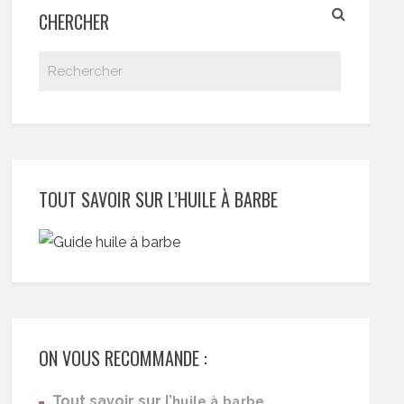
CHERCHER
TOUT SAVOIR SUR L’HUILE À BARBE
ON VOUS RECOMMANDE :
Tout savoir sur l’
huile à barbe