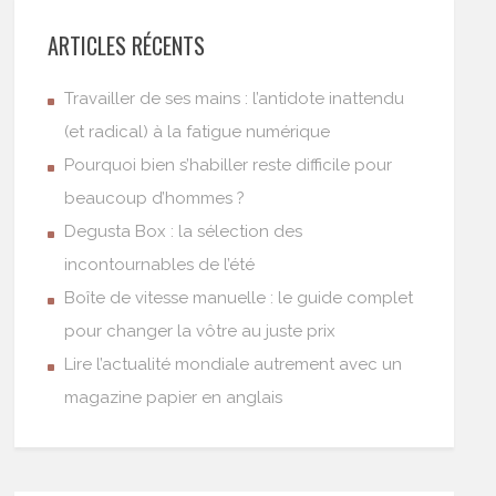
ARTICLES RÉCENTS
Travailler de ses mains : l’antidote inattendu
(et radical) à la fatigue numérique
Pourquoi bien s’habiller reste difficile pour
beaucoup d’hommes ?
Degusta Box : la sélection des
incontournables de l’été
Boîte de vitesse manuelle : le guide complet
pour changer la vôtre au juste prix
Lire l’actualité mondiale autrement avec un
magazine papier en anglais