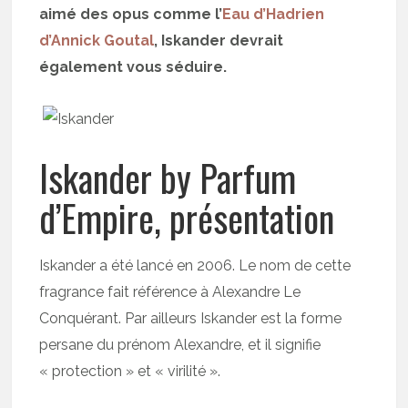
aimé des opus comme l’
Eau d’Hadrien
d’Annick Goutal
, Iskander devrait
également vous séduire.
Iskander by Parfum
d’Empire, présentation
Iskander a été lancé en 2006. Le nom de cette
fragrance fait référence à Alexandre Le
Conquérant. Par ailleurs Iskander est la forme
persane du prénom Alexandre, et il signifie
« protection » et « virilité ».