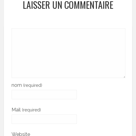
LAISSER UN COMMENTAIRE
nom
(required)
Mail
(required)
Website