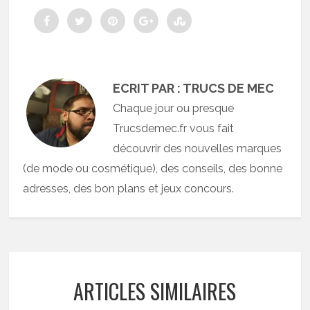
ECRIT PAR : TRUCS DE MEC
Chaque jour ou presque
Trucsdemec.fr vous fait
découvrir des nouvelles marques
(de mode ou cosmétique), des conseils, des bonne
adresses, des bon plans et jeux concours.
ARTICLES SIMILAIRES