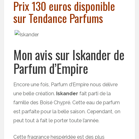
Prix 130 euros disponible
sur Tendance Parfums
Mon avis sur Iskander de
Parfum d’Empire
Encore une fois, Parfum d’Empire nous délivre
une belle création.
Iskander
fait parti de la
famille des Boisé Chypré. Cette eau de parfum
est parfaite pour la belle saison. Cependant, on
peut tout à fait le porter toute l’année.
Cette fragrance hespéridée est des plus