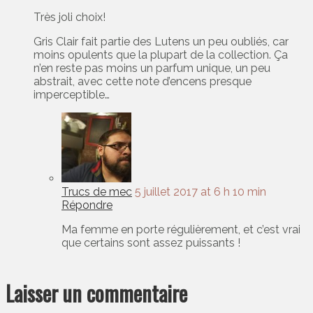
Très joli choix!
Gris Clair fait partie des Lutens un peu oubliés, car
moins opulents que la plupart de la collection. Ça
n’en reste pas moins un parfum unique, un peu
abstrait, avec cette note d’encens presque
imperceptible…
Trucs de mec
5 juillet 2017 at 6 h 10 min
Répondre
Ma femme en porte régulièrement, et c’est vrai
que certains sont assez puissants !
Laisser un commentaire