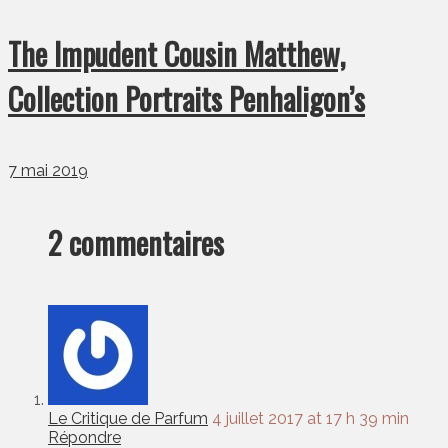
The Impudent Cousin Matthew,
Collection Portraits Penhaligon’s
7 mai 2019
2 commentaires
Le Critique de Parfum
4 juillet 2017 at 17 h 39 min
Répondre