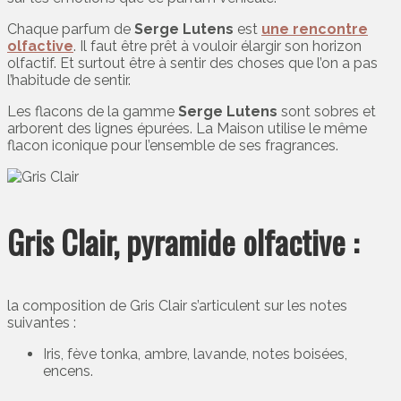
Chaque parfum de
Serge Lutens
est
une rencontre
olfactive
. Il faut être prêt à vouloir élargir son horizon
olfactif. Et surtout être à sentir des choses que l’on a pas
l’habitude de sentir.
Les flacons de la gamme
Serge Lutens
sont sobres et
arborent des lignes épurées. La Maison utilise le même
flacon iconique pour l’ensemble de ses fragrances.
Gris Clair, pyramide olfactive :
la composition de Gris Clair s’articulent sur les notes
suivantes :
Iris, fève tonka, ambre, lavande, notes boisées,
encens.