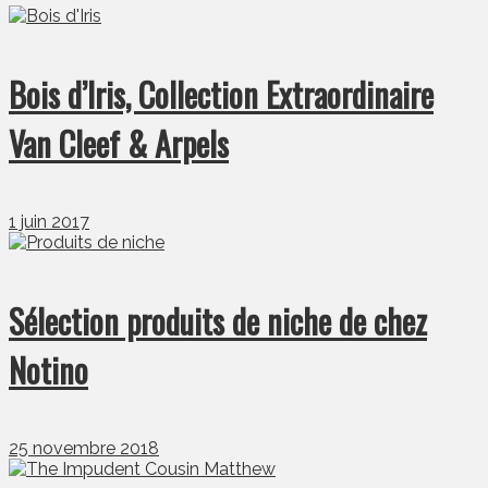
Bois d’Iris, Collection Extraordinaire
Van Cleef & Arpels
1 juin 2017
Sélection produits de niche de chez
Notino
25 novembre 2018