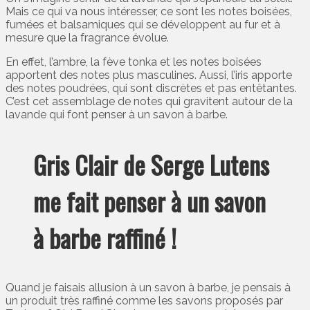
Mais ce qui va nous intéresser, ce sont les notes boisées,
fumées et balsamiques qui se développent au fur et à
mesure que la fragrance évolue.
En effet, l’ambre, la fève tonka et les notes boisées
apportent des notes plus masculines. Aussi, l’iris apporte
des notes poudrées, qui sont discrètes et pas entêtantes.
C’est cet assemblage de notes qui gravitent autour de la
lavande qui font penser à un savon à barbe.
Gris Clair de Serge Lutens
me fait penser à un savon
à barbe raffiné !
Quand je faisais allusion à un savon à barbe, je pensais à
un produit très raffiné comme les savons proposés par