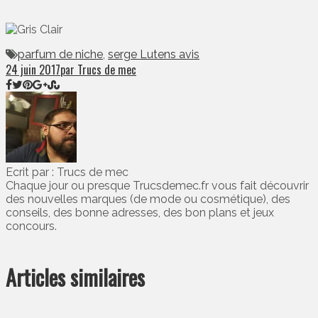
parfum de niche
,
serge Lutens avis
24 juin 2017
par Trucs de mec
Ecrit par : Trucs de mec
Chaque jour ou presque Trucsdemec.fr vous fait découvrir
des nouvelles marques (de mode ou cosmétique), des
conseils, des bonne adresses, des bon plans et jeux
concours.
Articles similaires