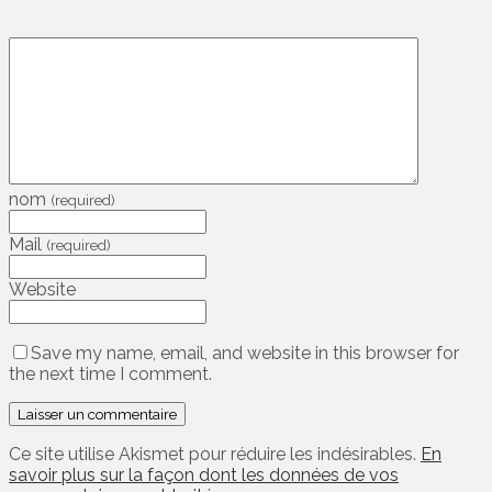
nom
(required)
Mail
(required)
Website
Save my name, email, and website in this browser for
the next time I comment.
Ce site utilise Akismet pour réduire les indésirables.
En
savoir plus sur la façon dont les données de vos