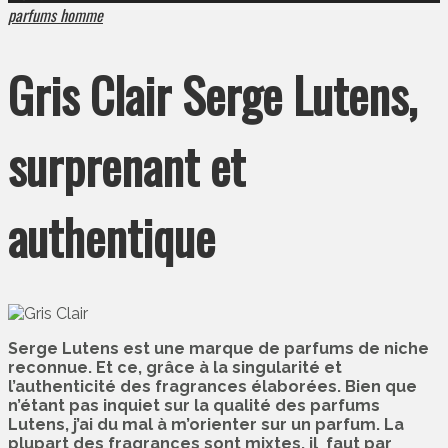
parfums homme
Gris Clair Serge Lutens,
surprenant et
authentique
Serge Lutens est une marque de parfums de niche
reconnue. Et ce, grâce à la singularité et
l’authenticité des fragrances élaborées. Bien que
n’étant pas inquiet sur la qualité des parfums
Lutens, j’ai du mal à m’orienter sur un parfum. La
plupart des fragrances sont mixtes, il faut par