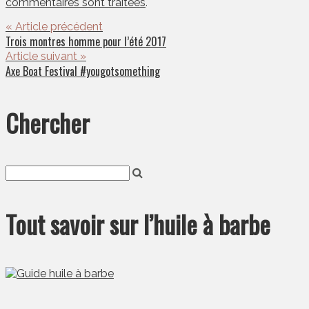
commentaires sont traitées
.
« Article précédent
Trois montres homme pour l’été 2017
Article suivant »
Axe Boat Festival #yougotsomething
Chercher
Tout savoir sur l’huile à barbe