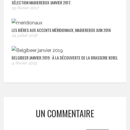
SÉLECTION MABIEREBOX JANVIER 2017.
19 février 2017
LES BIÈRES AUX ACCENTS MÉRIDIONAUX, MABIEREBOX JUIN 2016
24 juillet 2016
BELGIBEER JANVIER 2019 : À LA DÉCOUVERTE DE LA BRASSERIE KEREL
4 février 2019
UN COMMENTAIRE