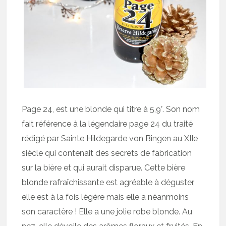
Page 24, est une blonde qui titre à 5,9°. Son nom
fait référence à la légendaire page 24 du traité
rédigé par Sainte Hildegarde von Bingen au XIIe
siècle qui contenait des secrets de fabrication
sur la bière et qui aurait disparue. Cette bière
blonde rafraîchissante est agréable à déguster,
elle est à la fois légère mais elle a néanmoins
son caractère ! Elle a une jolie robe blonde. Au