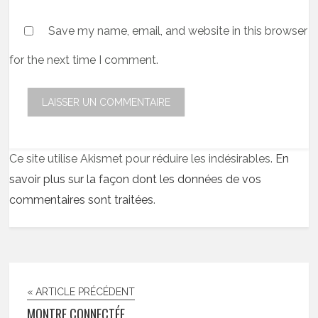
Save my name, email, and website in this browser
for the next time I comment.
Ce site utilise Akismet pour réduire les indésirables.
En
savoir plus sur la façon dont les données de vos
commentaires sont traitées
.
« ARTICLE PRÉCÉDENT
MONTRE CONNECTÉE