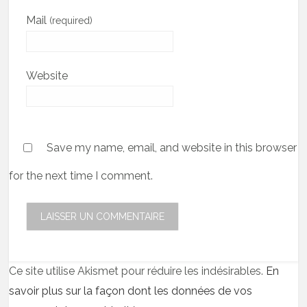
Mail
(required)
Website
Save my name, email, and website in this browser
for the next time I comment.
Ce site utilise Akismet pour réduire les indésirables.
En
savoir plus sur la façon dont les données de vos