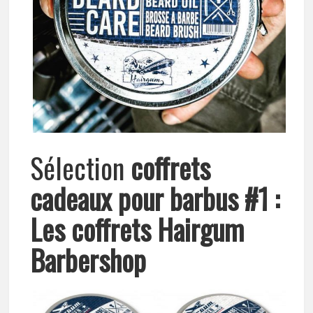
Sélection
coffrets
cadeaux pour barbus #1 :
Les coffrets Hairgum
Barbershop