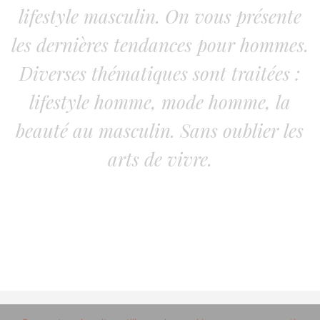
lifestyle masculin. On vous présente
les dernières tendances pour hommes.
Diverses thématiques sont traitées :
lifestyle homme, mode homme, la
beauté au masculin. Sans oublier les
arts de vivre.