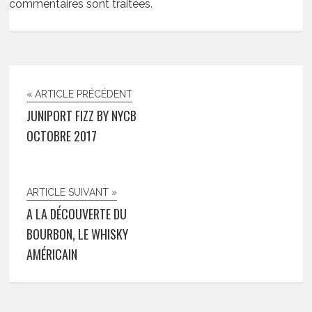
commentaires sont traitées
.
« ARTICLE PRÉCÉDENT
JUNIPORT FIZZ BY NYCB
OCTOBRE 2017
ARTICLE SUIVANT »
A LA DÉCOUVERTE DU
BOURBON, LE WHISKY
AMÉRICAIN