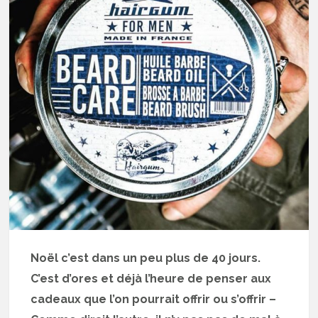
Noël c’est dans un peu plus de 40 jours.
C’est d’ores et déjà l’heure de penser aux
cadeaux que l’on pourrait offrir ou s’offrir –