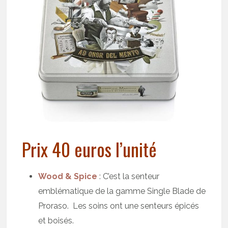
Prix 40 euros l’unité
Wood & Spice
: C’est la senteur
emblématique de la gamme Single Blade de
Proraso. Les soins ont une senteurs épicés
et boisés.