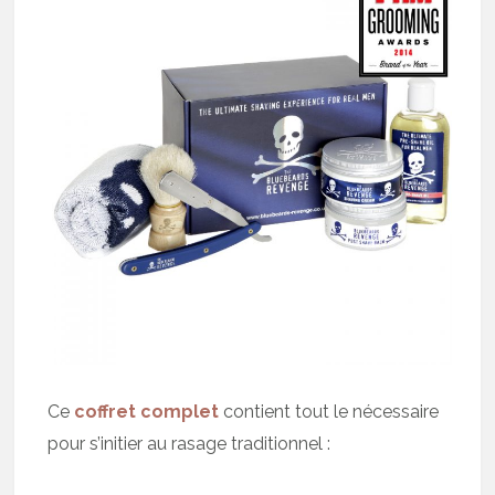
Ce
coffret complet
contient tout le nécessaire
pour s’initier au rasage traditionnel :