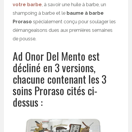
votre barbe
, à savoir une huile à barbe, un
shampoing à barbe et le
baume à barbe
Proraso
spécialement conçu pour soulager les
démangeaisons dues aux premières semaines
de pousse.
Ad Onor Del Mento est
décliné en 3 versions,
chacune contenant les 3
soins Proraso cités ci-
dessus :