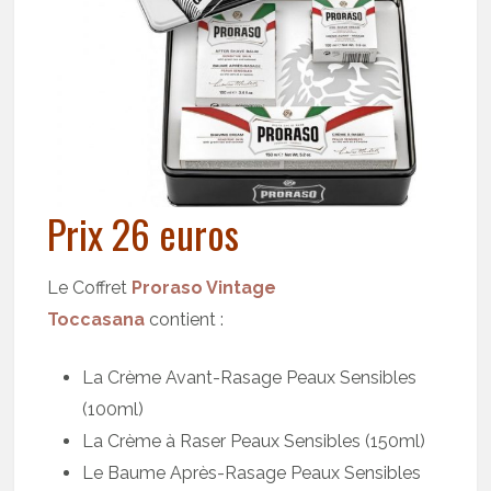
Prix 26 euros
Le Coffret
Proraso Vintage
Toccasana
contient :
La Crème Avant-Rasage Peaux Sensibles
(100ml)
La Crème à Raser Peaux Sensibles (150ml)
Le Baume Après-Rasage Peaux Sensibles