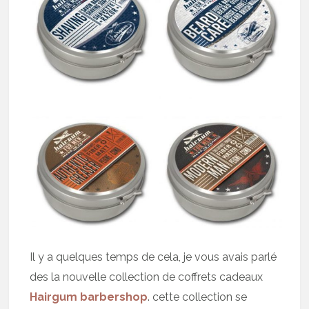
Il y a quelques temps de cela, je vous avais parlé
des la nouvelle collection de coffrets cadeaux
Hairgum barbershop
. cette collection se