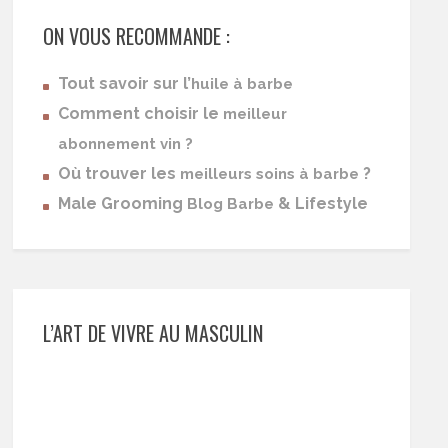
ON VOUS RECOMMANDE :
Tout savoir sur l’
huile à barbe
Comment choisir le
meilleur
abonnement vin ?
Où trouver les
?
meilleurs soins à barbe
Male Grooming
& Lifestyle
Blog Barbe
L’ART DE VIVRE AU MASCULIN