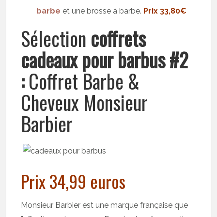
barbe
et une brosse à barbe.
Prix 33,80€
Sélection
coffrets
cadeaux pour barbus #2
:
Coffret Barbe &
Cheveux Monsieur
Barbier
Prix 34,99 euros
Monsieur Barbier est une marque française que