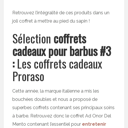
Retrouvez l’intégralité de ces produits dans un
joli coffret à mettre au pied du sapin !
Sélection
coffrets
cadeaux pour barbus #3
:
Les coffrets cadeaux
Proraso
Cette année, la marque italienne a mis les
bouchées doubles et nous a proposé de
superbes coffrets contenant ses principaux soins
à barbe. Retrouvez donc le coffret Ad Onor Del
Mento contenant l’essentiel pour
entretenir