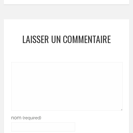
LAISSER UN COMMENTAIRE
nom
(required)