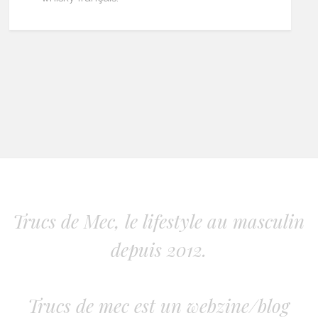
Trucs de Mec, le lifestyle au masculin
depuis 2012.
Trucs de mec est un webzine/blog