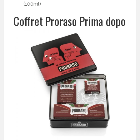
(100ml)
Coffret Proraso Prima dopo