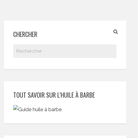
CHERCHER
TOUT SAVOIR SUR L’HUILE À BARBE