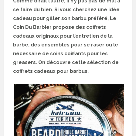
Comme dirait l’autre, il n’y pas pas de mal à
se faire du bien. Si vous cherchez une idée
cadeau pour gâter son barbu préféré, Le
Coin Du Barbier propose des coffrets
cadeaux originaux pour l’entretien de la
barbe, des ensembles pour se raser ou le
nécessaire de soins coiffants pour les
greasers. On découvre cette sélection de
coffrets cadeaux pour barbus.