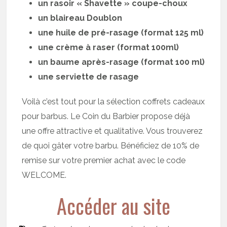
un rasoir « Shavette » coupe-choux
un blaireau Doublon
une huile de pré-rasage (format 125 ml)
une crème à raser (format 100ml)
un baume après-rasage (format 100 ml)
une serviette de rasage
Voilà c’est tout pour la sélection coffrets cadeaux
pour barbus. Le Coin du Barbier propose déjà
une offre attractive et qualitative. Vous trouverez
de quoi gâter votre barbu. Bénéficiez de 10% de
remise sur votre premier achat avec le code
WELCOME.
Accéder au site