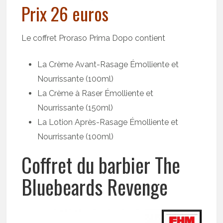
Prix 26 euros
Le coffret Proraso Prima Dopo contient
La Crème Avant-Rasage Émolliente et
Nourrissante (100ml)
La Crème à Raser Émolliente et
Nourrissante (150ml)
La Lotion Après-Rasage Émolliente et
Nourrissante (100ml)
Coffret du barbier The
Bluebeards Revenge