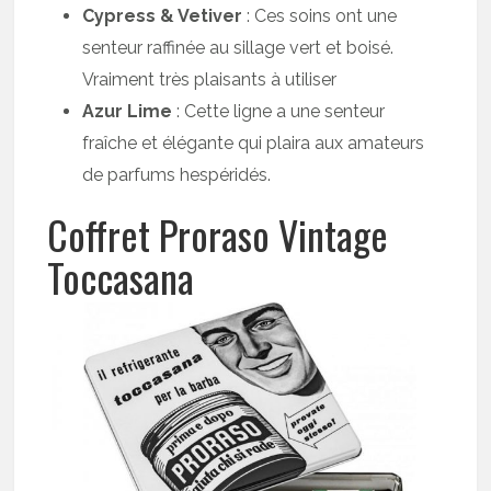
Cypress & Vetiver
: Ces soins ont une
senteur raffinée au sillage vert et boisé.
Vraiment très plaisants à utiliser
Azur Lime
: Cette ligne a une senteur
fraîche et élégante qui plaira aux amateurs
de parfums hespéridés.
Coffret Proraso Vintage
Toccasana