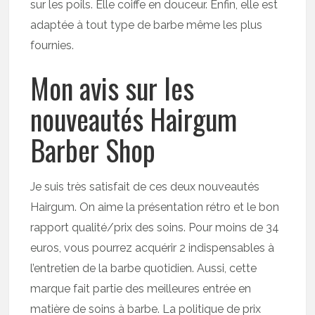
sur les poils. Elle coiffe en douceur. Enfin, elle est
adaptée à tout type de barbe même les plus
fournies.
Mon avis sur les
nouveautés Hairgum
Barber Shop
Je suis très satisfait de ces deux nouveautés
Hairgum. On aime la présentation rétro et le bon
rapport qualité/prix des soins. Pour moins de 34
euros, vous pourrez acquérir 2 indispensables à
l’entretien de la barbe quotidien. Aussi, cette
marque fait partie des meilleures entrée en
matière de soins à barbe. La politique de prix