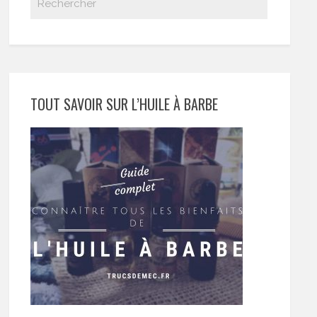
TOUT SAVOIR SUR L’HUILE À BARBE