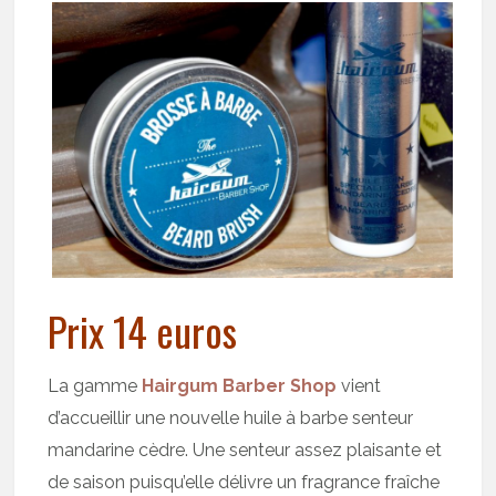
Prix 14 euros
La gamme
Hairgum Barber Shop
vient
d’accueillir une nouvelle huile à barbe senteur
mandarine cèdre. Une senteur assez plaisante et
de saison puisqu’elle délivre un fragrance fraîche