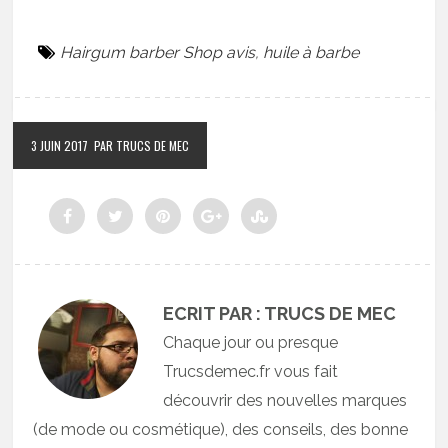
Hairgum barber Shop avis
,
huile à barbe
3 JUIN 2017
PAR TRUCS DE MEC
ECRIT PAR : TRUCS DE MEC
Chaque jour ou presque
Trucsdemec.fr vous fait
découvrir des nouvelles marques
(de mode ou cosmétique), des conseils, des bonne