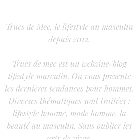
Trucs de Mec, le lifestyle au masculin
depuis 2012.
Trucs de mec est un webzine/blog
lifestyle masculin. On vous présente
les dernières tendances pour hommes.
Diverses thématiques sont traitées :
lifestyle homme, mode homme, la
beauté au masculin. Sans oublier les
arts de vivre.