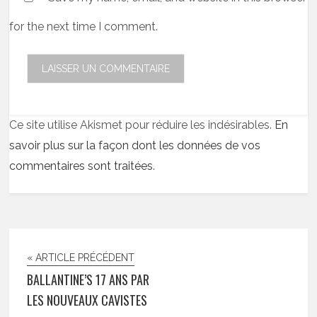
for the next time I comment.
Ce site utilise Akismet pour réduire les indésirables.
En
savoir plus sur la façon dont les données de vos
commentaires sont traitées
.
« ARTICLE PRÉCÉDENT
BALLANTINE’S 17 ANS PAR
LES NOUVEAUX CAVISTES