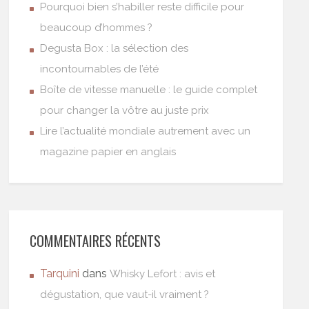
Pourquoi bien s’habiller reste difficile pour
beaucoup d’hommes ?
Degusta Box : la sélection des
incontournables de l’été
Boîte de vitesse manuelle : le guide complet
pour changer la vôtre au juste prix
Lire l’actualité mondiale autrement avec un
magazine papier en anglais
COMMENTAIRES RÉCENTS
Tarquini
dans
Whisky Lefort : avis et
dégustation, que vaut-il vraiment ?