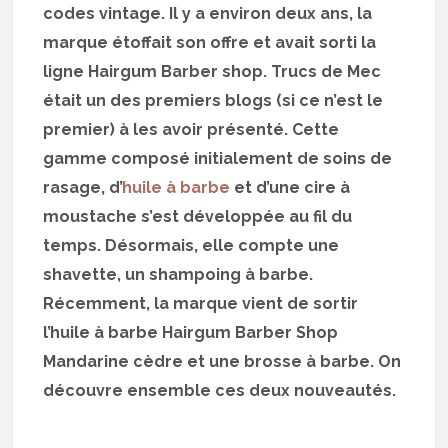
codes vintage. Il y a environ deux ans, la
marque étoffait son offre et avait sorti la
ligne Hairgum Barber shop. Trucs de Mec
était un des premiers blogs (si ce n’est le
premier) à les avoir présenté. Cette
gamme composé initialement de soins de
rasage, d’
huile à barbe
et d’une cire à
moustache s’est développée au fil du
temps. Désormais, elle compte une
shavette, un shampoing à barbe.
Récemment, la marque vient de sortir
l’huile à barbe Hairgum Barber Shop
Mandarine cèdre et une brosse à barbe. On
découvre ensemble ces deux nouveautés.