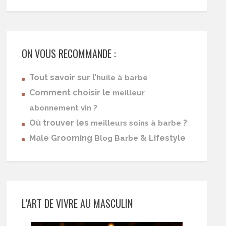
ON VOUS RECOMMANDE :
Tout savoir sur l’
huile à barbe
Comment choisir le
meilleur
abonnement vin ?
Où trouver les
?
meilleurs soins à barbe
Male Grooming
& Lifestyle
Blog Barbe
L’ART DE VIVRE AU MASCULIN