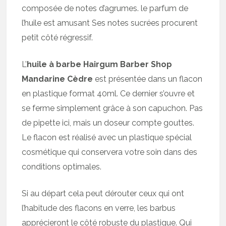
composée de notes d’agrumes. le parfum de
l’huile est amusant Ses notes sucrées procurent
petit côté régressif.
L’
huile à barbe Hairgum Barber Shop
Mandarine Cèdre
est présentée dans un flacon
en plastique format 40ml. Ce dernier s’ouvre et
se ferme simplement grâce à son capuchon. Pas
de pipette ici, mais un doseur compte gouttes.
Le flacon est réalisé avec un plastique spécial
cosmétique qui conservera votre soin dans des
conditions optimales.
Si au départ cela peut dérouter ceux qui ont
l’habitude des flacons en verre, les barbus
apprécieront le côté robuste du plastique. Qui