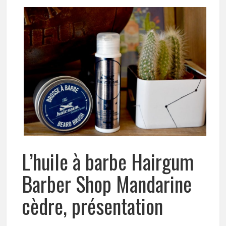
L’huile à barbe Hairgum
Barber Shop Mandarine
cèdre, présentation