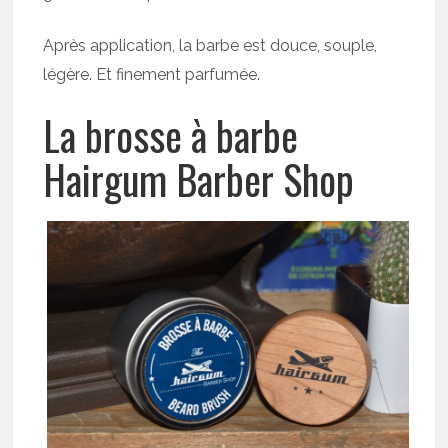
Après application, la barbe est douce, souple,
légère. Et finement parfumée.
La brosse à barbe
Hairgum Barber Shop