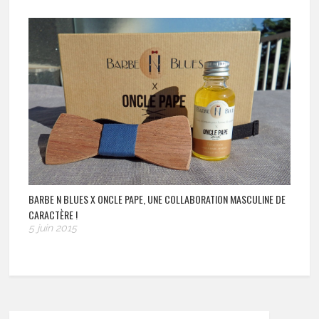
BARBE N BLUES X ONCLE PAPE, UNE COLLABORATION MASCULINE DE
CARACTÈRE !
5 juin 2015