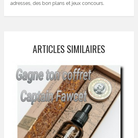
adresses, des bon plans et jeux concours.
ARTICLES SIMILAIRES