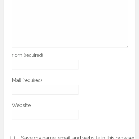
nom
(required)
Mail
(required)
Website
Save my name, email, and website in this browser