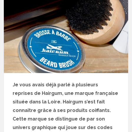
Je vous avais déjà parlé à plusieurs
reprises de Hairgum, une marque française
située dans la Loire. Hairgum s’est fait
connaître grâce à ses produits coiffants.
Cette marque se distingue de par son
univers graphique qui joue sur des codes