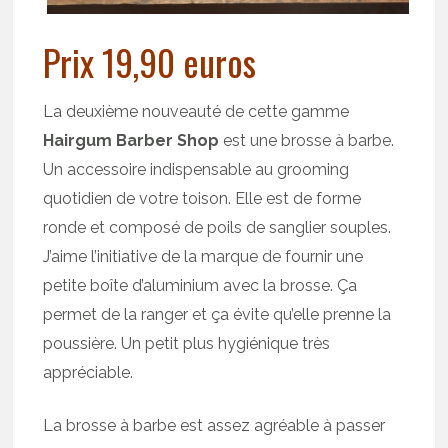
Prix 19,90 euros
La deuxième nouveauté de cette gamme
Hairgum Barber Shop
est une brosse à barbe.
Un accessoire indispensable au grooming
quotidien de votre toison. Elle est de forme
ronde et composé de poils de sanglier souples.
J’aime l’initiative de la marque de fournir une
petite boîte d’aluminium avec la brosse. Ça
permet de la ranger et ça évite qu’elle prenne la
poussière. Un petit plus hygiénique très
appréciable.
La brosse à barbe est assez agréable à passer