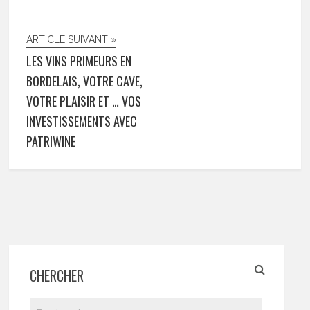
ARTICLE SUIVANT »
LES VINS PRIMEURS EN
BORDELAIS, VOTRE CAVE,
VOTRE PLAISIR ET … VOS
INVESTISSEMENTS AVEC
PATRIWINE
CHERCHER