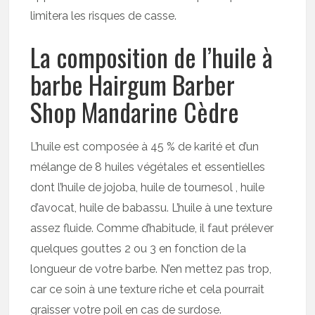
limitera les risques de casse.
La composition de l’huile à
barbe Hairgum Barber
Shop Mandarine Cèdre
L’huile est composée à 45 % de karité et d’un
mélange de 8 huiles végétales et essentielles
dont l’huile de jojoba, huile de tournesol , huile
d’avocat, huile de babassu. L’huile à une texture
assez fluide. Comme d’habitude, il faut prélever
quelques gouttes 2 ou 3 en fonction de la
longueur de votre barbe. N’en mettez pas trop,
car ce soin à une texture riche et cela pourrait
graisser votre poil en cas de surdose.