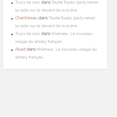
dans
Trucs de mec
Teufel Radio 3sixty remet
la radio sur le devant de la scène
Chantereau
dans
Teufel Radio 3sixty remet
la radio sur le devant de la scène
dans
Trucs de mec
Khêmeia : Le nouveau
visage du whisky français.
Abad
dans
Khêmeia : Le nouveau visage du
whisky français.