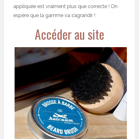
appliquée est vraiment plus que correcte ! On
espère que la gamme va s’agrandir !
Accéder au site