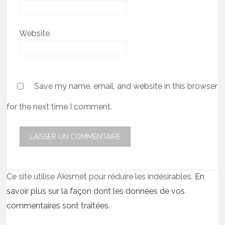
Website
Save my name, email, and website in this browser
for the next time I comment.
Ce site utilise Akismet pour réduire les indésirables.
En
savoir plus sur la façon dont les données de vos
commentaires sont traitées
.