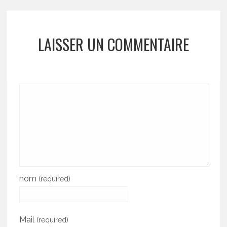
LAISSER UN COMMENTAIRE
nom
(required)
Mail
(required)