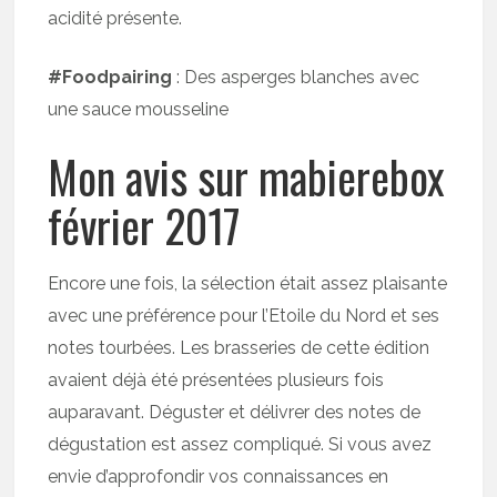
acidité présente.
#Foodpairing
: Des asperges blanches avec
une sauce mousseline
Mon avis sur mabierebox
février 2017
Encore une fois, la sélection était assez plaisante
avec une préférence pour l’Etoile du Nord et ses
notes tourbées. Les brasseries de cette édition
avaient déjà été présentées plusieurs fois
auparavant. Déguster et délivrer des notes de
dégustation est assez compliqué. Si vous avez
envie d’approfondir vos connaissances en