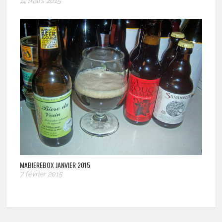
11 mars 2015
MABIEREBOX JANVIER 2015
7 février 2015