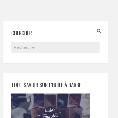
CHERCHER
TOUT SAVOIR SUR L’HUILE À BARBE