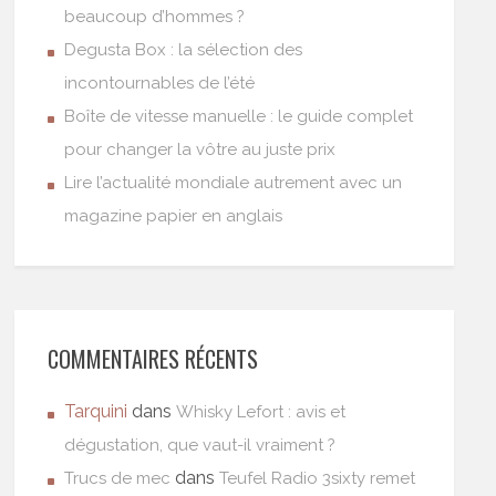
beaucoup d’hommes ?
Degusta Box : la sélection des
incontournables de l’été
Boîte de vitesse manuelle : le guide complet
pour changer la vôtre au juste prix
Lire l’actualité mondiale autrement avec un
magazine papier en anglais
COMMENTAIRES RÉCENTS
Tarquini
dans
Whisky Lefort : avis et
dégustation, que vaut-il vraiment ?
dans
Trucs de mec
Teufel Radio 3sixty remet