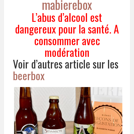
mabierebox
L’abus d’alcool est
dangereux pour la santé. A
consommer avec
modération
Voir d’autres article sur les
beerbox