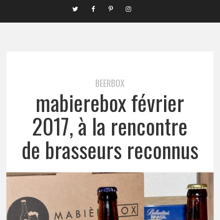
BEERBOX
mabierebox février
2017, à la rencontre
de brasseurs reconnus