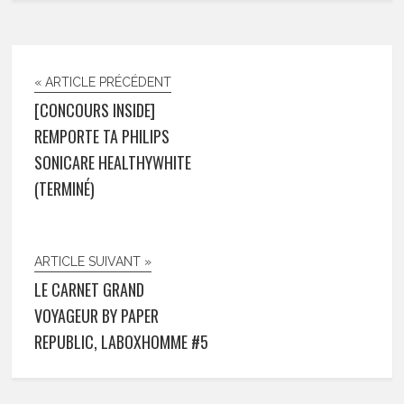
« ARTICLE PRÉCÉDENT
[CONCOURS INSIDE]
REMPORTE TA PHILIPS
SONICARE HEALTHYWHITE
(TERMINÉ)
ARTICLE SUIVANT »
LE CARNET GRAND
VOYAGEUR BY PAPER
REPUBLIC, LABOXHOMME #5