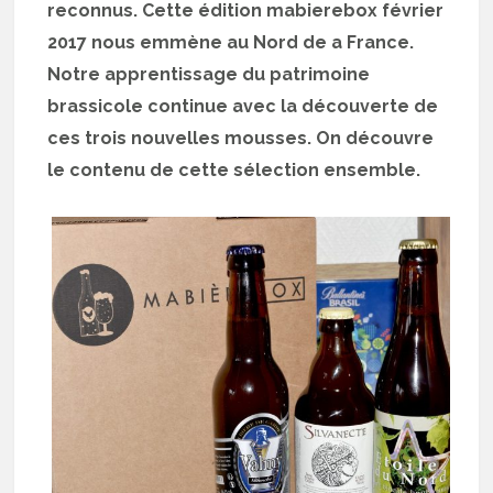
reconnus. Cette édition mabierebox février
2017 nous emmène au Nord de a France.
Notre apprentissage du patrimoine
brassicole continue avec la découverte de
ces trois nouvelles mousses. On découvre
le contenu de cette sélection ensemble.