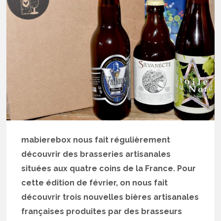
mabierebox nous fait régulièrement
découvrir des brasseries artisanales
situées aux quatre coins de la France. Pour
cette édition de février, on nous fait
découvrir trois nouvelles bières artisanales
françaises produites par des brasseurs