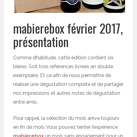
mabierebox février 2017,
présentation
Comme d’habitude, cette édition contient six
bières. Soit trois références livrées en double
exemplaire. Et ce afin de nous permettre de
réaliser une dégustation complète et de partager
nos impressions et autres notes de dégustation
entre amis.
Pour rappel, la sélection du mois arrive toujours
en fin de mois. Vous pouvez tenter l’expérience
mabierebox
un mois sans engagement pour un