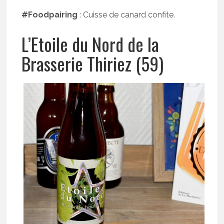
#Foodpairing
: Cuisse de canard confite.
L’Etoile du Nord de la
Brasserie Thiriez (59)