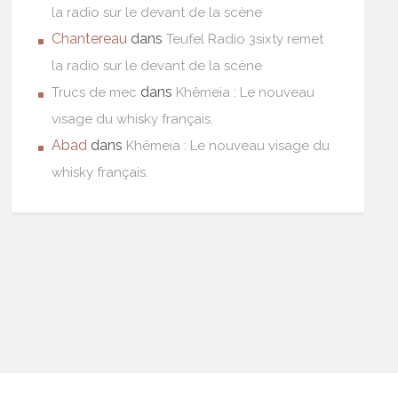
la radio sur le devant de la scène
Chantereau
dans
Teufel Radio 3sixty remet
la radio sur le devant de la scène
dans
Trucs de mec
Khêmeia : Le nouveau
visage du whisky français.
Abad
dans
Khêmeia : Le nouveau visage du
whisky français.