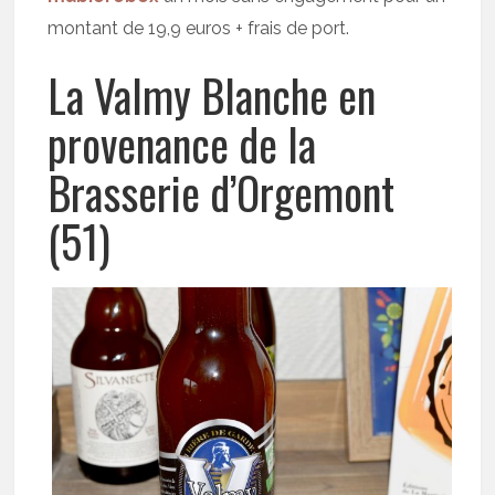
montant de 19,9 euros + frais de port.
La Valmy Blanche en
provenance de la
Brasserie d’Orgemont
(51)