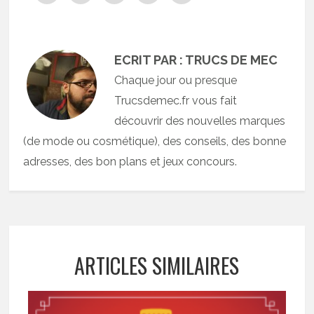
ECRIT PAR : TRUCS DE MEC
Chaque jour ou presque
Trucsdemec.fr vous fait
découvrir des nouvelles marques
(de mode ou cosmétique), des conseils, des bonne
adresses, des bon plans et jeux concours.
ARTICLES SIMILAIRES