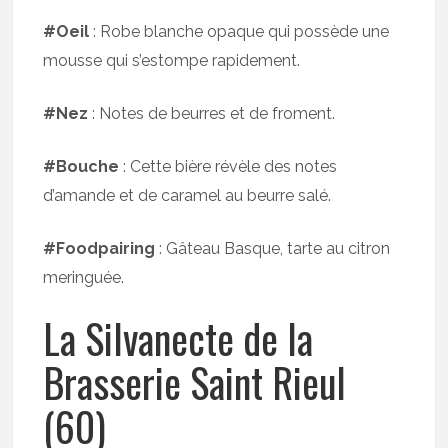
#Oeil
: Robe blanche opaque qui possède une
mousse qui s’estompe rapidement.
#Nez
: Notes de beurres et de froment.
#Bouche
: Cette bière révèle des notes
d’amande et de caramel au beurre salé.
#Foodpairing
: Gâteau Basque, tarte au citron
meringuée.
La Silvanecte de la
Brasserie Saint Rieul
(60)