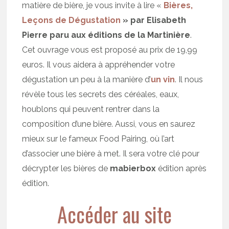
matière de bière, je vous invite à lire «
Bières,
Leçons de Dégustation
» par Elisabeth
Pierre paru aux éditions de la Martinière
.
Cet ouvrage vous est proposé au prix de 19,99
euros. Il vous aidera à appréhender votre
dégustation un peu à la manière d’
un vin
. Il nous
révèle tous les secrets des céréales, eaux,
houblons qui peuvent rentrer dans la
composition d’une bière. Aussi, vous en saurez
mieux sur le fameux Food Pairing, où l’art
d’associer une bière à met. Il sera votre clé pour
décrypter les bières de
mabierbox
édition après
édition.
Accéder au site