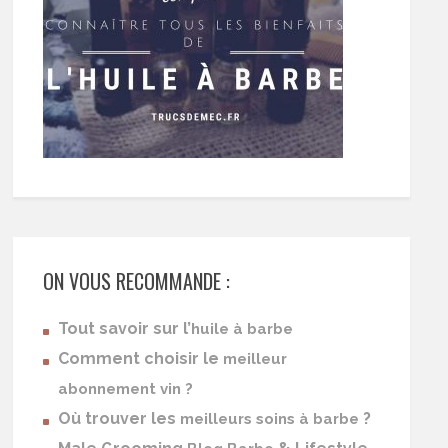
ON VOUS RECOMMANDE :
Tout savoir sur l’
huile à barbe
Comment choisir le
meilleur
abonnement vin ?
Où trouver les
?
meilleurs soins à barbe