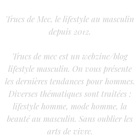
Trucs de Mec, le lifestyle au masculin
depuis 2012.
Trucs de mec est un webzine/blog
lifestyle masculin. On vous présente
les dernières tendances pour hommes.
Diverses thématiques sont traitées :
lifestyle homme, mode homme, la
beauté au masculin. Sans oublier les
arts de vivre.