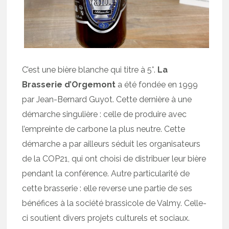
C’est une bière blanche qui titre à 5°.
La
Brasserie d’Orgemont
a été fondée en 1999
par Jean-Bernard Guyot. Cette dernière à une
démarche singulière : celle de produire avec
l’empreinte de carbone la plus neutre. Cette
démarche a par ailleurs séduit les organisateurs
de la COP21, qui ont choisi de distribuer leur bière
pendant la conférence. Autre particularité de
cette brasserie : elle reverse une partie de ses
bénéfices à la société brassicole de Valmy. Celle-
ci soutient divers projets culturels et sociaux.