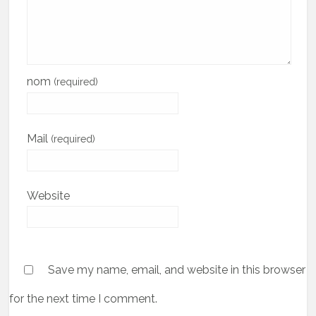
nom
(required)
Mail
(required)
Website
Save my name, email, and website in this browser
for the next time I comment.