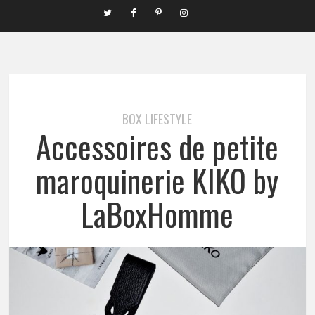
BOX LIFESTYLE
Accessoires de petite
maroquinerie KIKO by
LaBoxHomme