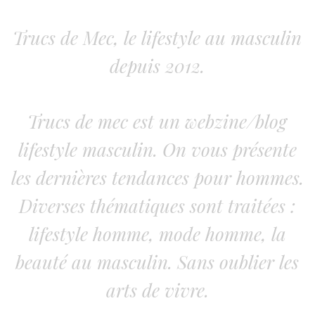
Trucs de Mec, le lifestyle au masculin
depuis 2012.
Trucs de mec est un webzine/blog
lifestyle masculin. On vous présente
les dernières tendances pour hommes.
Diverses thématiques sont traitées :
lifestyle homme, mode homme, la
beauté au masculin. Sans oublier les
arts de vivre.