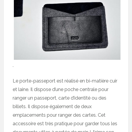
.
Le porte-passeport est réalisé en bi-matière cuir
et laine. Il dispose d’une poche centrale pour
ranger un passeport, carte d’identité ou des
billets. Il dispose également de deux
emplacements pour ranger des cartes. Cet
accessoire est très pratique pour garder tous les