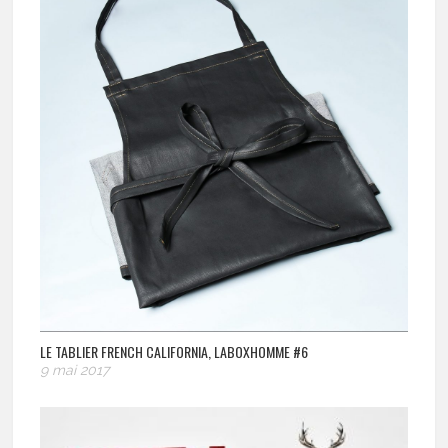
LE TABLIER FRENCH CALIFORNIA, LABOXHOMME #6
9 mai 2017