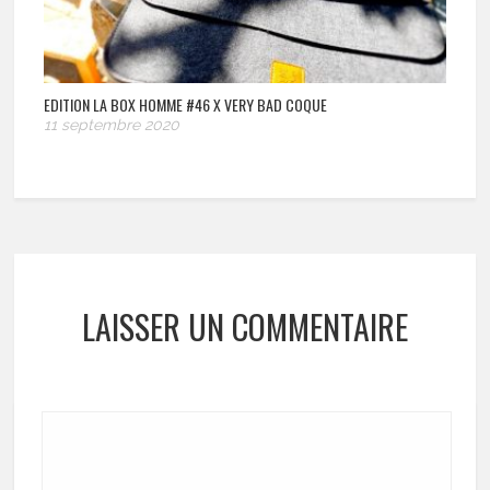
EDITION LA BOX HOMME #46 X VERY BAD COQUE
11 septembre 2020
LAISSER UN COMMENTAIRE