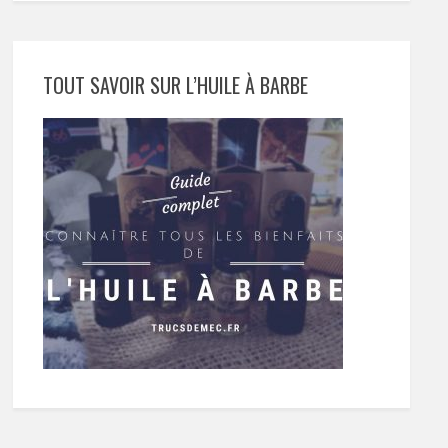
TOUT SAVOIR SUR L’HUILE À BARBE