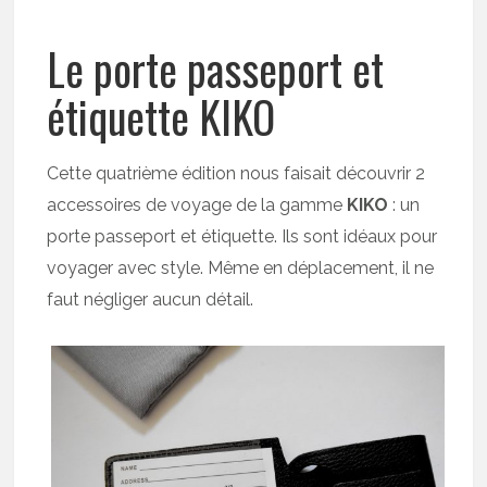
Le porte passeport et
étiquette KIKO
Cette quatrième édition nous faisait découvrir 2
accessoires de voyage de la gamme
KIKO
: un
porte passeport et étiquette. Ils sont idéaux pour
voyager avec style. Même en déplacement, il ne
faut négliger aucun détail.