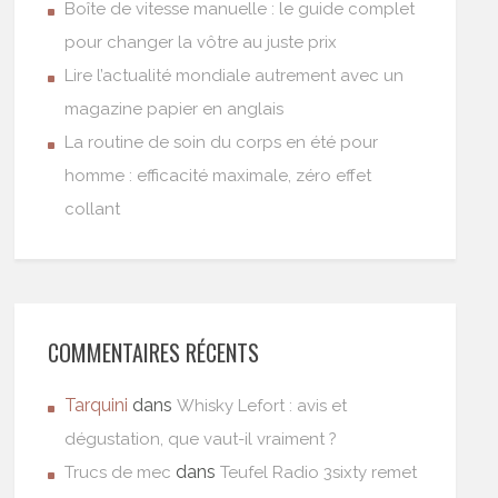
Boîte de vitesse manuelle : le guide complet
pour changer la vôtre au juste prix
Lire l’actualité mondiale autrement avec un
magazine papier en anglais
La routine de soin du corps en été pour
homme : efficacité maximale, zéro effet
collant
COMMENTAIRES RÉCENTS
Tarquini
dans
Whisky Lefort : avis et
dégustation, que vaut-il vraiment ?
dans
Trucs de mec
Teufel Radio 3sixty remet