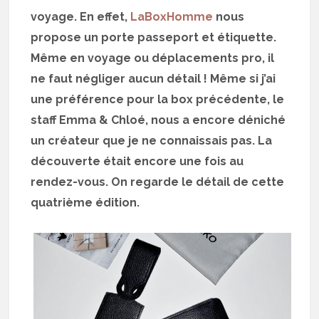
voyage. En effet,
LaBoxHomme
nous
propose un porte passeport et étiquette.
Même en voyage ou déplacements pro, il
ne faut négliger aucun détail ! Même si j’ai
une préférence pour la box précédente, le
staff Emma & Chloé, nous a encore déniché
un créateur que je ne connaissais pas. La
découverte était encore une fois au
rendez-vous. On regarde le détail de cette
quatrième édition.