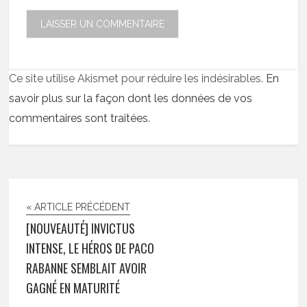
Ce site utilise Akismet pour réduire les indésirables.
En
savoir plus sur la façon dont les données de vos
commentaires sont traitées
.
« ARTICLE PRÉCÉDENT
[NOUVEAUTÉ] INVICTUS
INTENSE, LE HÉROS DE PACO
RABANNE SEMBLAIT AVOIR
GAGNÉ EN MATURITÉ