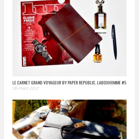
LE CARNET GRAND VOYAGEUR BY PAPER REPUBLIC, LABOXHOMME #5
18 mars 2017