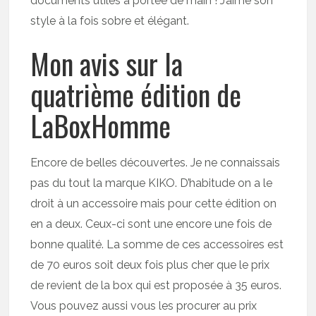
documents utiles à portée de main ! J’aime son
style à la fois sobre et élégant.
Mon avis sur la
quatrième édition de
LaBoxHomme
Encore de belles découvertes. Je ne connaissais
pas du tout la marque KIKO. D’habitude on a le
droit à un accessoire mais pour cette édition on
en a deux. Ceux-ci sont une encore une fois de
bonne qualité. La somme de ces accessoires est
de 70 euros soit deux fois plus cher que le prix
de revient de la box qui est proposée à 35 euros.
Vous pouvez aussi vous les procurer au prix