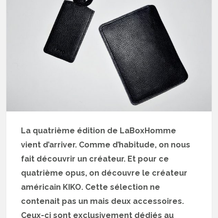
La quatrième édition de LaBoxHomme
vient d’arriver. Comme d’habitude, on nous
fait découvrir un créateur. Et pour ce
quatrième opus, on découvre le créateur
américain KIKO. Cette sélection ne
contenait pas un mais deux accessoires.
Ceux-ci sont exclusivement dédiés au