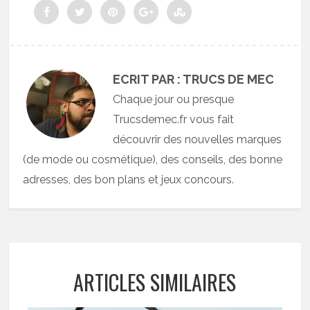
ECRIT PAR : TRUCS DE MEC
Chaque jour ou presque
Trucsdemec.fr vous fait
découvrir des nouvelles marques
(de mode ou cosmétique), des conseils, des bonne
adresses, des bon plans et jeux concours.
ARTICLES SIMILAIRES