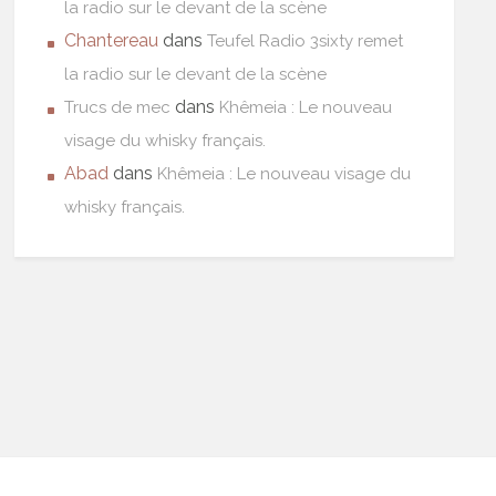
la radio sur le devant de la scène
Chantereau
dans
Teufel Radio 3sixty remet
la radio sur le devant de la scène
dans
Trucs de mec
Khêmeia : Le nouveau
visage du whisky français.
Abad
dans
Khêmeia : Le nouveau visage du
whisky français.