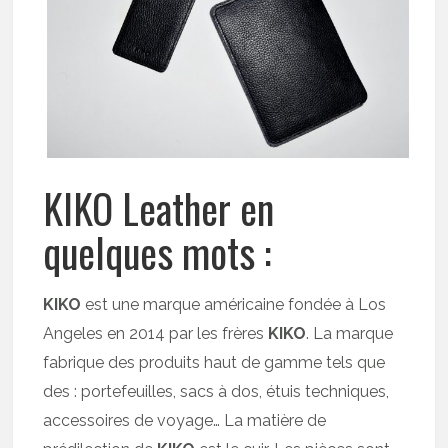
KIKO Leather en
quelques mots :
KIKO
est une marque américaine fondée à Los
Angeles en 2014 par les frères
KIKO
. La marque
fabrique des produits haut de gamme tels que
des : portefeuilles, sacs à dos, étuis techniques,
accessoires de voyage… La matière de