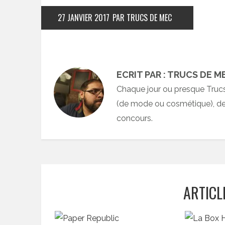
27 JANVIER 2017
PAR TRUCS DE MEC
ECRIT PAR : TRUCS DE M
Chaque jour ou presque Truc
(de mode ou cosmétique), des
concours.
ARTICL