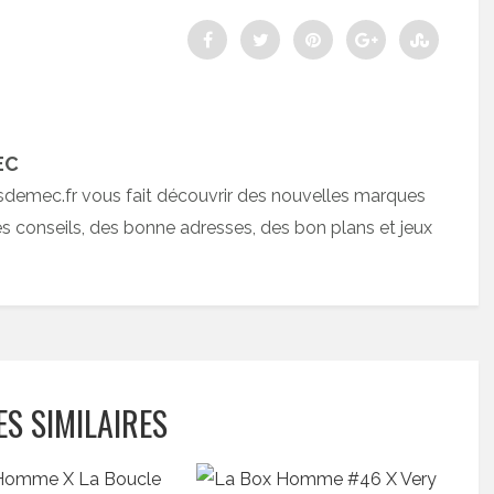
EC
sdemec.fr vous fait découvrir des nouvelles marques
 conseils, des bonne adresses, des bon plans et jeux
ES SIMILAIRES