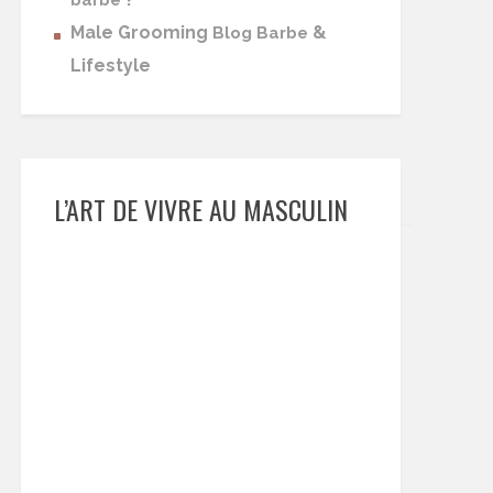
barbe
Male Grooming
&
Blog Barbe
Lifestyle
L’ART DE VIVRE AU MASCULIN