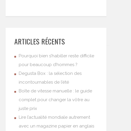
ARTICLES RÉCENTS
Pourquoi bien s’habiller reste difficile
pour beaucoup d’hommes ?
Degusta Box : la sélection des
incontournables de l’été
Boîte de vitesse manuelle : le guide
complet pour changer la vôtre au
juste prix
Lire l’actualité mondiale autrement
avec un magazine papier en anglais