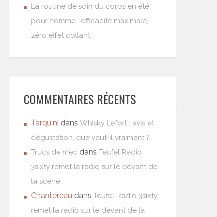
La routine de soin du corps en été
pour homme : efficacité maximale,
zéro effet collant
COMMENTAIRES RÉCENTS
Tarquini
dans
Whisky Lefort : avis et
dégustation, que vaut-il vraiment ?
dans
Trucs de mec
Teufel Radio
3sixty remet la radio sur le devant de
la scène
Chantereau
dans
Teufel Radio 3sixty
remet la radio sur le devant de la