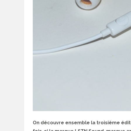
On découvre ensemble la troisième édi