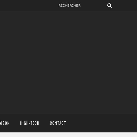
AISON
HIGH-TECH
CONTACT