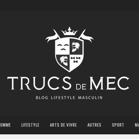
HOMME
LIFESTYLE
ARTS DE VIVRE
AUTRES
SPORT
M