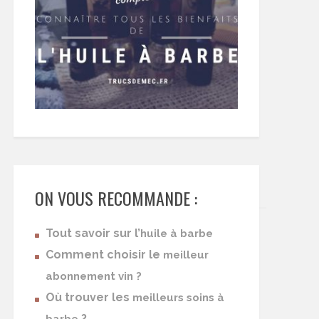
ON VOUS RECOMMANDE :
Tout savoir sur l’
huile à barbe
Comment choisir le
meilleur
abonnement vin ?
Où trouver les
meilleurs soins à
?