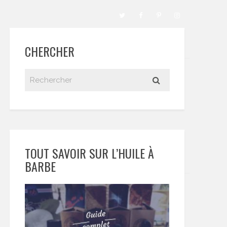
CHERCHER
TOUT SAVOIR SUR L’HUILE À
BARBE