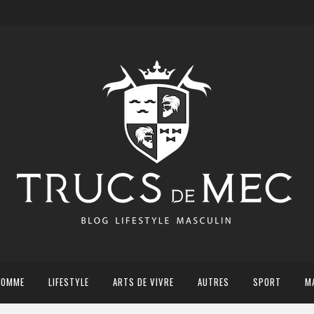
HOMME
LIFESTYLE
ARTS DE VIVRE
AUTRES
SPORT
M