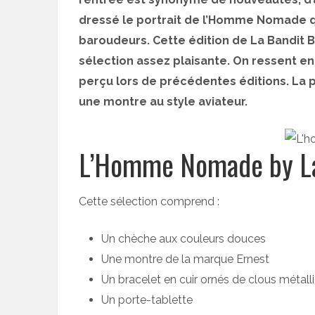
dressé le portrait de l’Homme Nomade qu
baroudeurs. Cette édition de La Bandi
sélection assez plaisante. On ressent 
perçu lors de précédentes éditions. La 
une montre au style aviateur.
L’Homme Nomade by La 
Cette sélection comprend :
Un chèche aux couleurs douces
Une montre de la marque Ernest
Un bracelet en cuir ornés de clous métall
Un porte-tablette