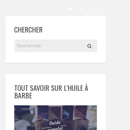
CHERCHER
TOUT SAVOIR SUR L’HUILE À
BARBE