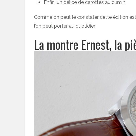
Enfin, un délice de carottes au cumin
Comme on peut le constater cette édition est 
l’on peut porter au quotidien.
La montre Ernest, la pi