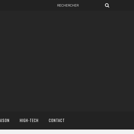
AISON
HIGH-TECH
CONTACT