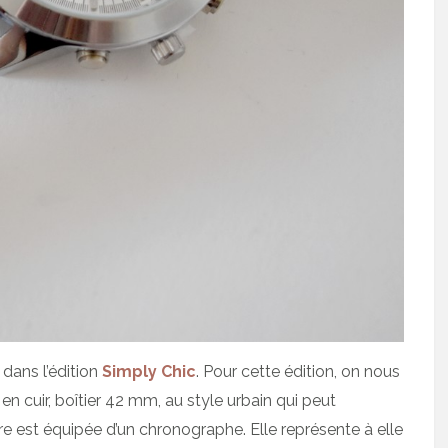
dans l’édition
Simply Chic
. Pour cette édition, on nous
 cuir, boîtier 42 mm, au style urbain qui peut
 est équipée d’un chronographe. Elle représente à elle