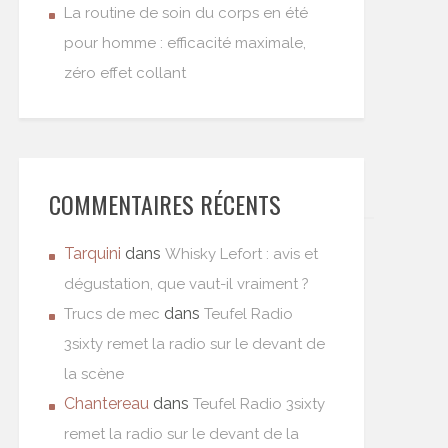
La routine de soin du corps en été
pour homme : efficacité maximale,
zéro effet collant
COMMENTAIRES RÉCENTS
Tarquini
dans
Whisky Lefort : avis et
dégustation, que vaut-il vraiment ?
dans
Trucs de mec
Teufel Radio
3sixty remet la radio sur le devant de
la scène
Chantereau
dans
Teufel Radio 3sixty
remet la radio sur le devant de la