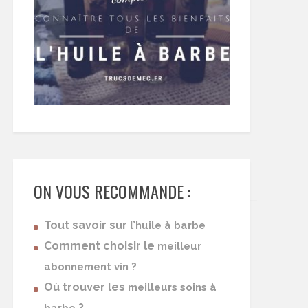
ON VOUS RECOMMANDE :
Tout savoir sur l’
huile à barbe
Comment choisir le
meilleur
abonnement vin ?
Où trouver les
meilleurs soins à
?