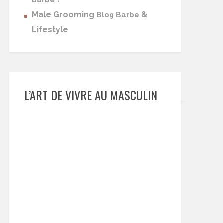
barbe
Male Grooming
&
Blog Barbe
Lifestyle
L’ART DE VIVRE AU MASCULIN