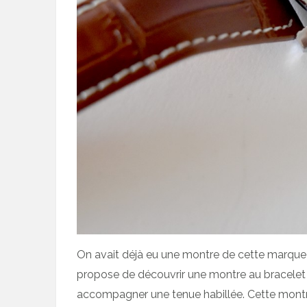
On avait déjà eu une montre de cette marque 
propose de découvrir une montre au bracelet en
accompagner une tenue habillée. Cette montre