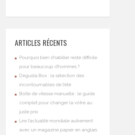
ARTICLES RÉCENTS
Pourquoi bien s’habiller reste difficile
pour beaucoup d’hommes ?
Degusta Box : la sélection des
incontournables de l’été
Boîte de vitesse manuelle : le guide
complet pour changer la vôtre au
juste prix
Lire l’actualité mondiale autrement
avec un magazine papier en anglais