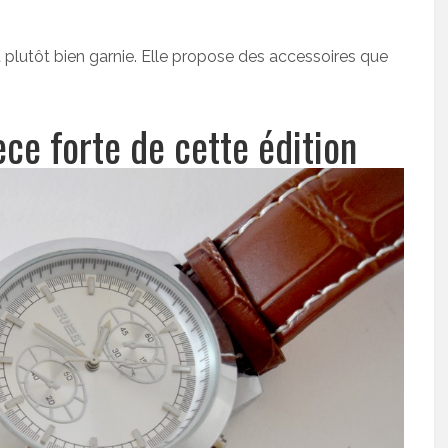
plutôt bien garnie. Elle propose des accessoires que
èce forte de cette édition