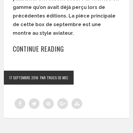
gamme qu’on avait déjà perçu lors de
précédentes éditions. La pièce principale
de cette box de septembre est une
montre au style aviateur.
CONTINUE READING
17 SEPTEMBRE 2016
PAR TRUCS DE MEC