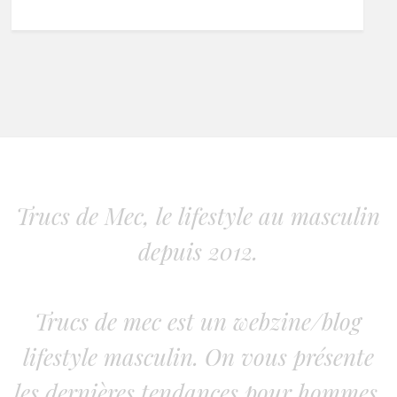
Trucs de Mec, le lifestyle au masculin
depuis 2012.
Trucs de mec est un webzine/blog
lifestyle masculin. On vous présente
les dernières tendances pour hommes.