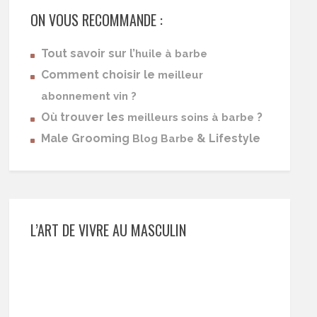
ON VOUS RECOMMANDE :
Tout savoir sur l’
huile à barbe
Comment choisir le
meilleur
abonnement vin ?
Où trouver les
?
meilleurs soins à barbe
Male Grooming
& Lifestyle
Blog Barbe
L’ART DE VIVRE AU MASCULIN