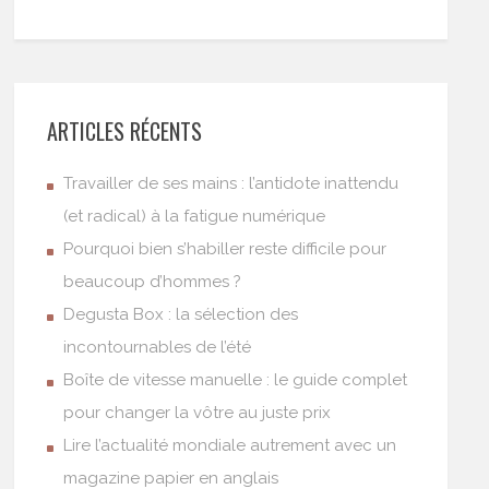
ARTICLES RÉCENTS
Travailler de ses mains : l’antidote inattendu
(et radical) à la fatigue numérique
Pourquoi bien s’habiller reste difficile pour
beaucoup d’hommes ?
Degusta Box : la sélection des
incontournables de l’été
Boîte de vitesse manuelle : le guide complet
pour changer la vôtre au juste prix
Lire l’actualité mondiale autrement avec un
magazine papier en anglais