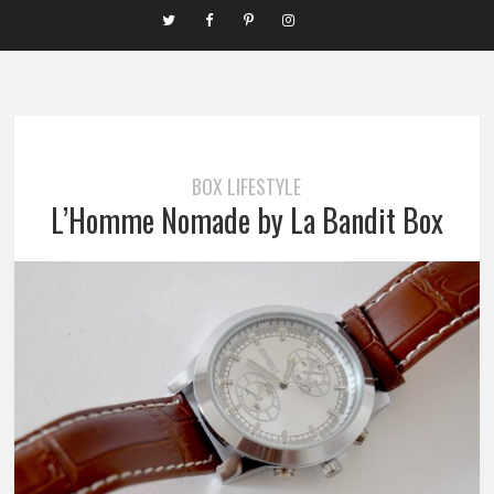
BOX LIFESTYLE
L’Homme Nomade by La Bandit Box