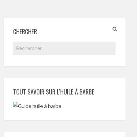
CHERCHER
TOUT SAVOIR SUR L’HUILE À BARBE