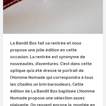
La Bandit Box fait sa rentrée et nous
propose une jolie édition en cette
occasion. La rentrée est synonyme de
nouveautés, d’aventures. C’est dans cette
optique qu’a été dressé le portrait de
l’Homme Nomade qui correspondra à tous
les citadins un brin baroudeurs. Cette
édition de La Bandit Box baptisée L’Homme
Nomade propose une sélection assez
plaisante. On ressent encore la montée en