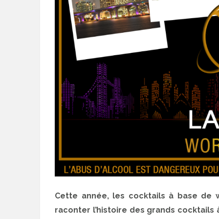
Cette année, les cocktails à base de w
raconter l’histoire des grands cocktails 