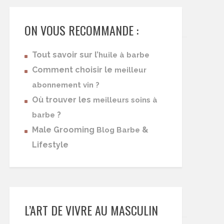
ON VOUS RECOMMANDE :
Tout savoir sur l’
huile à barbe
Comment choisir le
meilleur
abonnement vin ?
Où trouver les
meilleurs soins à
?
barbe
Male Grooming
&
Blog Barbe
Lifestyle
L’ART DE VIVRE AU MASCULIN