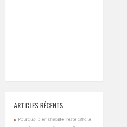
ARTICLES RÉCENTS
Pourquoi bien s’habiller reste difficile