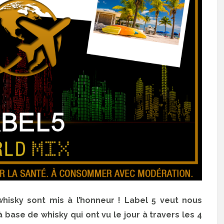
hisky sont mis à l’honneur ! Label 5 veut nous
à base de whisky qui ont vu le jour à travers les 4