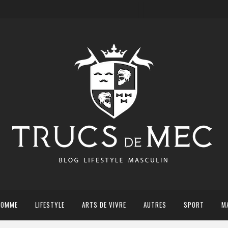
HOMME
LIFESTYLE
ARTS DE VIVRE
AUTRES
SPORT
M