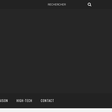
AISON
HIGH-TECH
CONTACT