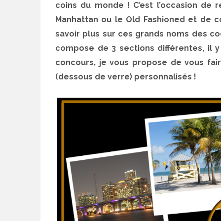
coins du monde ! C’est l’occasion de 
Manhattan ou le Old Fashioned et de co
savoir plus sur ces grands noms des coc
compose de 3 sections différentes, il 
concours, je vous propose de vous fair
(dessous de verre) personnalisés !