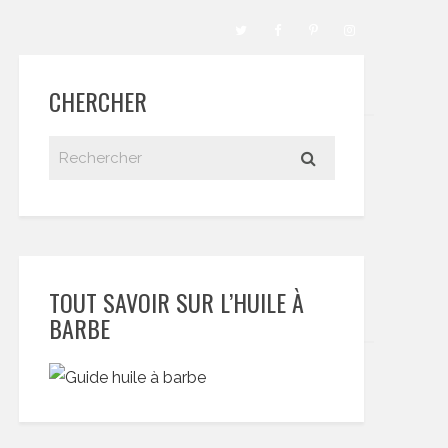
CHERCHER
TOUT SAVOIR SUR L’HUILE À
BARBE