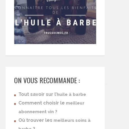
ON VOUS RECOMMANDE :
Tout savoir sur l’
huile à barbe
Comment choisir le
meilleur
abonnement vin ?
Où trouver les
meilleurs soins à
?