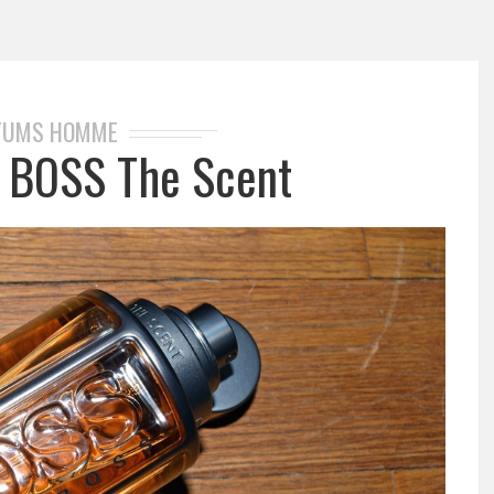
FUMS HOMME
 BOSS The Scent