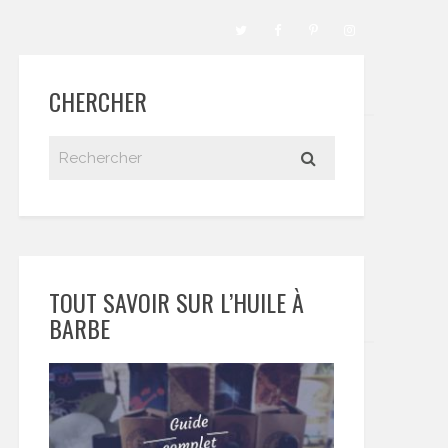
CHERCHER
TOUT SAVOIR SUR L’HUILE À
BARBE