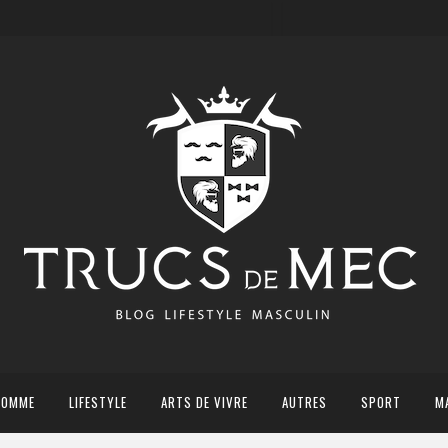
HOMME
LIFESTYLE
ARTS DE VIVRE
AUTRES
SPORT
M