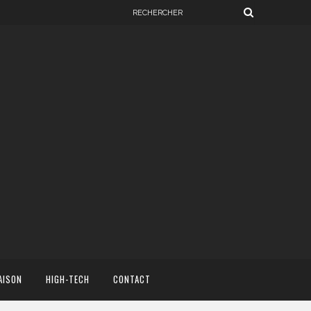
AISON
HIGH-TECH
CONTACT