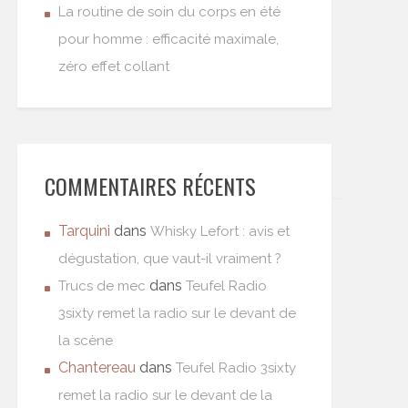
La routine de soin du corps en été
pour homme : efficacité maximale,
zéro effet collant
COMMENTAIRES RÉCENTS
Tarquini
dans
Whisky Lefort : avis et
dégustation, que vaut-il vraiment ?
dans
Trucs de mec
Teufel Radio
3sixty remet la radio sur le devant de
la scène
Chantereau
dans
Teufel Radio 3sixty
remet la radio sur le devant de la