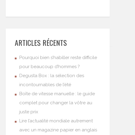
ARTICLES RÉCENTS
Pourquoi bien s’habiller reste difficile
pour beaucoup d’hommes ?
Degusta Box : la sélection des
incontournables de l’été
Boîte de vitesse manuelle : le guide
complet pour changer la vôtre au
juste prix
Lire l’actualité mondiale autrement
avec un magazine papier en anglais