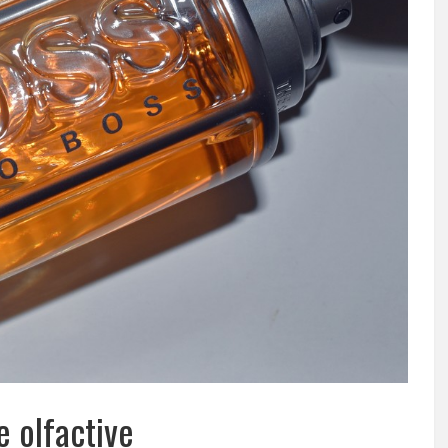
 olfactive