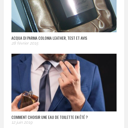
ACQUA DI PARMA COLONIA LEATHER, TEST ET AVIS
28 février 2015
COMMENT CHOISIR UNE EAU DE TOILETTE EN ÉTÉ ?
12 juin 2019