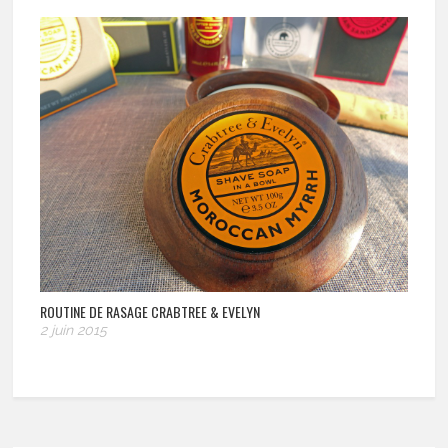
ROUTINE DE RASAGE CRABTREE & EVELYN
2 juin 2015