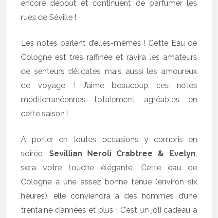
encore debout et continuent de parfumer les
rues de Séville !
Les notes parlent d’elles-mêmes ! Cette Eau de
Cologne est très raffinée et ravira les amateurs
de senteurs délicates mais aussi les amoureux
de voyage ! J’aime beaucoup ces notes
méditerranéennes totalement agréables en
cette saison !
A porter en toutes occasions y compris en
soirée,
Sevillian Neroli Crabtree & Evelyn
,
sera votre touche élégante. Cette eau de
Cologne a une assez bonne tenue (environ six
heures), elle conviendra à des hommes d’une
trentaine d’années et plus ! C’est un joli cadeau à