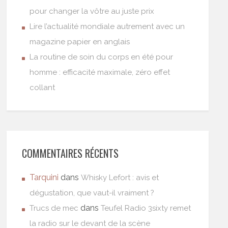
pour changer la vôtre au juste prix
Lire l’actualité mondiale autrement avec un
magazine papier en anglais
La routine de soin du corps en été pour
homme : efficacité maximale, zéro effet
collant
COMMENTAIRES RÉCENTS
Tarquini
dans
Whisky Lefort : avis et
dégustation, que vaut-il vraiment ?
dans
Trucs de mec
Teufel Radio 3sixty remet
la radio sur le devant de la scène