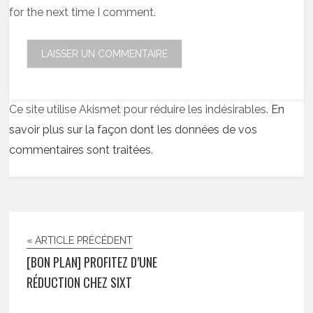
for the next time I comment.
Ce site utilise Akismet pour réduire les indésirables.
En
savoir plus sur la façon dont les données de vos
commentaires sont traitées
.
« ARTICLE PRÉCÉDENT
[BON PLAN] PROFITEZ D’UNE
RÉDUCTION CHEZ SIXT