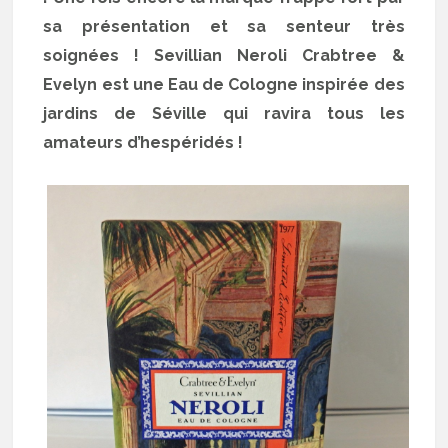
sa présentation et sa senteur très
soignées ! Sevillian Neroli Crabtree &
Evelyn est une Eau de Cologne inspirée des
jardins de Séville qui ravira tous les
amateurs d’hespéridés !