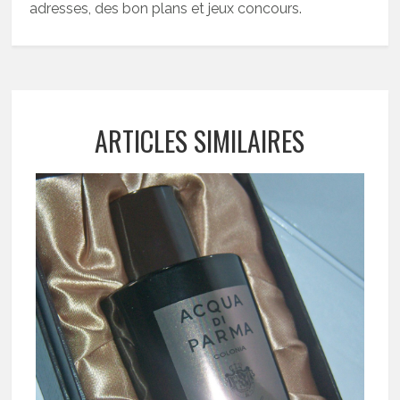
adresses, des bon plans et jeux concours.
ARTICLES SIMILAIRES