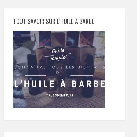
TOUT SAVOIR SUR L’HUILE À BARBE