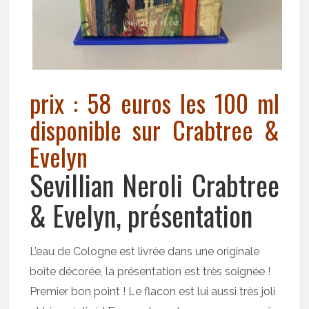
prix : 58 euros les 100 ml
disponible sur Crabtree &
Evelyn
Sevillian Neroli Crabtree
& Evelyn, présentation
L’eau de Cologne est livrée dans une originale
boîte décorée, la présentation est très soignée !
Premier bon point ! Le flacon est lui aussi très joli