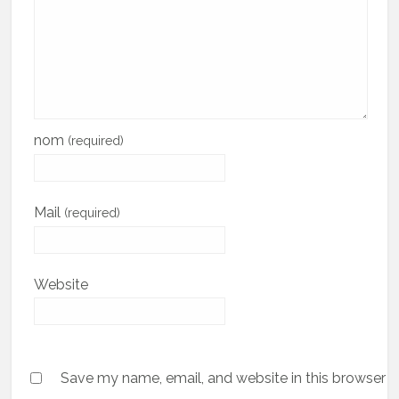
nom
(required)
Mail
(required)
Website
Save my name, email, and website in this browser