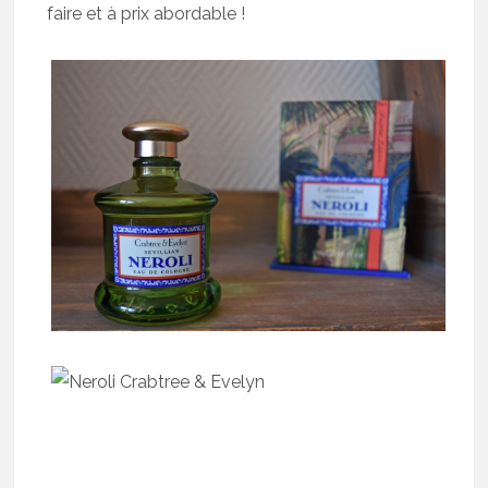
faire et à prix abordable !