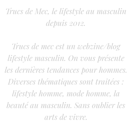
Trucs de Mec, le lifestyle au masculin
depuis 2012.
Trucs de mec est un webzine/blog
lifestyle masculin. On vous présente
les dernières tendances pour hommes.
Diverses thématiques sont traitées :
lifestyle homme, mode homme, la
beauté au masculin. Sans oublier les
arts de vivre.