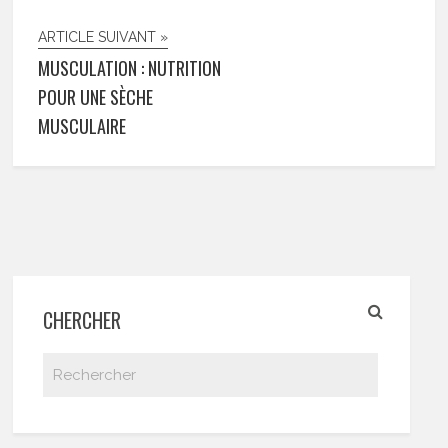
ARTICLE SUIVANT »
MUSCULATION : NUTRITION
POUR UNE SÈCHE
MUSCULAIRE
CHERCHER