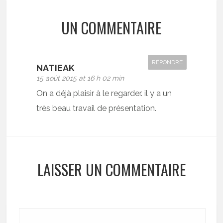
UN COMMENTAIRE
RÉPONDRE
NATIEAK
15 août 2015 at 16 h 02 min
On a déjà plaisir à le regarder. il y a un
très beau travail de présentation.
LAISSER UN COMMENTAIRE