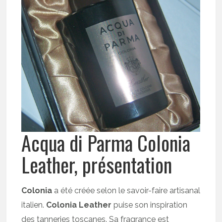
Acqua di Parma Colonia
Leather, présentation
Colonia
a été créée selon le savoir-faire artisanal
italien.
Colonia Leather
puise son inspiration
des tanneries toscanes. Sa fragrance est