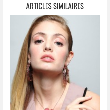
ARTICLES SIMILAIRES