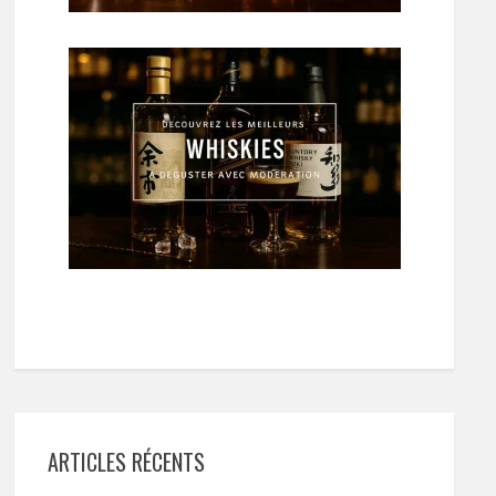
ARTICLES RÉCENTS