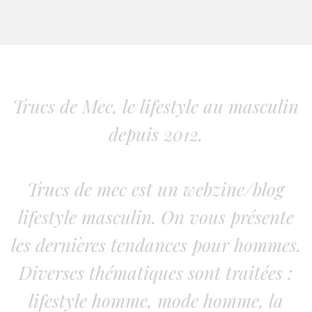
Trucs de Mec, le lifestyle au masculin
depuis 2012.
Trucs de mec est un webzine/blog
lifestyle masculin. On vous présente
les dernières tendances pour hommes.
Diverses thématiques sont traitées :
lifestyle homme, mode homme, la