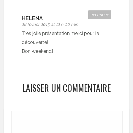
RÉPONDRE
HELENA
28 février 2015 at 12 h 00 min
Tres jolie présentation,merci pour la
découverte!
Bon weekend!
LAISSER UN COMMENTAIRE