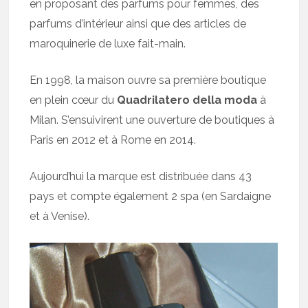
en proposant des parfums pour femmes, des
parfums d’intérieur ainsi que des articles de
maroquinerie de luxe fait-main.
En 1998, la maison ouvre sa première boutique
en plein cœur du
Quadrilatero della moda
à
Milan. S’ensuivirent une ouverture de boutiques à
Paris en 2012 et à Rome en 2014.
Aujourd’hui la marque est distribuée dans 43
pays et compte également 2 spa (en Sardaigne
et à Venise).