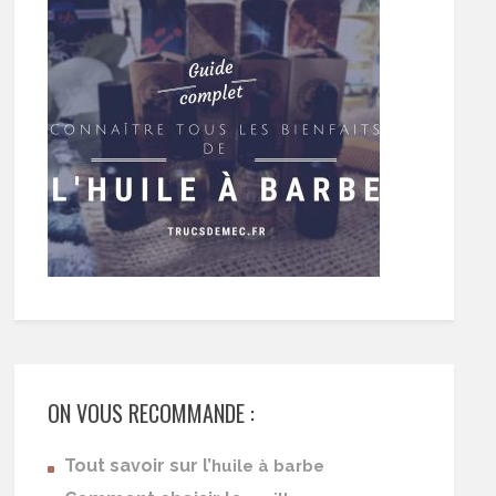
ON VOUS RECOMMANDE :
Tout savoir sur l’
huile à barbe