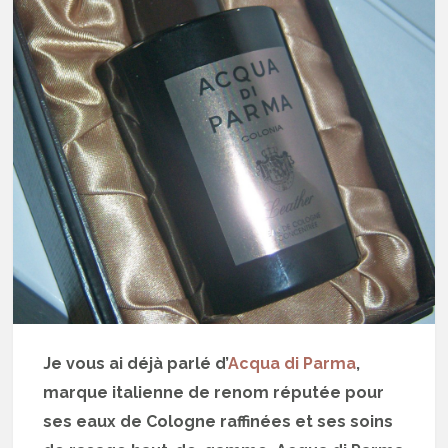
Je vous ai déjà parlé d’
Acqua di Parma
,
marque italienne de renom réputée pour
ses eaux de Cologne raffinées et ses soins