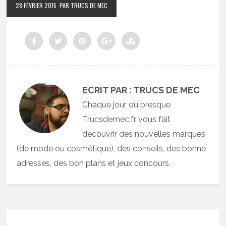
28 FÉVRIER 2015
PAR TRUCS DE MEC
ECRIT PAR : TRUCS DE MEC
Chaque jour ou presque
Trucsdemec.fr vous fait
découvrir des nouvelles marques
(de mode ou cosmétique), des conseils, des bonne
adresses, des bon plans et jeux concours.