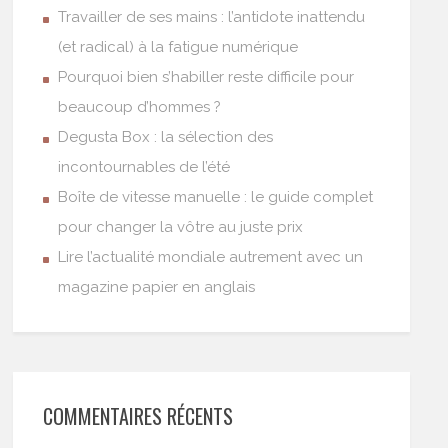
Travailler de ses mains : l’antidote inattendu
(et radical) à la fatigue numérique
Pourquoi bien s’habiller reste difficile pour
beaucoup d’hommes ?
Degusta Box : la sélection des
incontournables de l’été
Boîte de vitesse manuelle : le guide complet
pour changer la vôtre au juste prix
Lire l’actualité mondiale autrement avec un
magazine papier en anglais
COMMENTAIRES RÉCENTS