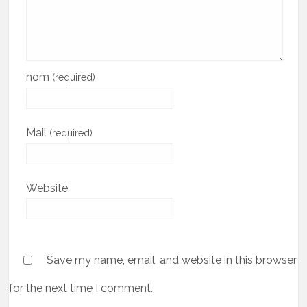
nom
(required)
Mail
(required)
Website
Save my name, email, and website in this browser
for the next time I comment.