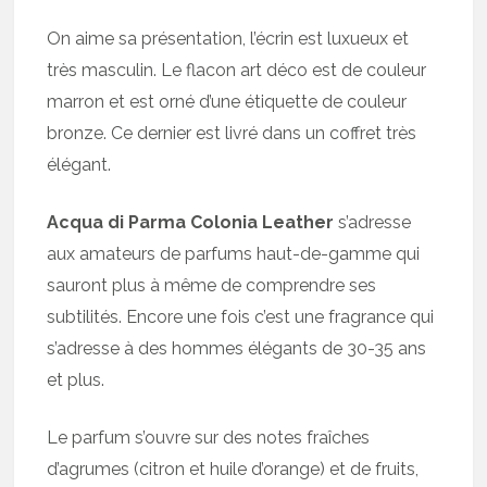
On aime sa présentation, l’écrin est luxueux et
très masculin. Le flacon art déco est de couleur
marron et est orné d’une étiquette de couleur
bronze. Ce dernier est livré dans un coffret très
élégant.
Acqua di Parma Colonia Leather
s’adresse
aux amateurs de parfums haut-de-gamme qui
sauront plus à même de comprendre ses
subtilités. Encore une fois c’est une fragrance qui
s’adresse à des hommes élégants de 30-35 ans
et plus.
Le parfum s’ouvre sur des notes fraîches
d’agrumes (citron et huile d’orange) et de fruits,