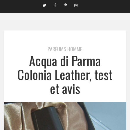
PARFUMS HOMME
Acqua di Parma
Colonia Leather, test
et avis