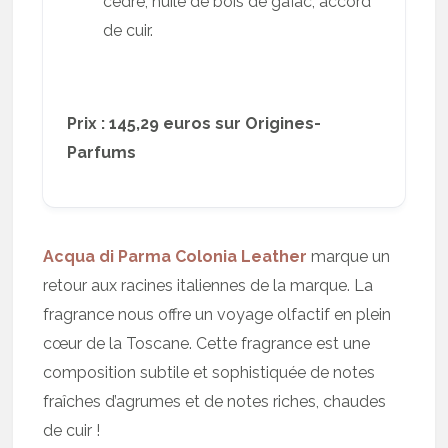
cèdre, huile de bois de gaïac, accord
de cuir.
Prix : 145,29 euros sur Origines-
Parfums
Acqua di Parma Colonia Leather
marque un
retour aux racines italiennes de la marque. La
fragrance nous offre un voyage olfactif en plein
cœur de la Toscane. Cette fragrance est une
composition subtile et sophistiquée de notes
fraîches d’agrumes et de notes riches, chaudes
de cuir !