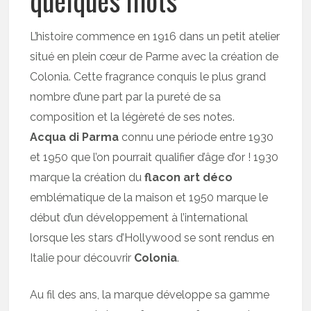
quelques mots
L’histoire commence en 1916 dans un petit atelier
situé en plein cœur de Parme avec la création de
Colonia. Cette fragrance conquis le plus grand
nombre d’une part par la pureté de sa
composition et la légèreté de ses notes.
Acqua di Parma
connu une période entre 1930
et 1950 que l’on pourrait qualifier d’âge d’or ! 1930
marque la création du
flacon art déco
emblématique de la maison et 1950 marque le
début d’un développement à l’international
lorsque les stars d’Hollywood se sont rendus en
Italie pour découvrir
Colonia
.
Au fil des ans, la marque développe sa gamme