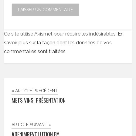
Ce site utilise Akismet pour réduire les indésirables.
En
savoir plus sur la façon dont les données de vos
commentaires sont traitées
.
« ARTICLE PRÉCÉDENT
METS VINS, PRÉSENTATION
ARTICLE SUIVANT »
#DENIMREVOLUTION BY