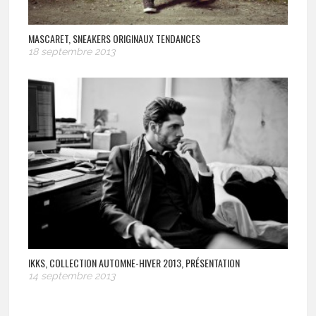
MASCARET, SNEAKERS ORIGINAUX TENDANCES
18 septembre 2013
IKKS, COLLECTION AUTOMNE-HIVER 2013, PRÉSENTATION
14 septembre 2013