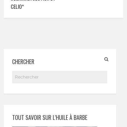
CELIO*
CHERCHER
TOUT SAVOIR SUR L’HUILE À BARBE