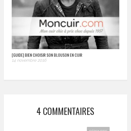
[GUIDE] BIEN CHOISIR SON BLOUSON EN CUIR
14 novembre 2016
4 COMMENTAIRES