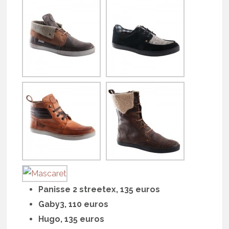
Panisse 2 streetex, 135 euros
Gaby3, 110 euros
Hugo, 135 euros