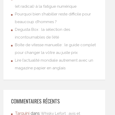
(et radical) à la fatigue numérique
Pourquoi bien s’habiller reste difficile pour
beaucoup d’hommes ?
Degusta Box : la sélection des
incontournables de l’été
Boîte de vitesse manuelle : le guide complet
pour changer la vôtre au juste prix
Lire l’actualité mondiale autrement avec un
magazine papier en anglais
COMMENTAIRES RÉCENTS
Tarquini
dans
Whisky Lefort : avis et