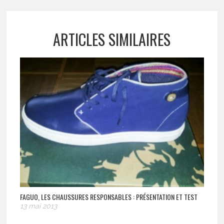
ARTICLES SIMILAIRES
FAGUO, LES CHAUSSURES RESPONSABLES : PRÉSENTATION ET TEST
13 mai 2013