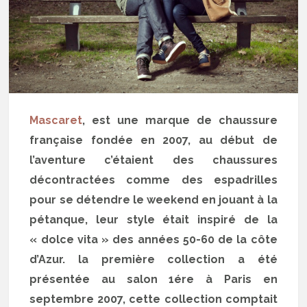
Mascaret
, est une marque de chaussure
française fondée en 2007, au début de
l’aventure c’étaient des chaussures
décontractées comme des espadrilles
pour se détendre le weekend en jouant à la
pétanque, leur style était inspiré de la
« dolce vita » des années 50-60 de la côte
d’Azur. la première collection a été
présentée au salon 1ére à Paris en
septembre 2007, cette collection comptait