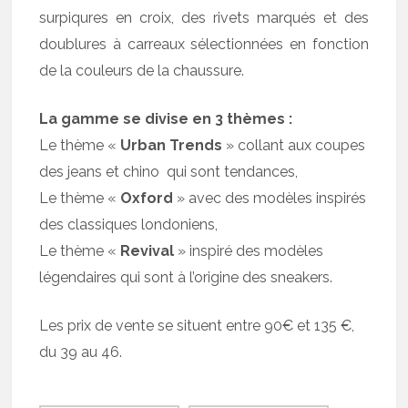
surpiqures en croix, des rivets marqués et des
doublures à carreaux sélectionnées en fonction
de la couleurs de la chaussure.
La gamme se divise en 3 thèmes :
Le thème «
Urban Trends
» collant aux coupes
des jeans et chino qui sont tendances,
Le thème «
Oxford
» avec des modèles inspirés
des classiques londoniens,
Le thème «
Revival
» inspiré des modèles
légendaires qui sont à l’origine des sneakers.
Les prix de vente se situent entre 90€ et 135 €,
du 39 au 46.