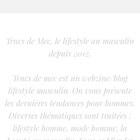
Trucs de Mec, le lifestyle au masculin
depuis 2012.
Trucs de mec est un webzine/blog
lifestyle masculin. On vous présente
les dernières tendances pour hommes.
Diverses thématiques sont traitées :
lifestyle homme, mode homme, la