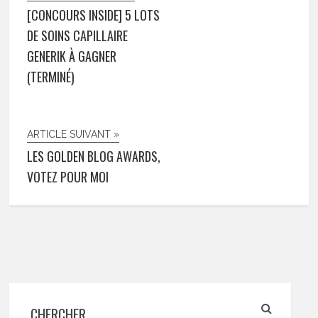
[CONCOURS INSIDE] 5 LOTS
DE SOINS CAPILLAIRE
GENERIK À GAGNER
(TERMINÉ)
ARTICLE SUIVANT »
LES GOLDEN BLOG AWARDS,
VOTEZ POUR MOI
CHERCHER