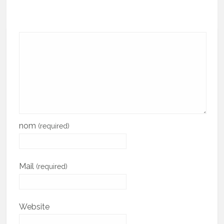
nom
(required)
Mail
(required)
Website