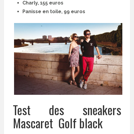
Charly, 155 euros
Panisse en toile, 99 euros
Test des sneakers
Mascaret Golf black