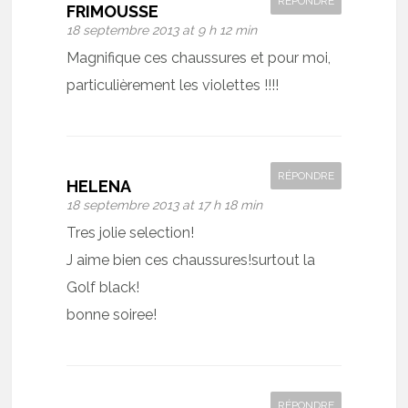
RÉPONDRE
FRIMOUSSE
18 septembre 2013 at 9 h 12 min
Magnifique ces chaussures et pour moi,
particulièrement les violettes !!!!
RÉPONDRE
HELENA
18 septembre 2013 at 17 h 18 min
Tres jolie selection!
J aime bien ces chaussures!surtout la
Golf black!
bonne soiree!
RÉPONDRE