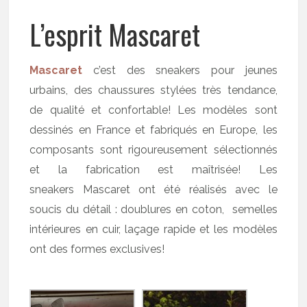
L’esprit Mascaret
Mascaret
c’est des sneakers pour jeunes
urbains, des chaussures stylées très tendance,
de qualité et confortable! Les modèles sont
dessinés en France et fabriqués en Europe, les
composants sont rigoureusement sélectionnés
et la fabrication est maîtrisée! Les
sneakers Mascaret ont été réalisés avec le
soucis du détail : doublures en coton, semelles
intérieures en cuir, laçage rapide et les modèles
ont des formes exclusives!