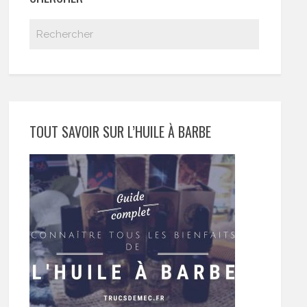
TOUT SAVOIR SUR L’HUILE À BARBE