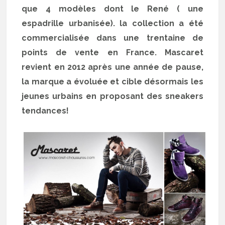
que 4 modèles dont le René ( une
espadrille urbanisée). la collection a été
commercialisée dans une trentaine de
points de vente en France. Mascaret
revient en 2012 après une année de pause,
la marque a évoluée et cible désormais les
jeunes urbains en proposant des sneakers
tendances!