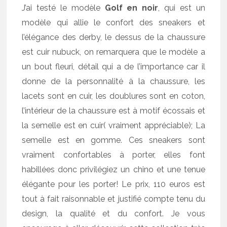
J’ai testé le modèle
Golf en noir
, qui est un
modèle qui allie le confort des sneakers et
l’élégance des derby, le dessus de la chaussure
est cuir nubuck, on remarquera que le modèle a
un bout fleuri, détail qui a de l’importance car il
donne de la personnalité à la chaussure, les
lacets sont en cuir, les doublures sont en coton,
l’intérieur de la chaussure est à motif écossais et
la semelle est en cuir( vraiment appréciable); La
semelle est en gomme. Ces sneakers sont
vraiment confortables à porter, elles font
habillées donc privilégiez un chino et une tenue
élégante pour les porter! Le prix, 110 euros est
tout à fait raisonnable et justifié compte tenu du
design, la qualité et du confort. Je vous