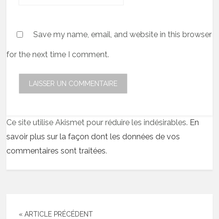
Save my name, email, and website in this browser
for the next time I comment.
Ce site utilise Akismet pour réduire les indésirables.
En
savoir plus sur la façon dont les données de vos
commentaires sont traitées
.
« ARTICLE PRÉCÉDENT