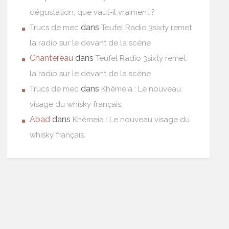
dégustation, que vaut-il vraiment ?
dans
Trucs de mec
Teufel Radio 3sixty remet
la radio sur le devant de la scène
Chantereau
dans
Teufel Radio 3sixty remet
la radio sur le devant de la scène
dans
Trucs de mec
Khêmeia : Le nouveau
visage du whisky français.
Abad
dans
Khêmeia : Le nouveau visage du
whisky français.