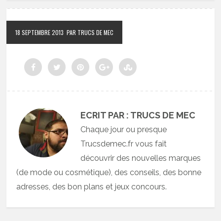
18 SEPTEMBRE 2013
PAR TRUCS DE MEC
ECRIT PAR : TRUCS DE MEC
Chaque jour ou presque
Trucsdemec.fr vous fait
découvrir des nouvelles marques
(de mode ou cosmétique), des conseils, des bonne
adresses, des bon plans et jeux concours.