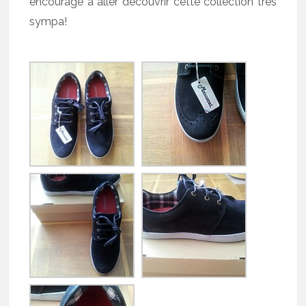
encourage à aller découvrir cette collection très
sympa!