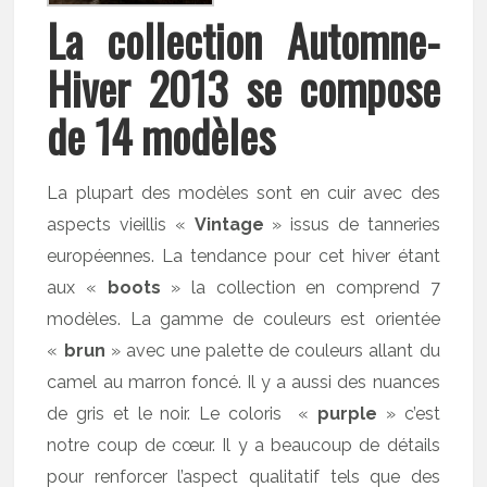
La collection Automne-
Hiver 2013 se compose
de 14 modèles
La plupart des modèles sont en cuir avec des
aspects vieillis «
Vintage
» issus de tanneries
européennes. La tendance pour cet hiver étant
aux «
boots
» la collection en comprend 7
modèles. La gamme de couleurs est orientée
«
brun
» avec une palette de couleurs allant du
camel au marron foncé. Il y a aussi des nuances
de gris et le noir. Le coloris «
purple
» c’est
notre coup de cœur. Il y a beaucoup de détails
pour renforcer l’aspect qualitatif tels que des