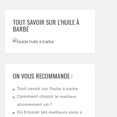
TOUT SAVOIR SUR L’HUILE À
BARBE
ON VOUS RECOMMANDE :
Tout savoir sur l’
huile à barbe
Comment choisir le
meilleur
abonnement vin ?
Où trouver les
meilleurs soins à