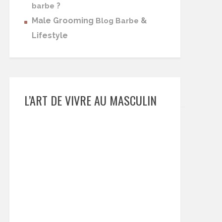
?
barbe
Male Grooming
&
Blog Barbe
Lifestyle
L’ART DE VIVRE AU MASCULIN