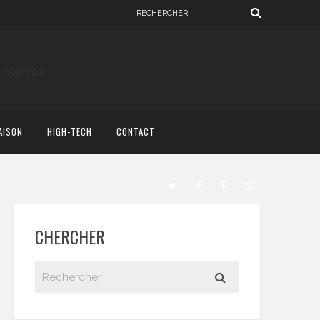
AISON
HIGH-TECH
CONTACT
CHERCHER