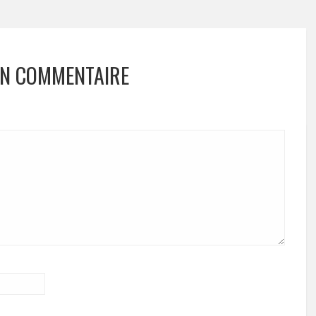
UN COMMENTAIRE