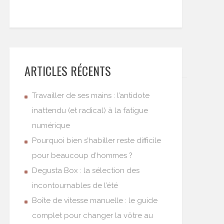
ARTICLES RÉCENTS
Travailler de ses mains : l’antidote
inattendu (et radical) à la fatigue
numérique
Pourquoi bien s’habiller reste difficile
pour beaucoup d’hommes ?
Degusta Box : la sélection des
incontournables de l’été
Boîte de vitesse manuelle : le guide
complet pour changer la vôtre au