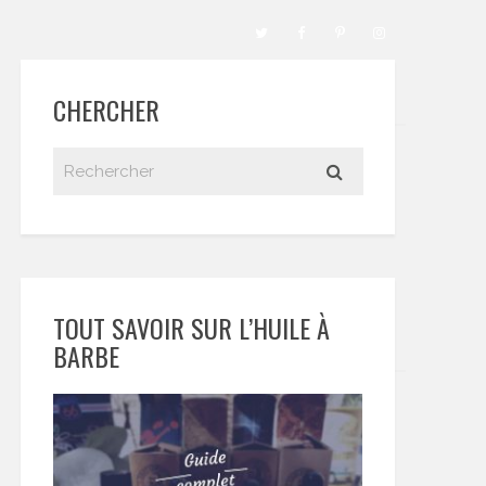
CHERCHER
TOUT SAVOIR SUR L’HUILE À
BARBE