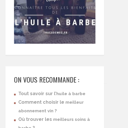
ON VOUS RECOMMANDE :
Tout savoir sur l’
huile à barbe
Comment choisir le
meilleur
abonnement vin ?
Où trouver les
meilleurs soins à
?