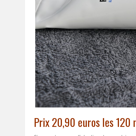
Prix 20,90 euros les 120