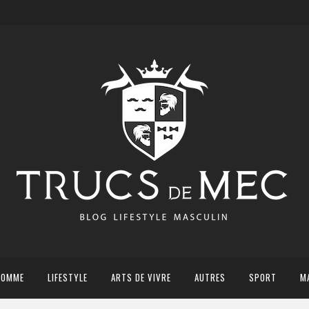
HOMME
LIFESTYLE
ARTS DE VIVRE
AUTRES
SPORT
M