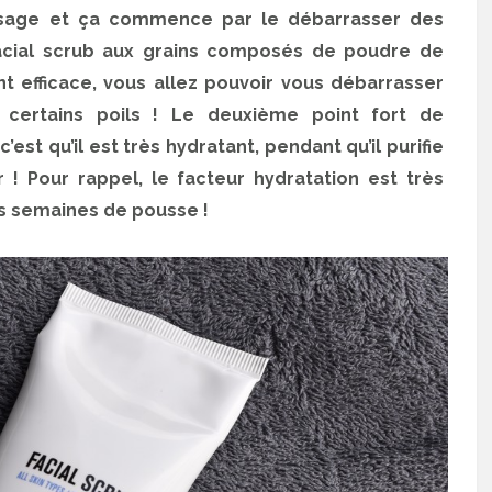
 visage et ça commence par le débarrasser des
acial scrub aux grains composés de poudre de
nt efficace, vous allez pouvoir vous débarrasser
certains poils ! Le deuxième point fort de
c’est qu’il est très hydratant, pendant qu’il purifie
r ! Pour rappel, le facteur hydratation est très
s semaines de pousse !