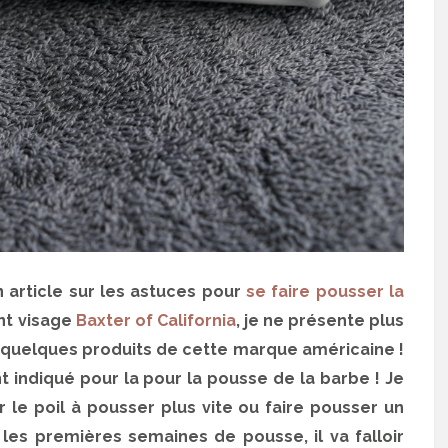
n article sur les astuces pour
se faire pousser la
ant visage
Baxter of California
, je ne présente plus
 quelques produits de cette marque américaine !
t indiqué pour la pour la pousse de la barbe ! Je
r le poil à pousser plus vite ou faire pousser un
t les premières semaines de pousse, il va falloir