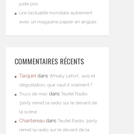
juste prix
Lire l’actualité mondiale autrement
avec un magazine papier en anglais
COMMENTAIRES RÉCENTS
Tarquini
dans
Whisky Lefort : avis et
dégustation, que vaut-il vraiment ?
dans
Trucs de mec
Teufel Radio
3sixty remet la radio sur le devant de
la scène
Chantereau
dans
Teufel Radio 3sixty
remet la radio sur le devant de la