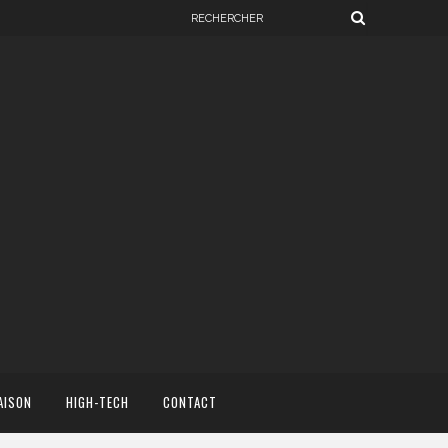
AISON
HIGH-TECH
CONTACT