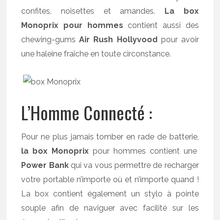
confites, noisettes et amandes.
La box
Monoprix pour hommes
contient aussi des
chewing-gums
Air Rush Hollyvood
pour avoir
une haleine fraîche en toute circonstance.
L’Homme Connecté :
Pour ne plus jamais tomber en rade de batterie,
la box Monoprix
pour hommes contient une
Power Bank
qui va vous permettre de recharger
votre portable n’importe où et n’importe quand !
La box contient également un stylo à pointe
souple afin de naviguer avec facilité sur les