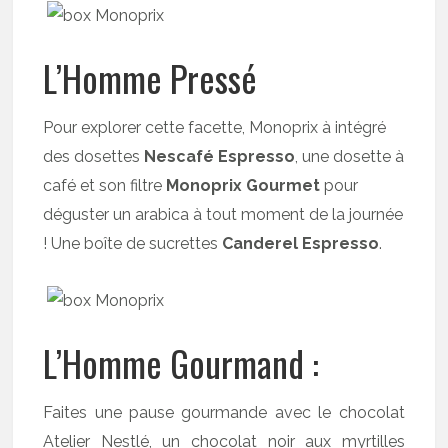
L’Homme Pressé
Pour explorer cette facette, Monoprix à intégré
des dosettes
Nescafé Espresso
, une dosette à
café et son filtre
Monoprix Gourmet
pour
déguster un arabica à tout moment de la journée
! Une boîte de sucrettes
Canderel Espresso
.
L’Homme Gourmand :
Faites une pause gourmande avec le chocolat
Atelier Nestlé, un chocolat noir aux myrtilles