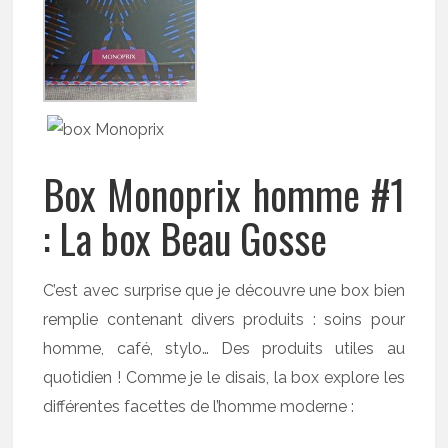
Box Monoprix homme #1
: La box Beau Gosse
C’est avec surprise que je découvre une box bien
remplie contenant divers produits : soins pour
homme, café, stylo… Des produits utiles au
quotidien ! Comme je le disais, la box explore les
différentes facettes de l’homme moderne :