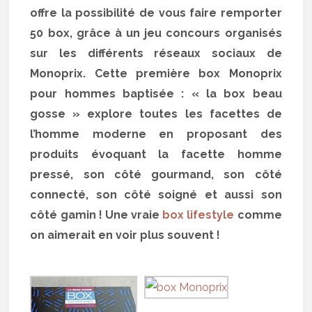
offre la possibilité de vous faire remporter
50 box, grâce à un jeu concours organisés
sur les différents réseaux sociaux de
Monoprix. Cette première box Monoprix
pour hommes baptisée : « la box beau
gosse » explore toutes les facettes de
l’homme moderne en proposant des
produits évoquant la facette homme
pressé, son côté gourmand, son côté
connecté, son côté soigné et aussi son
côté gamin ! Une vraie
box lifestyle
comme
on aimerait en voir plus souvent !