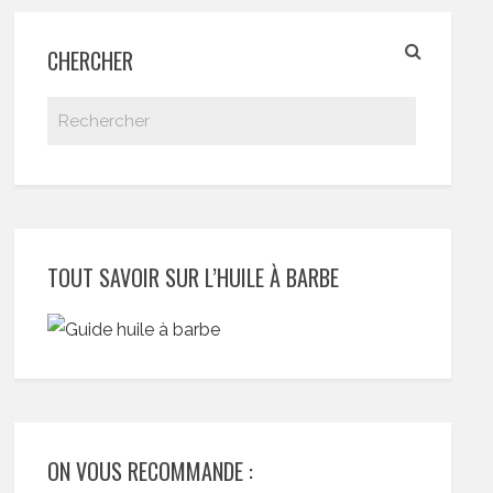
CHERCHER
TOUT SAVOIR SUR L’HUILE À BARBE
ON VOUS RECOMMANDE :