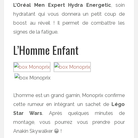
L’Oréal Men Expert Hydra Energetic
, soin
hydratant qui vous donnera un petit coup de
boost au réveil ! Il permet de combattre les
signes de la fatigue.
L’Homme Enfant
L’homme est un grand gamin, Monoprix confirme
cette rumeur en intégrant un sachet de
Légo
Star Wars
. Après quelques minutes de
montage, vous pourrez vous prendre pour
Anakin Skywalker 😀 !