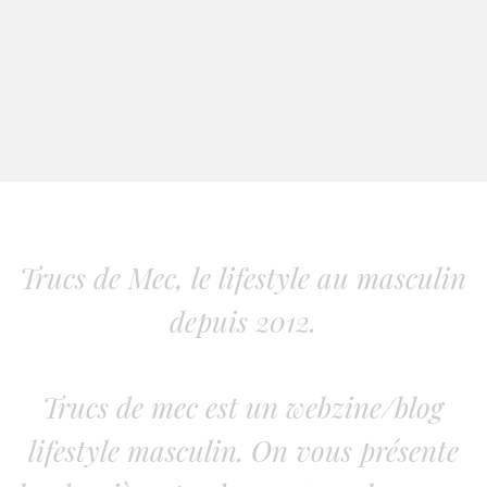
Trucs de Mec, le lifestyle au masculin
depuis 2012.
Trucs de mec est un webzine/blog
lifestyle masculin. On vous présente