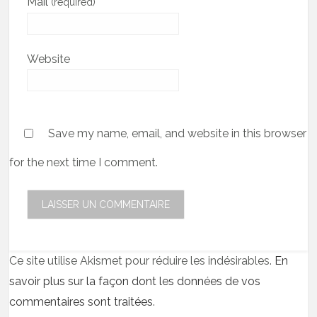
Mail
(required)
Website
Save my name, email, and website in this browser
for the next time I comment.
Ce site utilise Akismet pour réduire les indésirables.
En
savoir plus sur la façon dont les données de vos
commentaires sont traitées
.