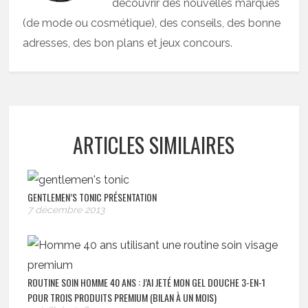
découvrir des nouvelles marques
(de mode ou cosmétique), des conseils, des bonne
adresses, des bon plans et jeux concours.
ARTICLES SIMILAIRES
GENTLEMEN’S TONIC PRÉSENTATION
7 décembre 2013
ROUTINE SOIN HOMME 40 ANS : J’AI JETÉ MON GEL DOUCHE 3-EN-1
POUR TROIS PRODUITS PREMIUM (BILAN À UN MOIS)