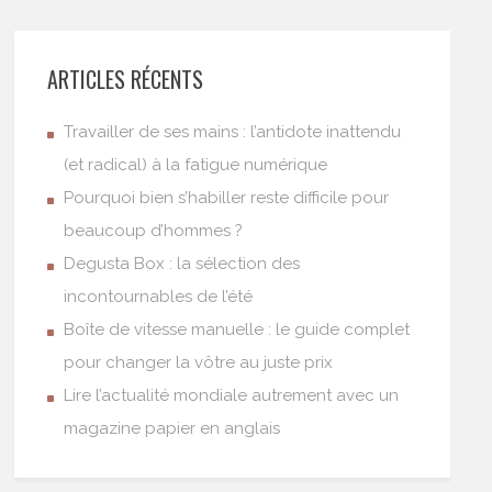
ARTICLES RÉCENTS
Travailler de ses mains : l’antidote inattendu
(et radical) à la fatigue numérique
Pourquoi bien s’habiller reste difficile pour
beaucoup d’hommes ?
Degusta Box : la sélection des
incontournables de l’été
Boîte de vitesse manuelle : le guide complet
pour changer la vôtre au juste prix
Lire l’actualité mondiale autrement avec un
magazine papier en anglais