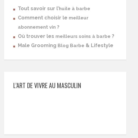
Tout savoir sur l’
huile à barbe
Comment choisir le
meilleur
abonnement vin ?
Où trouver les
?
meilleurs soins à barbe
Male Grooming
& Lifestyle
Blog Barbe
L’ART DE VIVRE AU MASCULIN