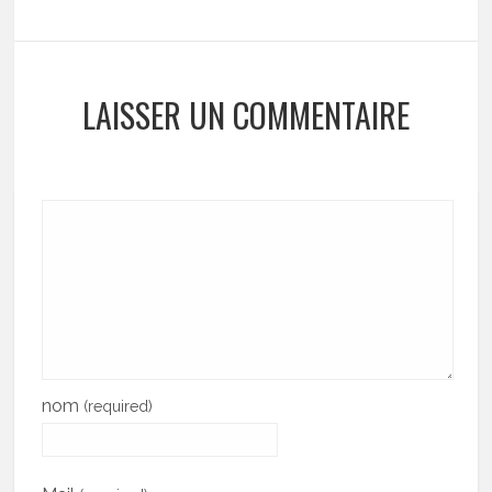
LAISSER UN COMMENTAIRE
nom
(required)