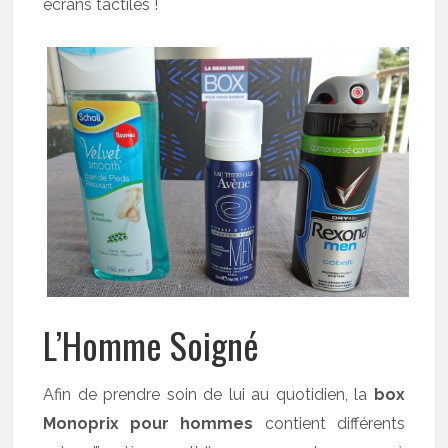
écrans tactiles !
L’Homme Soigné
Afin de prendre soin de lui au quotidien, la
box
Monoprix pour hommes
contient différents