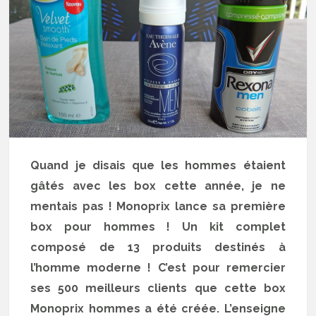
Quand je disais que les hommes étaient
gâtés avec les box cette année, je ne
mentais pas ! Monoprix lance sa première
box pour hommes ! Un kit complet
composé de 13 produits destinés à
l’homme moderne ! C’est pour remercier
ses 500 meilleurs clients que cette box
Monoprix hommes a été créée. L’enseigne