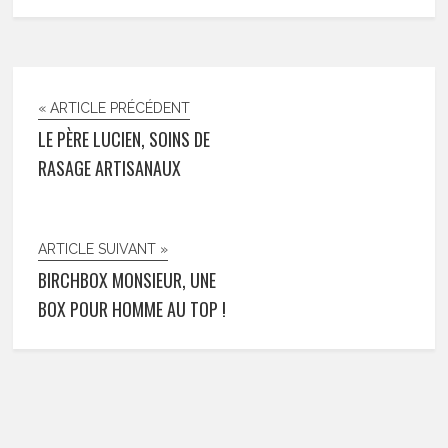
« ARTICLE PRÉCÉDENT
LE PÈRE LUCIEN, SOINS DE
RASAGE ARTISANAUX
ARTICLE SUIVANT »
BIRCHBOX MONSIEUR, UNE
BOX POUR HOMME AU TOP !