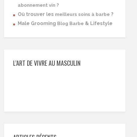
abonnement vin ?
Où trouver les
?
meilleurs soins à barbe
Male Grooming
& Lifestyle
Blog Barbe
L’ART DE VIVRE AU MASCULIN