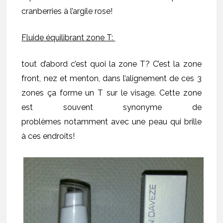
cranberries à l’argile rose!
Fluide équilibrant zone T:
tout d’abord c’est quoi la zone T? C’est la zone
front, nez et menton, dans l’alignement de ces 3
zones ça forme un T sur le visage. Cette zone
est souvent synonyme de
problèmes notamment avec une peau qui brille
à ces endroits!