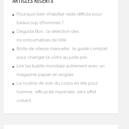
ARTICLES RÉCENTS
Pourquoi bien s’habiller reste difficile pour
beaucoup d’hommes ?
Degusta Box : la sélection des
incontournables de l’été
Boîte de vitesse manuelle : le guide complet
pour changer la vôtre au juste prix
Lire l’actualité mondiale autrement avec un
magazine papier en anglais
La routine de soin du corps en été pour
homme : efficacité maximale, zéro effet
collant