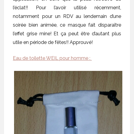
l’éclat!! Pour l’avoir utilisé récemment,
notamment pour un RDV au lendemain d’une
soirée bien animée, ce masque fait disparaître
l’effet grise mine! Et ça peut être d’autant plus
utile en période de fêtes!! Approuvé!
Eau de toilette WEIL pour homme :