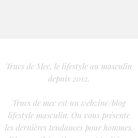
Trucs de Mec, le lifestyle au masculin
depuis 2012.
Trucs de mec est un webzine/blog
lifestyle masculin. On vous présente
les dernières tendances pour hommes.