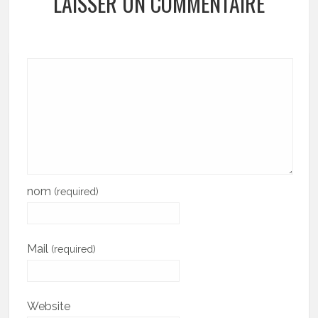
LAISSER UN COMMENTAIRE
nom
(required)
Mail
(required)
Website