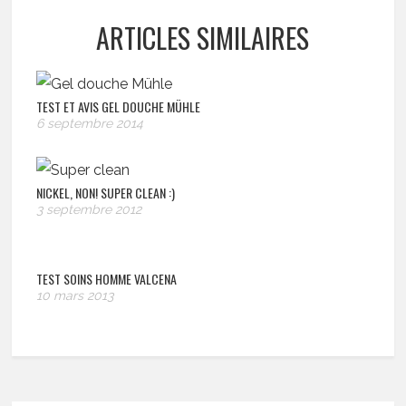
ARTICLES SIMILAIRES
TEST ET AVIS GEL DOUCHE MÜHLE
6 septembre 2014
NICKEL, NON! SUPER CLEAN :)
3 septembre 2012
TEST SOINS HOMME VALCENA
10 mars 2013