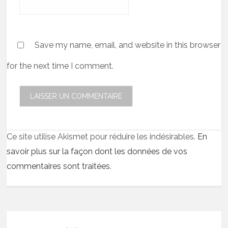
Save my name, email, and website in this browser
for the next time I comment.
Ce site utilise Akismet pour réduire les indésirables.
En
savoir plus sur la façon dont les données de vos
commentaires sont traitées
.