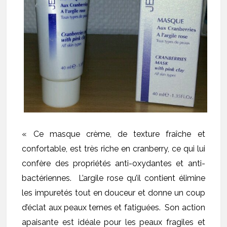
« Ce masque crème, de texture fraîche et
confortable, est très riche en cranberry, ce qui lui
confère des propriétés anti-oxydantes et anti-
bactériennes. L’argile rose qu’il contient élimine
les impuretés tout en douceur et donne un coup
d’éclat aux peaux ternes et fatiguées. Son action
apaisante est idéale pour les peaux fragiles et