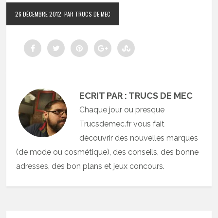
26 DÉCEMBRE 2012
PAR TRUCS DE MEC
ECRIT PAR : TRUCS DE MEC
Chaque jour ou presque
Trucsdemec.fr vous fait
découvrir des nouvelles marques
(de mode ou cosmétique), des conseils, des bonne
adresses, des bon plans et jeux concours.