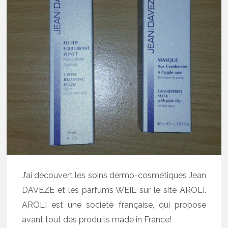
J’ai découvert les soins dermo-cosmétiques Jean
DAVEZE et les parfums WEIL sur le site AROLI.
AROLI est une société française, qui propose
avant tout des produits made in France!