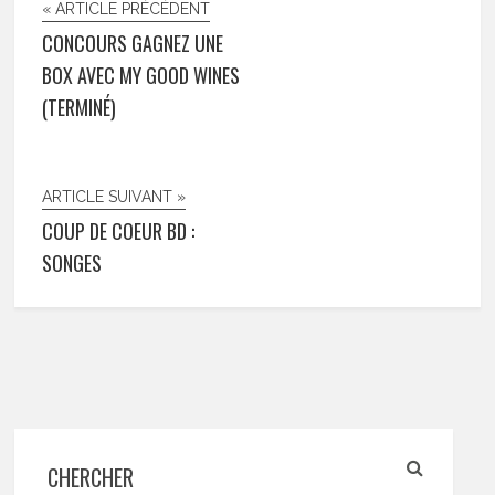
« ARTICLE PRÉCÉDENT
CONCOURS GAGNEZ UNE
BOX AVEC MY GOOD WINES
(TERMINÉ)
ARTICLE SUIVANT »
COUP DE COEUR BD :
SONGES
CHERCHER