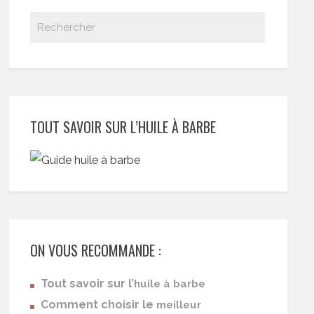
TOUT SAVOIR SUR L’HUILE À BARBE
ON VOUS RECOMMANDE :
Tout savoir sur l’
huile à barbe
Comment choisir le
meilleur