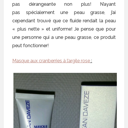
pas dérangeante non plus! N’ayant
pas spécialement une peau grasse, j’ai
cependant trouvé que ce fluide rendait la peau
« plus nette » et uniforme! Je pense que pour
une personne qui a une peau grasse, ce produit
peut fonctionner!
Masque aux cranberries à l’argile rose
: