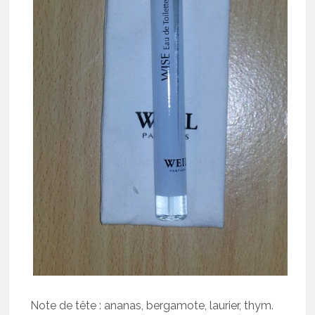
Note de tête : ananas, bergamote, laurier, thym.