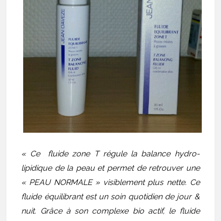
« Ce fluide zone T régule la balance hydro-
lipidique de la peau et permet de retrouver une
« PEAU NORMALE » visiblement plus nette. Ce
fluide équilibrant est un soin quotidien de jour &
nuit. Grâce à son complexe bio actif, le fluide