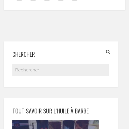
CHERCHER
TOUT SAVOIR SUR L’HUILE À BARBE