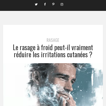
RASAGE
Le rasage à froid peut-il vraiment
réduire les irritations cutanées ?