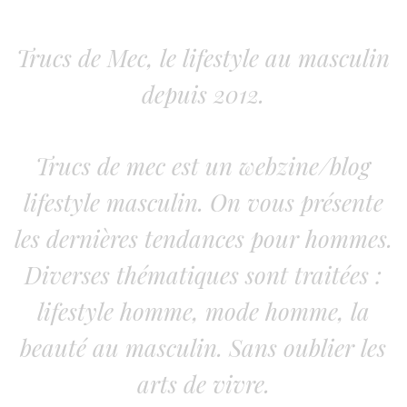
Trucs de Mec, le lifestyle au masculin
depuis 2012.
Trucs de mec est un webzine/blog
lifestyle masculin. On vous présente
les dernières tendances pour hommes.
Diverses thématiques sont traitées :
lifestyle homme, mode homme, la
beauté au masculin. Sans oublier les
arts de vivre.