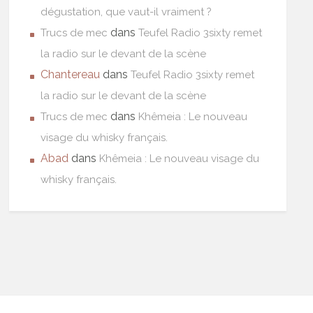
dégustation, que vaut-il vraiment ?
dans
Trucs de mec
Teufel Radio 3sixty remet
la radio sur le devant de la scène
Chantereau
dans
Teufel Radio 3sixty remet
la radio sur le devant de la scène
dans
Trucs de mec
Khêmeia : Le nouveau
visage du whisky français.
Abad
dans
Khêmeia : Le nouveau visage du
whisky français.