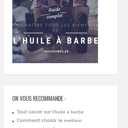
ON VOUS RECOMMANDE :
Tout savoir sur l’
huile à barbe
Comment choisir le
meilleur