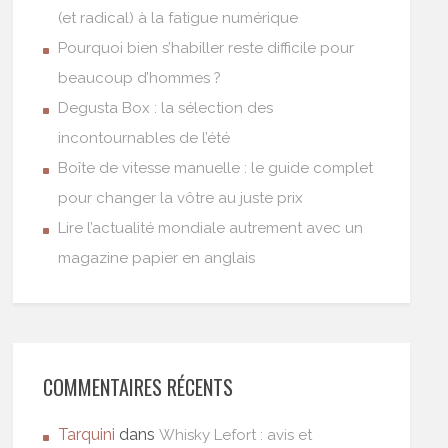
(et radical) à la fatigue numérique
Pourquoi bien s’habiller reste difficile pour
beaucoup d’hommes ?
Degusta Box : la sélection des
incontournables de l’été
Boîte de vitesse manuelle : le guide complet
pour changer la vôtre au juste prix
Lire l’actualité mondiale autrement avec un
magazine papier en anglais
COMMENTAIRES RÉCENTS
Tarquini
dans
Whisky Lefort : avis et