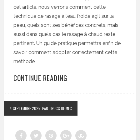
cet article, nous verrons comment cette
technique de rasage à l’eau froide agit sur la
peau, quels sont ses bénéfices concrets, mais
aussi dans quels cas le rasage à chaud reste
pertinent. Un guide pratique permettra enfin de
savoir comment adopter correctement cette
méthode.
CONTINUE READING
4 SEPTEMBRE 2025
PAR TRUCS DE MEC