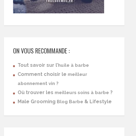
ON VOUS RECOMMANDE :
Tout savoir sur l’
huile à barbe
Comment choisir le
meilleur
abonnement vin ?
Où trouver les
?
meilleurs soins à barbe
Male Grooming
& Lifestyle
Blog Barbe