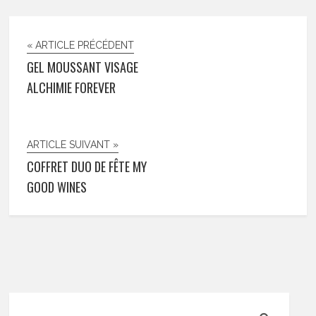
« ARTICLE PRÉCÉDENT
GEL MOUSSANT VISAGE
ALCHIMIE FOREVER
ARTICLE SUIVANT »
COFFRET DUO DE FÊTE MY
GOOD WINES