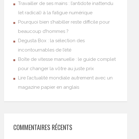
Travailler de ses mains : l’antidote inattendu
(et radical) à la fatigue numérique
Pourquoi bien s’habiller reste difficile pour
beaucoup d’hommes ?
Degusta Box : la sélection des
incontournables de l’été
Boîte de vitesse manuelle : le guide complet
pour changer la vôtre au juste prix
Lire l’actualité mondiale autrement avec un
magazine papier en anglais
COMMENTAIRES RÉCENTS