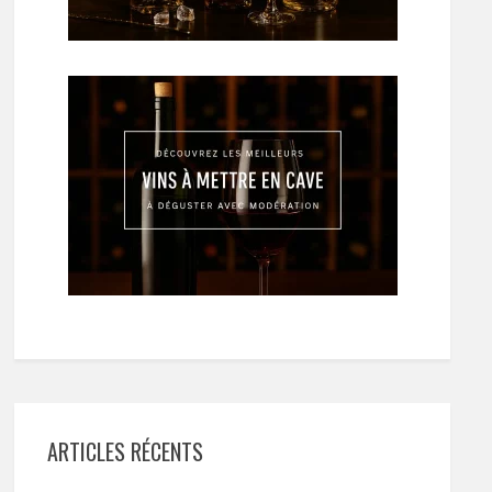
ARTICLES RÉCENTS