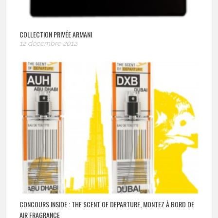
COLLECTION PRIVÉE ARMANI
12 décembre 2012
CONCOURS INSIDE : THE SCENT OF DEPARTURE, MONTEZ À BORD DE
AIR FRAGRANCE