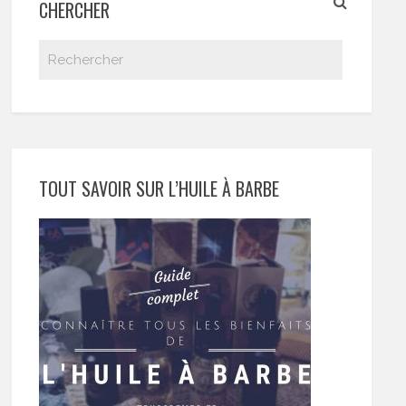
CHERCHER
TOUT SAVOIR SUR L’HUILE À BARBE