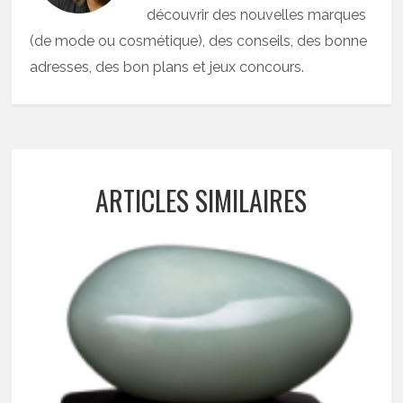
découvrir des nouvelles marques
(de mode ou cosmétique), des conseils, des bonne
adresses, des bon plans et jeux concours.
ARTICLES SIMILAIRES