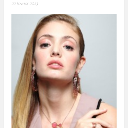
22 février 2013