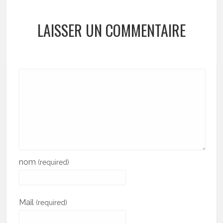
LAISSER UN COMMENTAIRE
nom
(required)
Mail
(required)