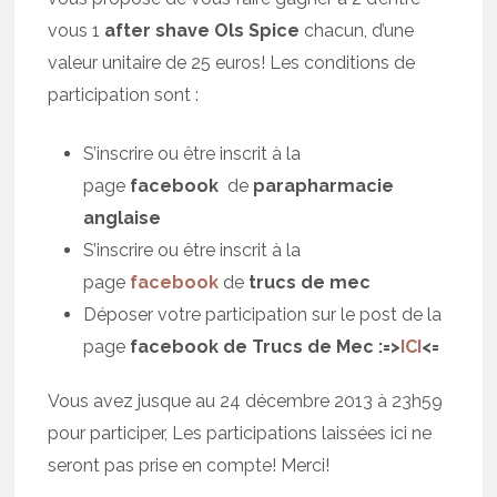
vous 1
after shave Ols Spice
chacun, d’une
valeur unitaire de 25 euros! Les conditions de
participation sont :
S’inscrire ou être inscrit à la
page
facebook
de
parapharmacie
anglaise
S’inscrire ou être inscrit à la
page
facebook
de
trucs de mec
Déposer votre participation sur le post de la
page
facebook de Trucs de Mec :=>
ICI
<=
Vous avez jusque au 24 décembre 2013 à 23h59
pour participer, Les participations laissées ici ne
seront pas prise en compte! Merci!