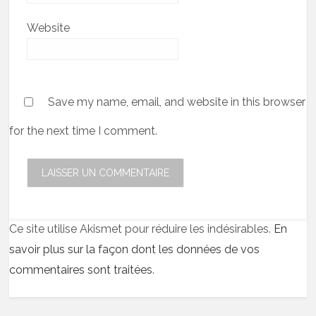
Website
Save my name, email, and website in this browser
for the next time I comment.
Ce site utilise Akismet pour réduire les indésirables.
En
savoir plus sur la façon dont les données de vos
commentaires sont traitées
.