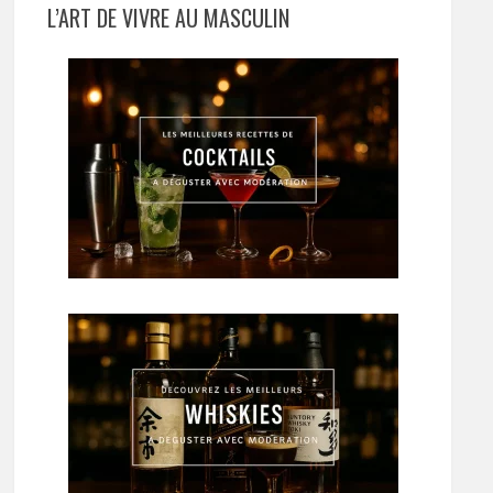
L’ART DE VIVRE AU MASCULIN