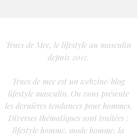
Trucs de Mec, le lifestyle au masculin
depuis 2012.
Trucs de mec est un webzine/blog
lifestyle masculin. On vous présente
les dernières tendances pour hommes.
Diverses thématiques sont traitées :
lifestyle homme, mode homme, la