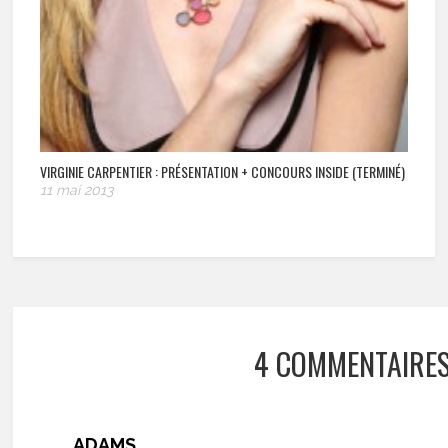
VIRGINIE CARPENTIER : PRÉSENTATION + CONCOURS INSIDE (TERMINÉ)
11 mai 2013
4 COMMENTAIRE
ADAMS