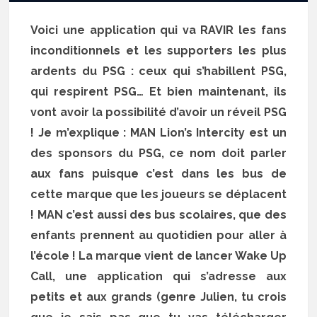
Voici une application qui va RAVIR les fans
inconditionnels et les supporters les plus
ardents du PSG : ceux qui s’habillent PSG,
qui respirent PSG… Et bien maintenant, ils
vont avoir la possibilité d’avoir un réveil PSG
! Je m’explique : MAN Lion’s Intercity est un
des sponsors du PSG, ce nom doit parler
aux fans puisque c’est dans les bus de
cette marque que les joueurs se déplacent
! MAN c’est aussi des bus scolaires, que des
enfants prennent au quotidien pour aller à
l’école ! La marque vient de lancer Wake Up
Call, une application qui s’adresse aux
petits et aux grands (genre Julien, tu crois