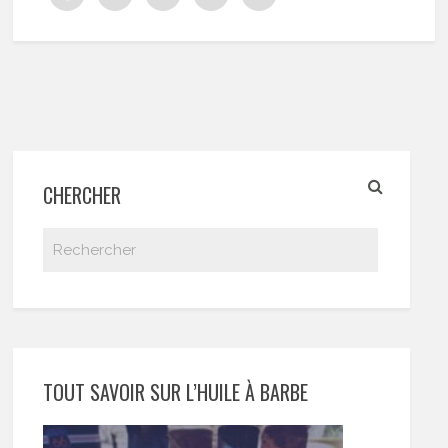
CHERCHER
TOUT SAVOIR SUR L’HUILE À BARBE