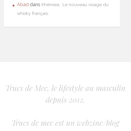
Abad
dans
Khêmeia : Le nouveau visage du
whisky français.
Trucs de Mec, le lifestyle au masculin
depuis 2012.
Trucs de mec est un webzine/blog