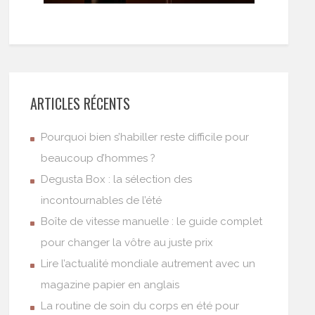
ARTICLES RÉCENTS
Pourquoi bien s’habiller reste difficile pour
beaucoup d’hommes ?
Degusta Box : la sélection des
incontournables de l’été
Boîte de vitesse manuelle : le guide complet
pour changer la vôtre au juste prix
Lire l’actualité mondiale autrement avec un
magazine papier en anglais
La routine de soin du corps en été pour