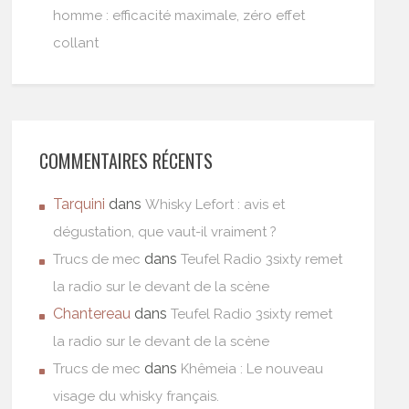
homme : efficacité maximale, zéro effet
collant
COMMENTAIRES RÉCENTS
Tarquini
dans
Whisky Lefort : avis et
dégustation, que vaut-il vraiment ?
dans
Trucs de mec
Teufel Radio 3sixty remet
la radio sur le devant de la scène
Chantereau
dans
Teufel Radio 3sixty remet
la radio sur le devant de la scène
dans
Trucs de mec
Khêmeia : Le nouveau
visage du whisky français.