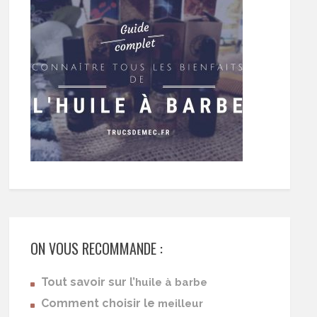
ON VOUS RECOMMANDE :
Tout savoir sur l’
huile à barbe
Comment choisir le
meilleur