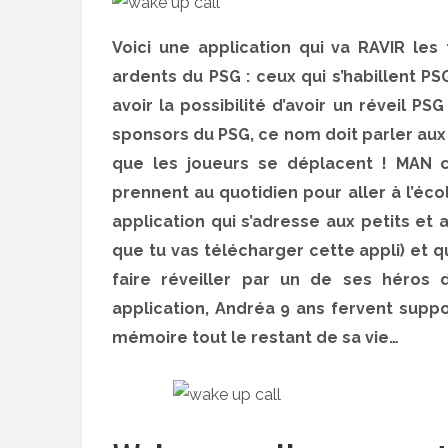
Voici une application qui va RAVIR les 
ardents du PSG : ceux qui s’habillent PS
avoir la possibilité d’avoir un réveil PS
sponsors du PSG, ce nom doit parler aux
que les joueurs se déplacent ! MAN c
prennent au quotidien pour aller à l’éc
application qui s’adresse aux petits et 
que tu vas télécharger cette appli) et 
faire réveiller par un de ses héros
application, Andréa 9 ans fervent suppo
mémoire tout le restant de sa vie…