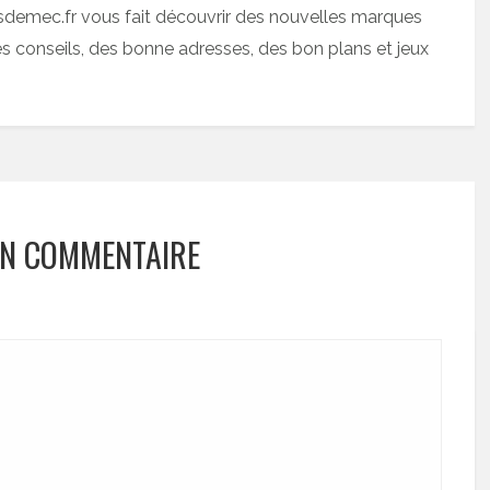
sdemec.fr vous fait découvrir des nouvelles marques
 conseils, des bonne adresses, des bon plans et jeux
UN COMMENTAIRE