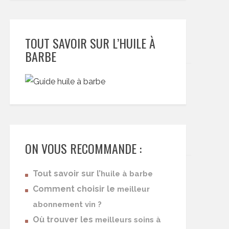
TOUT SAVOIR SUR L’HUILE À
BARBE
ON VOUS RECOMMANDE :
Tout savoir sur l’
huile à barbe
Comment choisir le
meilleur
abonnement vin ?
Où trouver les
meilleurs soins à