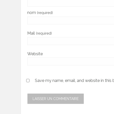
nom
(required)
Mail
(required)
Website
Save my name, email, and website in this 