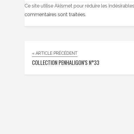
Ce site utilise Akismet pour réduire les indésirable
commentaires sont traitées
.
« ARTICLE PRÉCÉDENT
COLLECTION PENHALIGON’S N°33