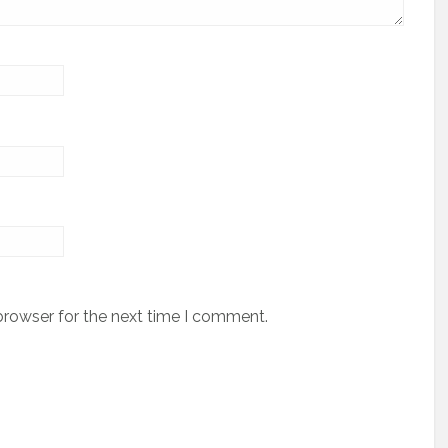
browser for the next time I comment.