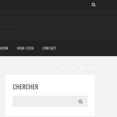
AISON
HIGH-TECH
CONTACT
CHERCHER