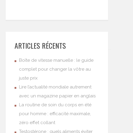
ARTICLES RÉCENTS
Boîte de vitesse manuelle : le guide
complet pour changer la vôtre au
juste prix
Lire l’actualité mondiale autrement
avec un magazine papier en anglais
La routine de soin du corps en été
pour homme : efficacité maximale,
zéro effet collant
Testostérone : quels aliments éviter