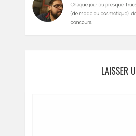
Chaque jour ou presque Truc
(de mode ou cosmétique), des
concours.
LAISSER 