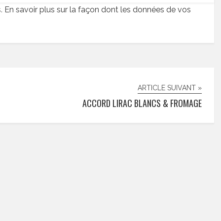
s.
En savoir plus sur la façon dont les données de vos
ARTICLE SUIVANT »
ACCORD LIRAC BLANCS & FROMAGE