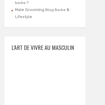
?
barbe
Male Grooming
&
Blog Barbe
Lifestyle
L’ART DE VIVRE AU MASCULIN