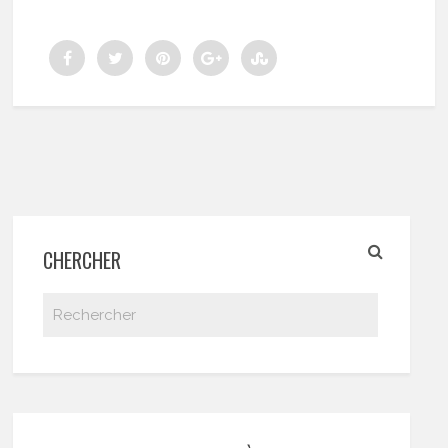
CHERCHER