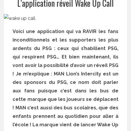
L’application réveil Wake Up Call
Voici une application qui va RAVIR les fans
inconditionnels et les supporters les plus
ardents du PSG : ceux qui s’habillent PSG,
qui respirent PSG… Et bien maintenant, ils
vont avoir la possibilité d’avoir un réveil PSG
! Je m’explique : MAN Lion’s Intercity est un
des sponsors du PSG, ce nom doit parler
aux fans puisque c’est dans les bus de
cette marque que les joueurs se déplacent
! MAN c’est aussi des bus scolaires, que des
enfants prennent au quotidien pour aller à
l’école ! La marque vient de lancer Wake Up