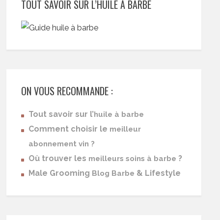
TOUT SAVOIR SUR L’HUILE À BARBE
ON VOUS RECOMMANDE :
Tout savoir sur l’
huile à barbe
Comment choisir le
meilleur
abonnement vin ?
Où trouver les
?
meilleurs soins à barbe
Male Grooming
& Lifestyle
Blog Barbe