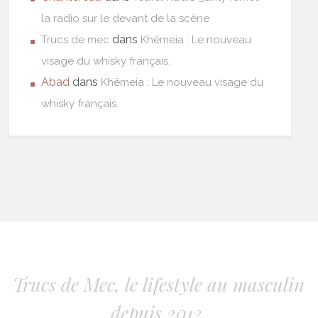
la radio sur le devant de la scène
dans
Trucs de mec
Khêmeia : Le nouveau
visage du whisky français.
Abad
dans
Khêmeia : Le nouveau visage du
whisky français.
Trucs de Mec, le lifestyle au masculin
depuis 2012.