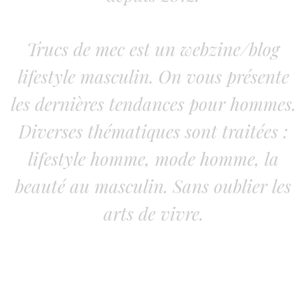
Trucs de mec est un webzine/blog
lifestyle masculin. On vous présente
les dernières tendances pour hommes.
Diverses thématiques sont traitées :
lifestyle homme, mode homme, la
beauté au masculin. Sans oublier les
arts de vivre.