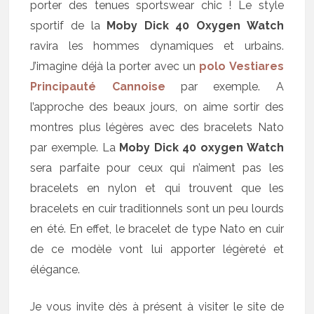
porter des tenues sportswear chic ! Le style
sportif de la
Moby Dick 40 Oxygen Watch
ravira les hommes dynamiques et urbains.
J’imagine déjà la porter avec un
polo Vestiares
Principauté Cannoise
par exemple. A
l’approche des beaux jours, on aime sortir des
montres plus légères avec des bracelets Nato
par exemple. La
Moby Dick 40 oxygen Watch
sera parfaite pour ceux qui n’aiment pas les
bracelets en nylon et qui trouvent que les
bracelets en cuir traditionnels sont un peu lourds
en été. En effet, le bracelet de type Nato en cuir
de ce modèle vont lui apporter légèreté et
élégance.
Je vous invite dès à présent à visiter le site de