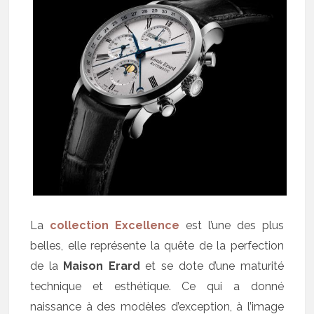
La
collection Excellence
est l’une des plus
belles, elle représente la quête de la perfection
de la
Maison Erard
et se dote d’une maturité
technique et esthétique. Ce qui a donné
naissance à des modèles d’exception, à l’image