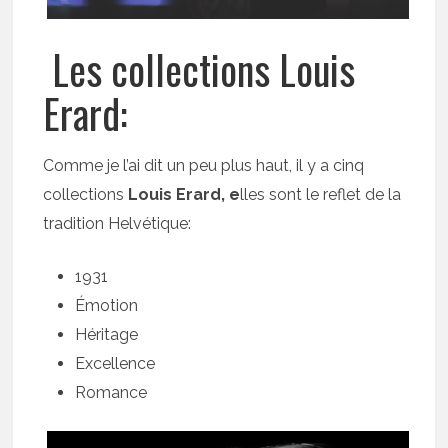
Les collections Louis
Erard:
Comme je l’ai dit un peu plus haut, il y a cinq
collections
Louis Erard, e
lles sont le reflet de la
tradition Helvétique:
1931
Émotion
Héritage
Excellence
Romance