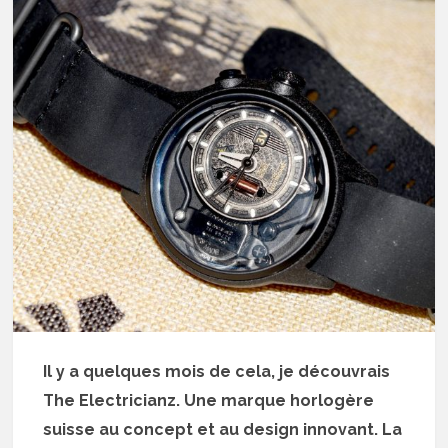
Il y a quelques mois de cela, je découvrais
The Electricianz. Une marque horlogère
suisse au concept et au design innovant. La