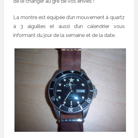
de le changer au gré de vos envies !
La montre est équipée d’un mouvement à quartz
à 3 aiguilles et aussi d’un calendrier vous
informant du jour de la semaine et de la date.