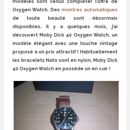
modèles sont venus compléter l’offre de
Oxygen Watch. Des
montres automatiques
de toute beauté sont désormais
disponibles. Il y a quelques mois, j’ai
découvert Moby Dick 40 Oxygen Watch, un
modèle élégant avec une touche vintage
proposé à un prix attractif ! Habituellement
les bracelets Nato sont en nylon, Moby Dick
40 Oxygen Watch en possède un en cuir !