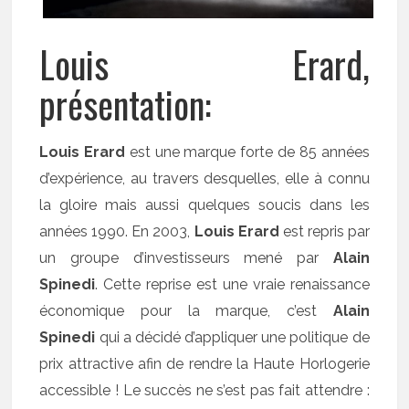
Louis Erard,
présentation:
Louis Erard
est une marque forte de 85 années
d’expérience, au travers desquelles, elle à connu
la gloire mais aussi quelques soucis dans les
années 1990. En 2003,
Louis Erard
est repris par
un groupe d’investisseurs mené par
Alain
Spinedi
. Cette reprise est une vraie renaissance
économique pour la marque, c’est
Alain
Spinedi
qui a décidé d’appliquer une politique de
prix attractive afin de rendre la Haute Horlogerie
accessible ! Le succès ne s’est pas fait attendre :