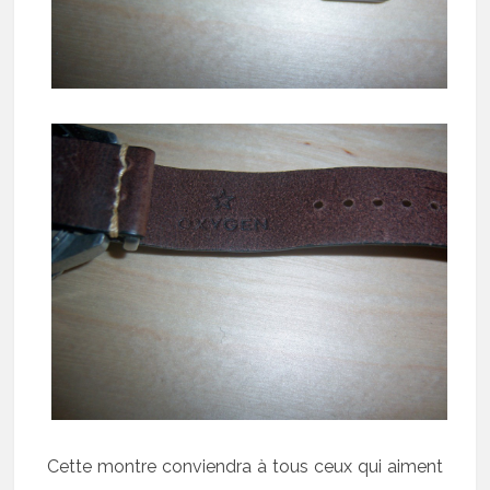
Cette montre conviendra à tous ceux qui aiment