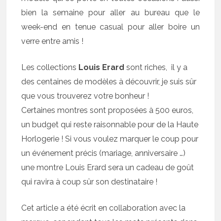
bien la semaine pour aller au bureau que le
week-end en tenue casual pour aller boire un
verre entre amis !
Les collections
Louis Erard
sont riches, il y a
des centaines de modèles à découvrir, je suis sûr
que vous trouverez votre bonheur !
Certaines montres sont proposées à 500 euros,
un budget qui reste raisonnable pour de la Haute
Horlogerie ! Si vous voulez marquer le coup pour
un événement précis (mariage, anniversaire …)
une montre Louis Erard sera un cadeau de goût
qui ravira à coup sûr son destinataire !
Cet article a été écrit en collaboration avec la