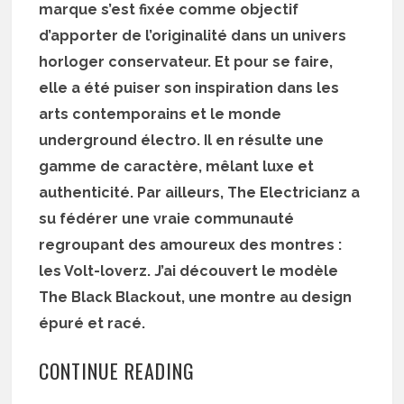
marque s’est fixée comme objectif
d’apporter de l’originalité dans un univers
horloger conservateur. Et pour se faire,
elle a été puiser son inspiration dans les
arts contemporains et le monde
underground électro. Il en résulte une
gamme de caractère, mêlant luxe et
authenticité. Par ailleurs, The Electricianz a
su fédérer une vraie communauté
regroupant des amoureux des montres :
les Volt-loverz. J’ai découvert le modèle
The Black Blackout, une montre au design
épuré et racé.
CONTINUE READING