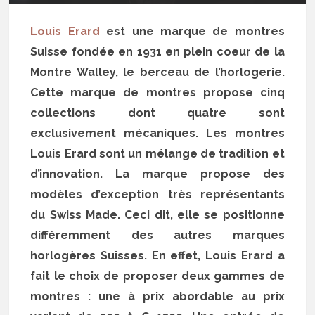
Louis Erard
est une marque de montres
Suisse fondée en 1931 en plein coeur de la
Montre Walley, le berceau de l’horlogerie.
Cette m
arque de montres propose cinq
collections dont quatre sont
exclusivement mécaniques. Les montres
Louis Erard sont un mélange de tradition et
d’innovation. La marque propose des
modèles d’exception très représentants
du Swiss Made. Ceci dit, elle se positionne
différemment des autres marques
horlogères Suisses. En effet, Louis Erard a
fait le choix de proposer deux gammes de
montres : une à prix abordable au prix