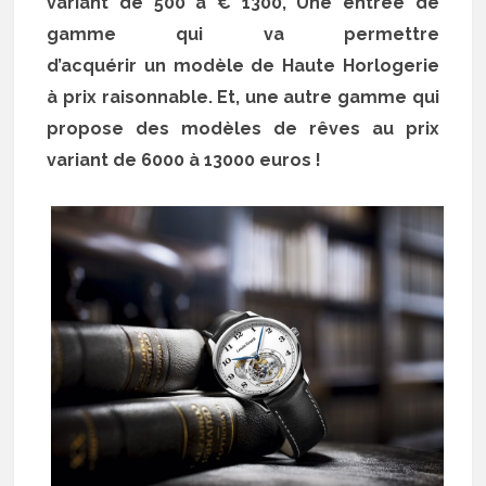
variant de 500 à € 1300, Une entrée de
gamme qui va permettre
d’acquérir un modèle de Haute Horlogerie
à prix raisonnable. Et, une autre gamme qui
propose des modèles de rêves au prix
variant de 6000 à 13000 euros !