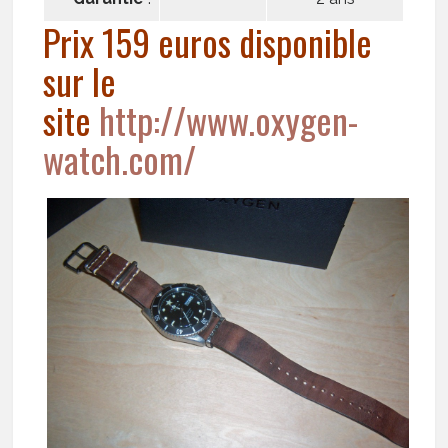
Prix 159 euros disponible
sur le
site
http://www.oxygen-
watch.com/