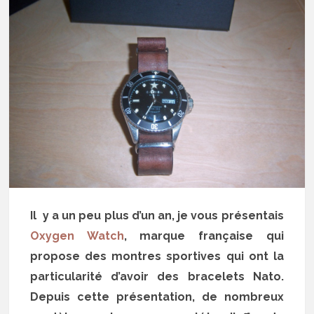
Il y a un peu plus d’un an, je vous présentais
Oxygen Watch
, marque française qui
propose des montres sportives qui ont la
particularité d’avoir des bracelets Nato.
Depuis cette présentation, de nombreux