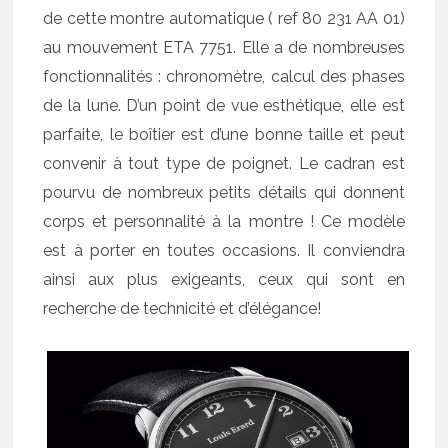
de cette montre automatique ( ref 80 231 AA 01)
au mouvement ETA 7751. Elle a de nombreuses
fonctionnalités : chronomètre, calcul des phases
de la lune. D’un point de vue esthétique, elle est
parfaite, le boîtier est d’une bonne taille et peut
convenir à tout type de poignet. Le cadran est
pourvu de nombreux petits détails qui donnent
corps et personnalité à la montre ! Ce modèle
est à porter en toutes occasions. Il conviendra
ainsi aux plus exigeants, ceux qui sont en
recherche de technicité et d’élégance!