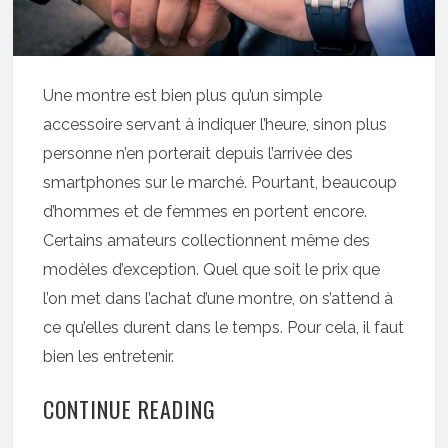
Une montre est bien plus qu’un simple
accessoire servant à indiquer l’heure, sinon plus
personne n’en porterait depuis l’arrivée des
smartphones sur le marché. Pourtant, beaucoup
d’hommes et de femmes en portent encore.
Certains amateurs collectionnent même des
modèles d’exception. Quel que soit le prix que
l’on met dans l’achat d’une montre, on s’attend à
ce qu’elles durent dans le temps. Pour cela, il faut
bien les entretenir.
CONTINUE READING