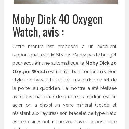
Moby Dick 40 Oxygen
Watch, avis :
Cette montre est proposée à un excellent
rapport qualité/prix. Si vous n’avez pas le budget
pour acquérir une automatique, la
Moby Dick 40
Oxygen Watch
est un très bon compromis. Son
style sportwear chic et très masculin permet de
la porter au quotidien. La montre a été réalisée
avec des matériaux de qualité : la cadran est en
acier, on a choisi un verre minéral (solide et
résistant aux rayures), son bracelet de type Nato
est en cuir. A noter que vous avez la possibilité