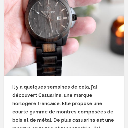
Il y a quelques semaines de cela, j’ai
découvert Casuarina, une marque
horlogère française. Elle propose une
courte gamme de montres composées de
bois et de métal. De plus casuarina est une