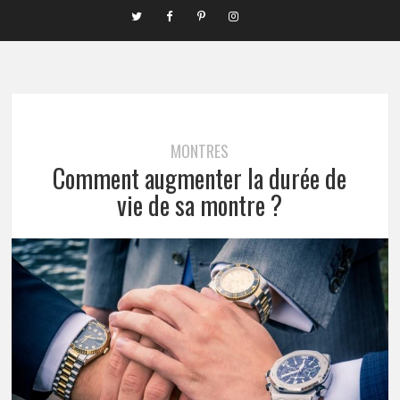
MONTRES
Comment augmenter la durée de
vie de sa montre ?