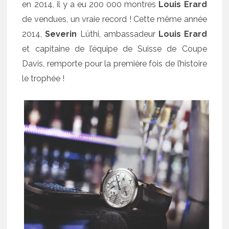
en 2014, il y a eu 200 000 montres
Louis
Erard
de vendues, un vraie record ! Cette même année
2014,
Severin
Lüthi, ambassadeur
Louis Erard
et capitaine de l’équipe de Suisse de Coupe
Davis, remporte pour la première fois de l’histoire
le trophée !