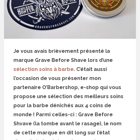
Je vous avais brièvement présenté la
marque Grave Before Shave lors d’une
sélection soins à barbe
. C’était aussi
l’occasion de vous présenter mon
partenaire O’Barbershop, e-shop qui vous
propose une sélection des meilleurs soins
pour la barbe dénichés aux 4 coins de
monde ! Parmi celles-ci : Grave Before
Shvave (la tombe avant le rasage), le nom
de cette marque en dit long sur l’état