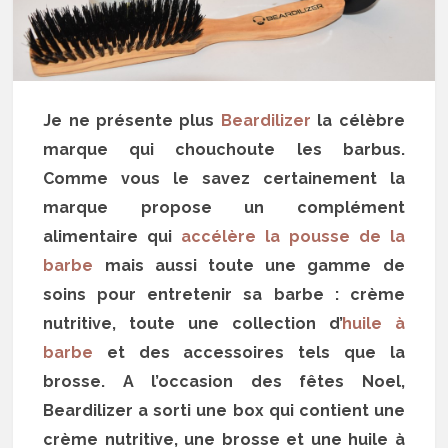
Je ne présente plus
Beardilizer
la célèbre
marque qui chouchoute les barbus.
Comme vous le savez certainement la
marque propose un complément
alimentaire qui
accélère la pousse de la
barbe
mais aussi toute une gamme de
soins pour entretenir sa barbe : crème
nutritive, toute une collection d’
huile à
barbe
et des accessoires tels que la
brosse. A l’occasion des fêtes Noel,
Beardilizer a sorti une box qui contient une
crème nutritive, une brosse et une huile à