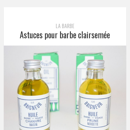
LA BARBE
Astuces pour barbe clairsemée