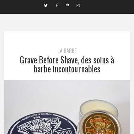
LA BARBE
Grave Before Shave, des soins à
barbe incontournables