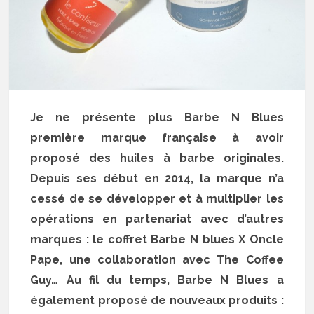
Je ne présente plus Barbe N Blues
première marque française à avoir
proposé des huiles à barbe originales.
Depuis ses début en 2014, la marque n’a
cessé de se développer et à multiplier les
opérations en partenariat avec d’autres
marques : le coffret Barbe N blues X Oncle
Pape, une collaboration avec The Coffee
Guy… Au fil du temps, Barbe N Blues a
également proposé de nouveaux produits :