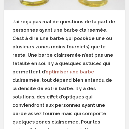
J’ai reçu pas mal de questions de la part de
personnes ayant une barbe clairsemée.
C’est à dire une barbe qui possède une ou
plusieurs zones moins fournie(s) que le
reste. Une barbe clairsemée n’est pas une
fatalité en soi. Il y a quelques astuces qui
permettent d’
optimiser une barbe
clairsemée, tout dépend bien entendu de
la densité de votre barbe. Il y a des
solutions, des effet d’optiques qui
conviendront aux personnes ayant une
barbe assez fournie mais qui comporte
quelques zones clairsemée. Pour les