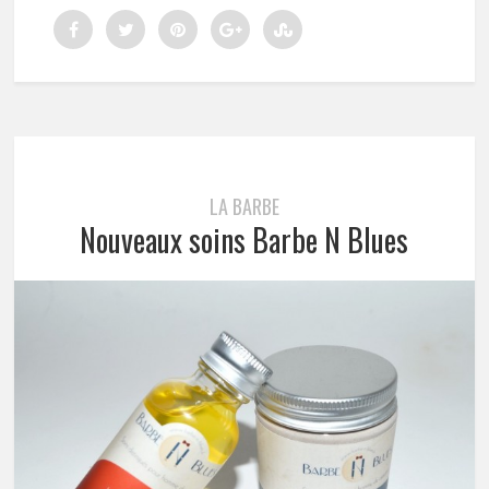
LA BARBE
Nouveaux soins Barbe N Blues