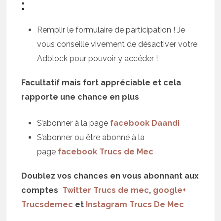
:
Remplir le formulaire de participation ! Je
vous conseille vivement de désactiver votre
Adblock pour pouvoir y accéder !
Facultatif mais fort appréciable et cela
rapporte une chance en plus
S’abonner à la page
facebook Daandi
S’abonner ou être abonné à la
page
facebook Trucs de Mec
Doublez vos chances en vous abonnant aux
comptes
Twitter Trucs de mec
,
google+
Trucsdemec
et
Instagram Trucs De Mec