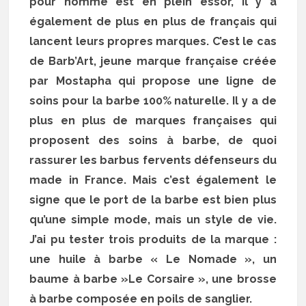
pour homme est en plein essor, il y a
également de plus en plus de français qui
lancent leurs propres marques. C’est le cas
de Barb’Art, jeune marque française créée
par Mostapha qui propose une ligne de
soins pour la barbe 100% naturelle. Il y a de
plus en plus de marques françaises qui
proposent des soins à barbe, de quoi
rassurer les barbus fervents défenseurs du
made in France. Mais c’est également le
signe que le port de la barbe est bien plus
qu’une simple mode, mais un style de vie.
J’ai pu tester trois produits de la marque :
une huile à barbe « Le Nomade », un
baume à barbe »Le Corsaire », une brosse
à barbe composée en poils de sanglier.