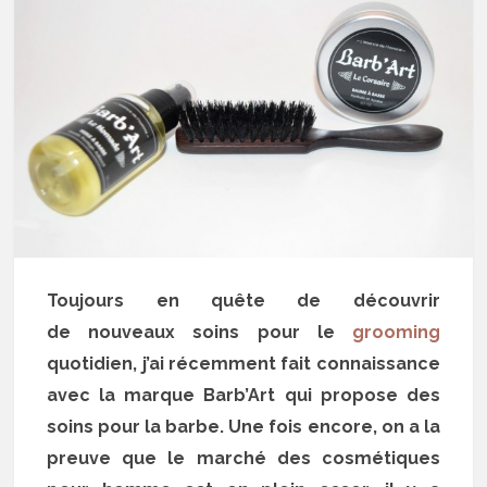
Toujours en quête de découvrir
de nouveaux soins pour le
grooming
quotidien, j’ai récemment fait connaissance
avec la marque Barb’Art qui propose des
soins pour la barbe. Une fois encore, on a la
preuve que le marché des cosmétiques