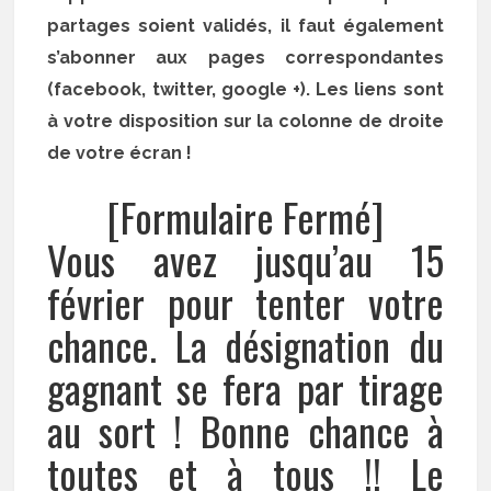
partages soient validés, il faut également
s’abonner aux pages correspondantes
(facebook, twitter, google +). Les liens sont
à votre disposition sur la colonne de droite
de votre écran !
[Formulaire Fermé]
Vous avez jusqu’au 15
février pour tenter votre
chance. La désignation du
gagnant se fera par tirage
au sort ! Bonne chance à
toutes et à tous !! Le