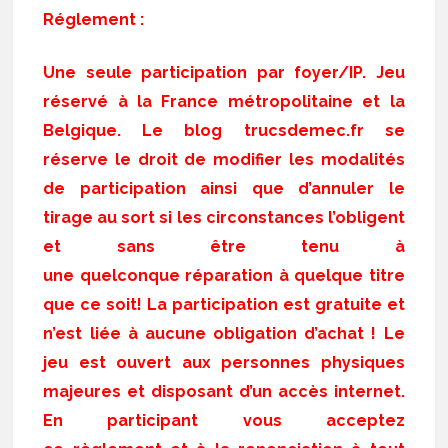
Réglement :
Une seule participation par foyer/IP. Jeu
réservé à la France métropolitaine et la
Belgique. Le blog trucsdemec.fr se
réserve le droit de modifier les modalités
de participation ainsi que d’annuler le
tirage au sort si les circonstances l’obligent
et sans être tenu à
une quelconque réparation à quelque titre
que ce soit! La participation est gratuite et
n’est liée à aucune obligation d’achat ! Le
jeu est ouvert aux personnes physiques
majeures et disposant d’un accès internet.
En participant vous acceptez