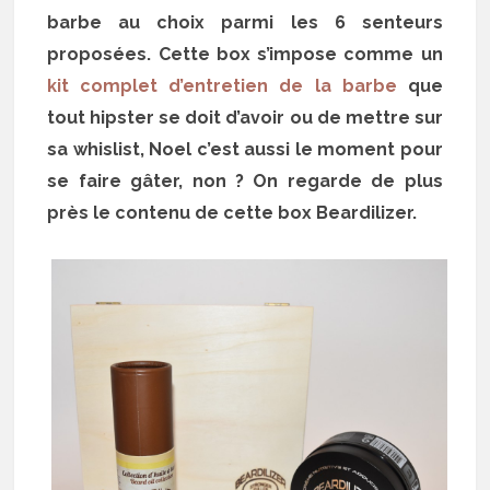
barbe au choix parmi les 6 senteurs
proposées. Cette box s’impose comme un
kit complet d’entretien de la barbe
que
tout hipster se doit d’avoir ou de mettre sur
sa whislist, Noel c’est aussi le moment pour
se faire gâter, non ? On regarde de plus
près le contenu de cette box Beardilizer.