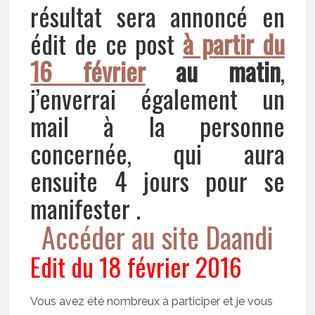
résultat sera annoncé en
édit de ce post
à partir du
16 février
au matin
,
j’enverrai également un
mail à la personne
concernée, qui aura
ensuite 4 jours pour se
manifester .
Accéder au site Daandi
Edit du 18 février 2016
Vous avez été nombreux à participer et je vous