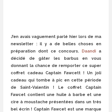
J’en avais vaguement parlé hier lors de ma
newsletter : il y a de belles choses en
préparation dont ce concours.
Daandi
a
décidé de gâter les barbus en vous
donnant la chance de remporter ce super
coffret cadeau Captain Fawcett ! Un joli
cadeau qui tombe à pic en cette période
de Saint-Valentin ! Le coffret Captain
Fawcet contient une huile à barbe et une
cire à moustache présentées dans un très
bel écrin ! Captain Fawcet est une marque