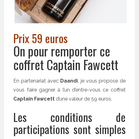
Prix 59 euros
On pour remporter ce
coffret Captain Fawcett
En partenariat avec
Daandi
, je vous propose de
vous faire gagner à l’un d’entre-vous ce coffret
Captain Fawcett
d’une valeur de 59 euros.
Les conditions de
participations sont simples