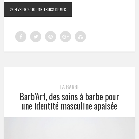
25 FÉVRIER 2016
PAR TRUCS DE MEC
LA BARBE
Barb’Art, des soins à barbe pour
une identité masculine apaisée