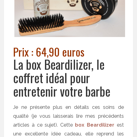
Prix : 64,90 euros
La box Beardilizer, le
coffret idéal pour
entretenir votre barbe
Je ne présente plus en détails ces soins de
qualité (je vous laisserais lire mes précédents
articles à ce sujet). Cette
box Beardilizer
est
une excellente idée cadeau, elle reprend les