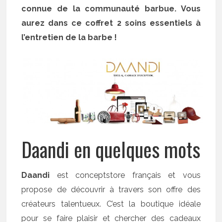
connue de la communauté barbue. Vous
aurez dans ce coffret 2 soins essentiels à
l’entretien de la barbe !
Daandi en quelques mots
Daandi
est conceptstore français et vous
propose de découvrir à travers son offre des
créateurs talentueux. C’est la boutique idéale
pour se faire plaisir et chercher des cadeaux