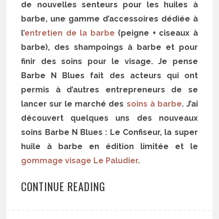
de nouvelles senteurs pour les huiles à
barbe, une gamme d’accessoires dédiée à
l’
entretien de la barbe
(peigne + ciseaux à
barbe), des shampoings à barbe et pour
finir des soins pour le visage. Je pense
Barbe N Blues fait des acteurs qui ont
permis à d’autres entrepreneurs de se
lancer sur le marché des
soins à barbe
. J’ai
découvert quelques uns des nouveaux
soins Barbe N Blues : Le Confiseur, la super
huile à barbe en édition limitée et le
gommage visage Le Paludier
.
CONTINUE READING