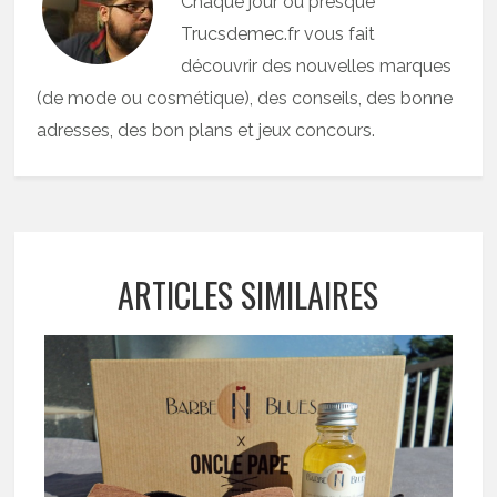
Chaque jour ou presque
Trucsdemec.fr vous fait
découvrir des nouvelles marques
(de mode ou cosmétique), des conseils, des bonne
adresses, des bon plans et jeux concours.
ARTICLES SIMILAIRES