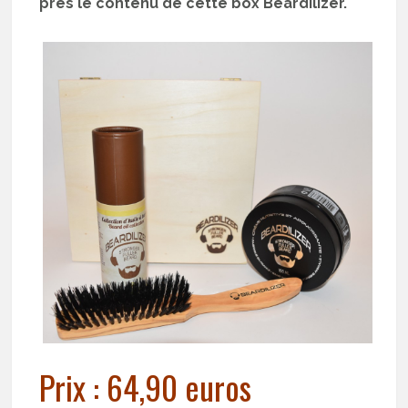
près le contenu de cette box Beardilizer.
Prix : 64,90 euros