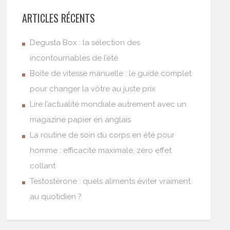
ARTICLES RÉCENTS
Degusta Box : la sélection des
incontournables de l’été
Boîte de vitesse manuelle : le guide complet
pour changer la vôtre au juste prix
Lire l’actualité mondiale autrement avec un
magazine papier en anglais
La routine de soin du corps en été pour
homme : efficacité maximale, zéro effet
collant
Testostérone : quels aliments éviter vraiment
au quotidien ?