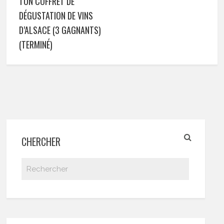
TON COFFRET DE
DÉGUSTATION DE VINS
D’ALSACE (3 GAGNANTS)
(TERMINÉ)
CHERCHER