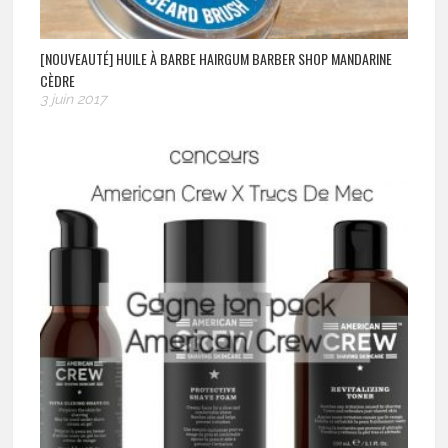
[NOUVEAUTÉ] HUILE À BARBE HAIRGUM BARBER SHOP MANDARINE
CÈDRE
3 juin 2017