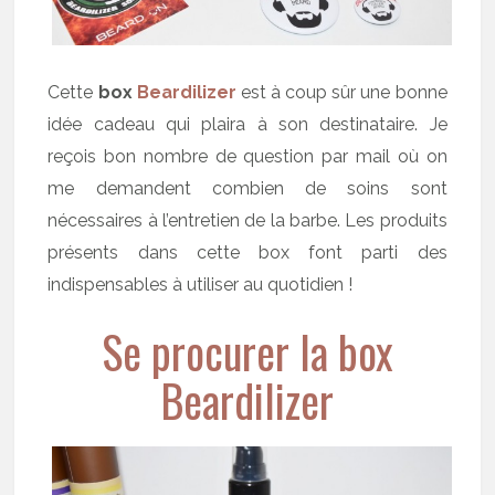
Cette
box
Beardilizer
est à coup sûr une bonne
idée cadeau qui plaira à son destinataire. Je
reçois bon nombre de question par mail où on
me demandent combien de soins sont
nécessaires à l’entretien de la barbe. Les produits
présents dans cette box font parti des
indispensables à utiliser au quotidien !
Se procurer la box
Beardilizer