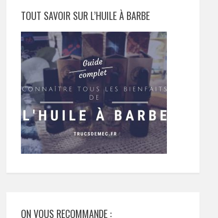
TOUT SAVOIR SUR L’HUILE À BARBE
ON VOUS RECOMMANDE :