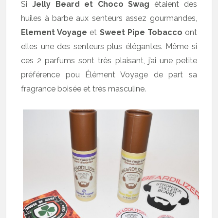
Si
Jelly Beard et Choco Swag
étaient des
huiles à barbe aux senteurs assez gourmandes,
Element Voyage
et
Sweet Pipe Tobacco
ont
elles une des senteurs plus élégantes. Même si
ces 2 parfums sont très plaisant, j’ai une petite
préférence pou Élément Voyage de part sa
fragrance boisée et très masculine.