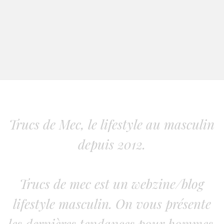
Trucs de Mec, le lifestyle au masculin
depuis 2012.
Trucs de mec est un webzine/blog
lifestyle masculin. On vous présente
les dernières tendances pour hommes.