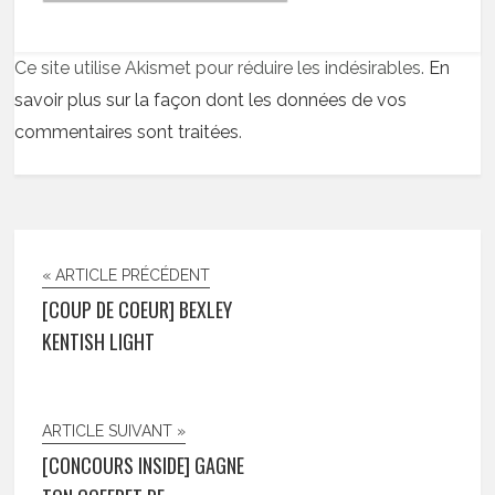
Ce site utilise Akismet pour réduire les indésirables.
En
savoir plus sur la façon dont les données de vos
commentaires sont traitées
.
« ARTICLE PRÉCÉDENT
[COUP DE COEUR] BEXLEY
KENTISH LIGHT
ARTICLE SUIVANT »
[CONCOURS INSIDE] GAGNE