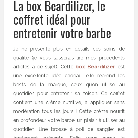
La box Beardilizer, le
coffret idéal pour
entretenir votre barbe
Je ne présente plus en détails ces soins de
qualité (je vous laisserais lire mes précédents
articles à ce sujet). Cette
box Beardilizer
est
une excellente idée cadeau, elle reprend les
bests de la marque, ceux qu’on utilise au
quotidien pour entretenir sa toison. Ce coffret
contient une crème nutritive, à appliquer sans
modération tous les jours ! Cette crème nourrit
en profondeur votre barbe, un plaisir à utiliser au
quotidien. Une brosse à poil de sanglier est