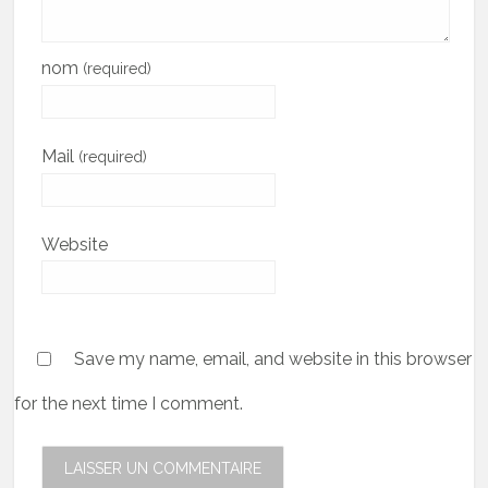
nom
(required)
Mail
(required)
Website
Save my name, email, and website in this browser
for the next time I comment.