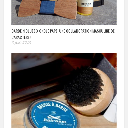
BARBE N BLUES X ONCLE PAPE, UNE COLLABORATION MASCULINE DE
CARACTÈRE !
5 juin 2015