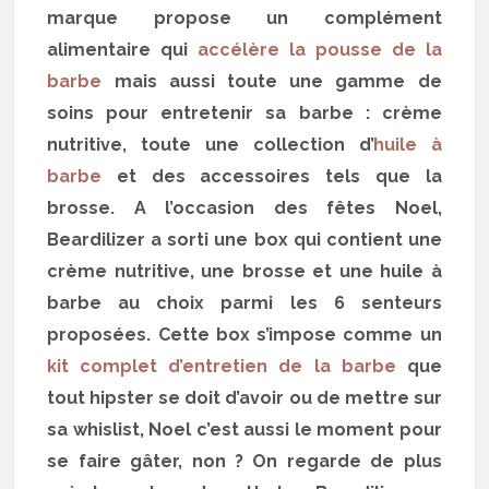
marque propose un complément
alimentaire qui
accélère la pousse de la
barbe
mais aussi toute une gamme de
soins pour entretenir sa barbe : crème
nutritive, toute une collection d’
huile à
barbe
et des accessoires tels que la
brosse. A l’occasion des fêtes Noel,
Beardilizer a sorti une box qui contient une
crème nutritive, une brosse et une huile à
barbe au choix parmi les 6 senteurs
proposées. Cette box s’impose comme un
kit complet d’entretien de la barbe
que
tout hipster se doit d’avoir ou de mettre sur
sa whislist, Noel c’est aussi le moment pour
se faire gâter, non ? On regarde de plus