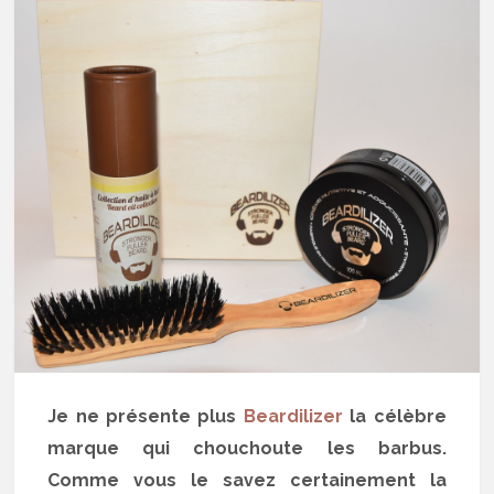
Je ne présente plus
Beardilizer
la célèbre
marque qui chouchoute les barbus.
Comme vous le savez certainement la