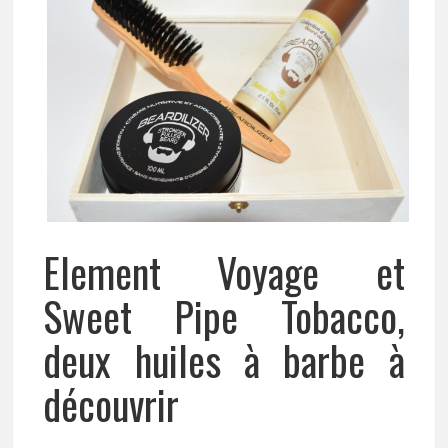
Element Voyage et
Sweet Pipe Tobacco,
deux huiles à barbe à
découvrir