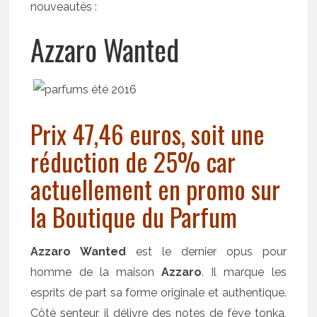
nouveautés :
Azzaro Wanted
Prix 47,46 euros, soit une
réduction de 25% car
actuellement en promo sur
la Boutique du Parfum
Azzaro Wanted
est le dernier opus pour
homme de la maison
Azzaro
. Il marque les
esprits de part sa forme originale et authentique.
Côté senteur, il délivre des notes de fève tonka,