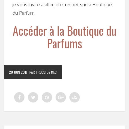
je vous invite à aller jeter un oeil sur la Boutique
du Parfum.
Accéder à la Boutique du
Parfums
20 JUIN 2016
PAR TRUCS DE MEC