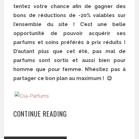
tentez votre chance afin de gagner des
bons de réductions de -20% valables sur
l’ensemble du site ! C’est une belle
opportunité de pouvoir acquérir ses
parfums et soins préférés à prix réduits !
D’autant plus que cet été, pas mal de
parfums sont sortis et aussi bien pour
homme que pour femme. N’hésitez pas à
partager ce bon plan au maximum ! 😉
CONTINUE READING