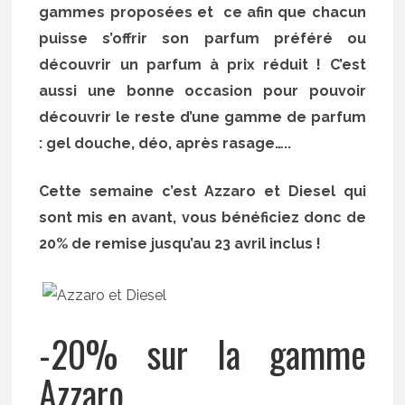
gammes proposées et ce afin que chacun
puisse s’offrir son parfum préféré ou
découvrir un parfum à prix réduit ! C’est
aussi une bonne occasion pour pouvoir
découvrir le reste d’une gamme de parfum
: gel douche, déo, après rasage…..
Cette semaine c’est Azzaro et Diesel qui
sont mis en avant, vous bénéficiez donc de
20% de remise jusqu’au 23 avril inclus !
-20% sur la gamme
Azzaro