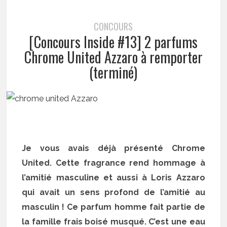
CONCOURS
[Concours Inside #13] 2 parfums
Chrome United Azzaro à remporter
(terminé)
Je vous avais déjà présenté Chrome
United. Cette fragrance rend hommage à
l’amitié masculine et aussi à Loris Azzaro
qui avait un sens profond de l’amitié au
masculin ! Ce parfum homme fait partie de
la famille frais boisé musqué. C’est une eau