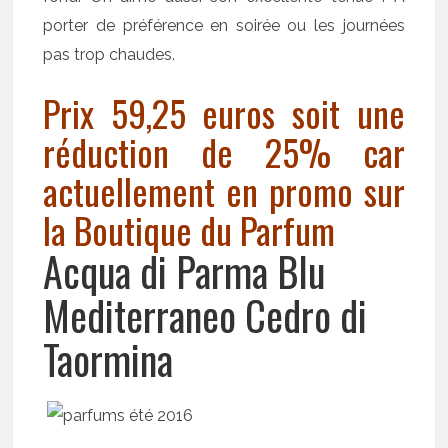
porter de préférence en soirée ou les journées
pas trop chaudes.
Prix 59,25 euros soit une
réduction de 25% car
actuellement en promo sur
la Boutique du Parfum
Acqua di Parma Blu
Mediterraneo Cedro di
Taormina