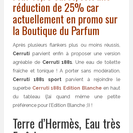
réduction de 25% car
actuellement en promo sur
la Boutique du Parfum
Après plusieurs flankers plus ou moins réussis,
Cerruti
parvient enfin à proposer une version
agréable de
Cerruti 1881
. Une eau de toilette
fraîche et tonique ! A porter sans modération.
Cerruti 1881 sport
parvient à rejoindre le
superbe
Cerruti 1881 Edition Blanche
en haut
du tableau (j’ai quand même une petite
préférence pour l’Edition Blanche ;)) !
Terre d’Hermès, Eau très