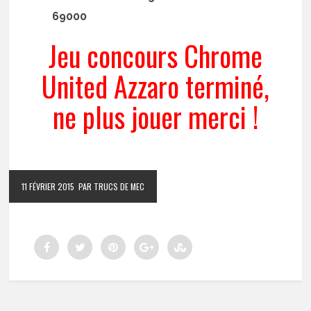
69000
Jeu concours Chrome
United Azzaro terminé,
ne plus jouer merci !
11 FÉVRIER 2015
PAR TRUCS DE MEC