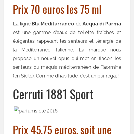
Prix 70 euros les 75 ml
La ligne
Blu Meditarraneo
de
Acqua di Parma
est une gamme d’eaux de toilette fraîches et
élégantes rappelant les senteurs et l’énergie de
la Méditerranée italienne. La marque nous
propose un nouvel opus qui met en flacon les
senteurs du maquis méditerranéen de Taormine
(en Sicile). Comme d’habitude, c’est un pur régal !
Cerruti 1881 Sport
Prix 45,75 euros, soit une