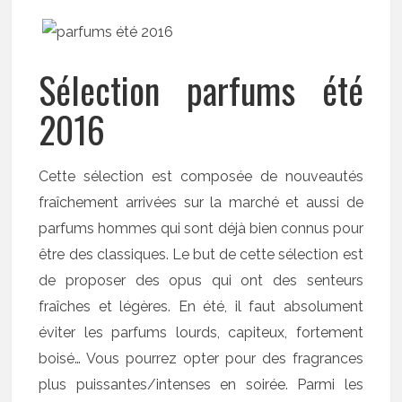
Sélection parfums été
2016
Cette sélection est composée de nouveautés
fraîchement arrivées sur la marché et aussi de
parfums hommes qui sont déjà bien connus pour
être des classiques. Le but de cette sélection est
de proposer des opus qui ont des senteurs
fraîches et légères. En été, il faut absolument
éviter les parfums lourds, capiteux, fortement
boisé… Vous pourrez opter pour des fragrances
plus puissantes/intenses en soirée. Parmi les