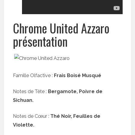
Chrome United Azzaro
présentation
Famille Olfactive :
Frais Boisé Musqué
Notes de Tête :
Bergamote, Poivre de
Sichuan.
Notes de Cœur :
Thé Noir, Feuilles de
Violette.