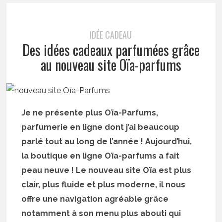
IDÉE CADEAU
Des idées cadeaux parfumées grâce
au nouveau site Oïa-parfums
Je ne présente plus Oïa-Parfums,
parfumerie en ligne dont j’ai beaucoup
parlé tout au long de l’année ! Aujourd’hui,
la boutique en ligne Oïa-parfums a fait
peau neuve ! Le nouveau site Oïa est plus
clair, plus fluide et plus moderne, il nous
offre une navigation agréable grâce
notamment à son menu plus abouti qui