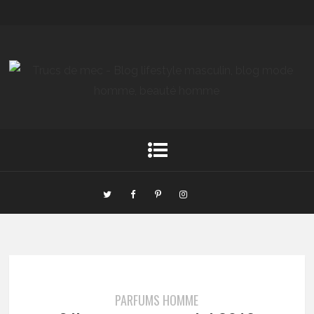
PARFUMS HOMME