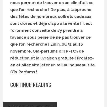
nous permet de trouver en un clin d’œil ce
que l’on recherche ! De plus, à l’approche
des fêtes de nombreux coffrets cadeaux
sont d’ores et déjà dispo à la vente ! Il est
fortement conseillé de s’y prendre à
l’avance sous peine de ne pas trouver ce
que l’on recherche ! Enfin, du 31 au 26
novembre, Oïa-parfums offre -15% de
réduction et la livraison gratuite ! Profitez-
en et allez vite jeter un œil au nouveau site
Oïa-Parfums !
CONTINUE READING