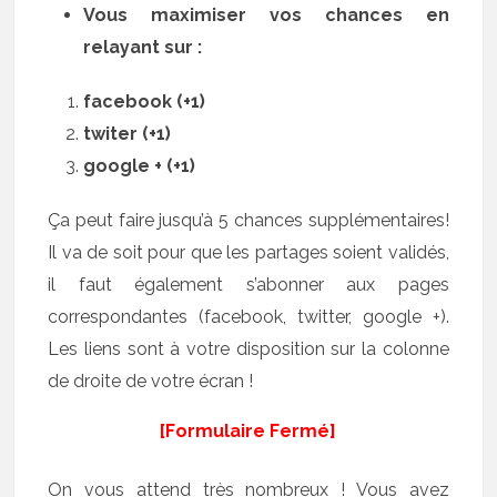
Vous maximiser vos chances en
relayant sur :
facebook (+1)
twiter (+1)
google + (+1)
Ça peut faire jusqu’à 5 chances supplémentaires!
Il va de soit pour que les partages soient validés,
il faut également s’abonner aux pages
correspondantes (facebook, twitter, google +).
Les liens sont à votre disposition sur la colonne
de droite de votre écran !
[Formulaire Fermé]
On vous attend très nombreux ! Vous avez