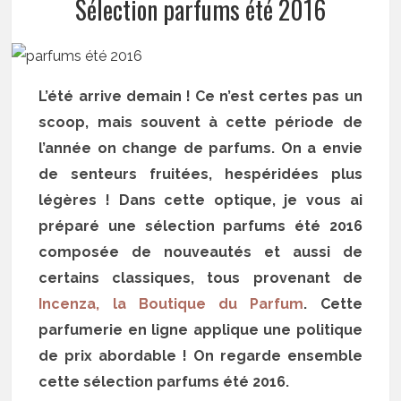
Sélection parfums été 2016
L’été arrive demain ! Ce n’est certes pas un
scoop, mais souvent à cette période de
l’année on change de parfums. On a envie
de senteurs fruitées, hespéridées plus
légères ! Dans cette optique, je vous ai
préparé une sélection parfums été 2016
composée de nouveautés et aussi de
certains classiques, tous provenant de
Incenza, la Boutique du Parfum
. Cette
parfumerie en ligne applique une politique
de prix abordable ! On regarde ensemble
cette sélection parfums été 2016.