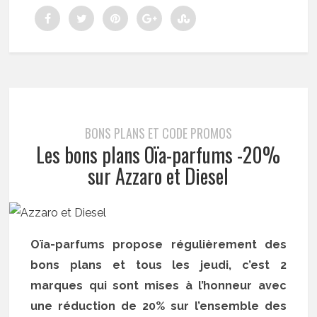
BONS PLANS ET CODE PROMOS
Les bons plans Oïa-parfums -20%
sur Azzaro et Diesel
Oïa-parfums propose régulièrement des
bons plans et tous les jeudi, c’est 2
marques qui sont mises à l’honneur avec
une réduction de 20% sur l’ensemble des