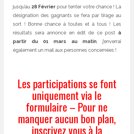
jusqu’au
28 Février
pour tenter votre chance ! La
désignation des gagnants se fera par tirage au
sort ! Bonne chance à toutes et à tous ! Les
résultats sera annoncé en édit de ce post
à
partir du 01 mars au matin
, j’enverrai
également un mail aux personnes concernées !
Les participations se font
uniquement via le
formulaire – Pour ne
manquer aucun bon plan,
inscrivez vous à la