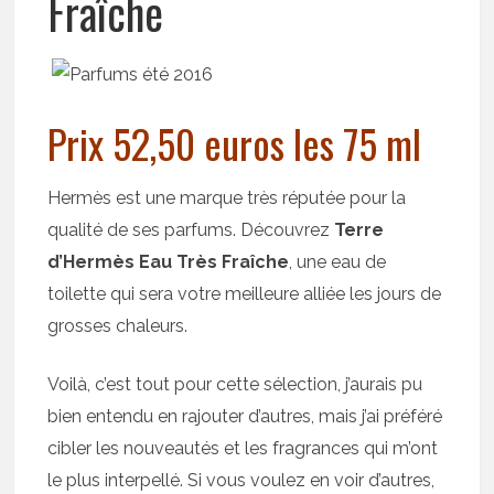
Fraîche
Prix 52,50 euros les 75 ml
Hermès est une marque très réputée pour la
qualité de ses parfums. Découvrez
Terre
d’Hermès Eau Très Fraîche
, une eau de
toilette qui sera votre meilleure alliée les jours de
grosses chaleurs.
Voilà, c’est tout pour cette sélection, j’aurais pu
bien entendu en rajouter d’autres, mais j’ai préféré
cibler les nouveautés et les fragrances qui m’ont
le plus interpellé. Si vous voulez en voir d’autres,