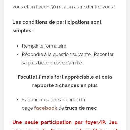
vous et un flacon 50 ml à un autre d’entre-vous !
Les conditions de participations sont
simples :
Remplir le formulaire
Répondre à la question suivante : Raconter
sa plus belle preuve d’amitié
Facultatif mais fort appréciable et cela
rapporte 2 chances en plus
S’abonner ou être abonné à la
page
facebook
de
trucs de mec
Une seule participation par foyer/IP. Jeu