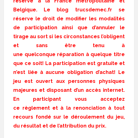
réservé à la France métropolitaine et
Belgique. Le blog trucsdemec.fr se
réserve le droit de modifier les modalités
de participation ainsi que d’annuler le
tirage au sort si les circonstances l’obligent
et sans être tenu à
une quelconque réparation à quelque titre
que ce soit! La participation est gratuite et
n’est liée à aucune obligation d’achat! Le
jeu est ouvert aux personnes physiques
majeures et disposant d’un accès internet.
En participant vous acceptez
ce règlement et à la renonciation à tout
recours fondé sur le déroulement du jeu,
du résultat et de l’attribution du prix.