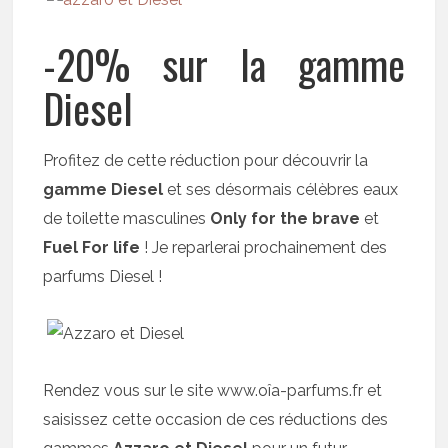
-20% sur la gamme
Diesel
Profitez de cette réduction pour découvrir la
gamme Diesel
et ses désormais célèbres eaux
de toilette masculines
Only for the brave
et
Fuel For life
! Je reparlerai prochainement des
parfums Diesel !
Rendez vous sur le site www.oîa-parfums.fr et
saisissez cette occasion de ces réductions des