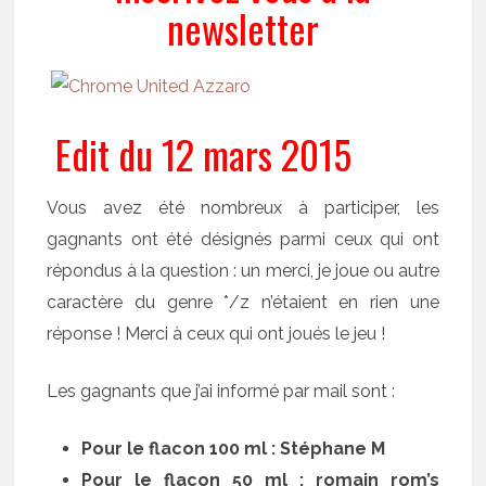
newsletter
Edit du 12 mars 2015
Vous avez été nombreux à participer, les
gagnants ont été désignés parmi ceux qui ont
répondus à la question : un merci, je joue ou autre
caractère du genre */z n’étaient en rien une
réponse ! Merci à ceux qui ont joués le jeu !
Les gagnants que j’ai informé par mail sont :
Pour le flacon 100 ml : Stéphane M
Pour le flacon 50 ml : romain rom’s