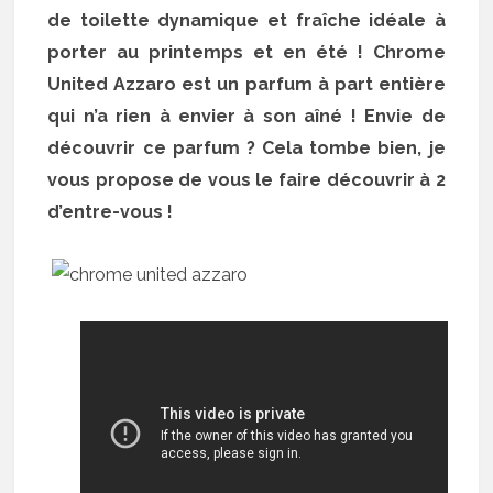
de toilette dynamique et fraîche idéale à
porter au printemps et en été ! Chrome
United Azzaro est un parfum à part entière
qui n’a rien à envier à son aîné ! Envie de
découvrir ce parfum ? Cela tombe bien, je
vous propose de vous le faire découvrir à 2
d’entre-vous !